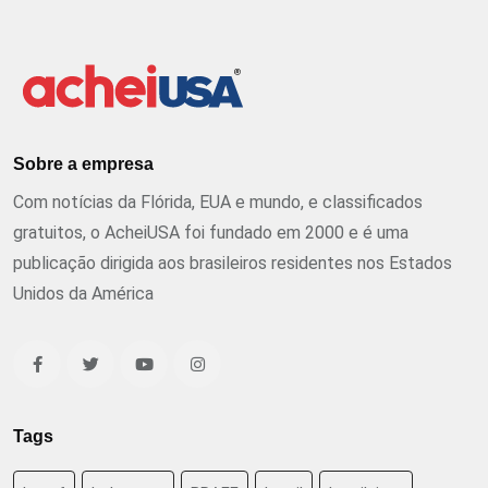
Sobre a empresa
Com notícias da Flórida, EUA e mundo, e classificados
gratuitos, o AcheiUSA foi fundado em 2000 e é uma
publicação dirigida aos brasileiros residentes nos Estados
Unidos da América
Tags