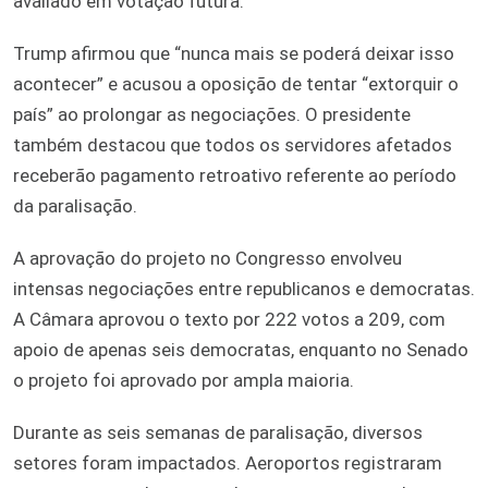
avaliado em votação futura.
Trump afirmou que “nunca mais se poderá deixar isso
acontecer” e acusou a oposição de tentar “extorquir o
país” ao prolongar as negociações. O presidente
também destacou que todos os servidores afetados
receberão pagamento retroativo referente ao período
da paralisação.
A aprovação do projeto no Congresso envolveu
intensas negociações entre republicanos e democratas.
A Câmara aprovou o texto por 222 votos a 209, com
apoio de apenas seis democratas, enquanto no Senado
o projeto foi aprovado por ampla maioria.
Durante as seis semanas de paralisação, diversos
setores foram impactados. Aeroportos registraram