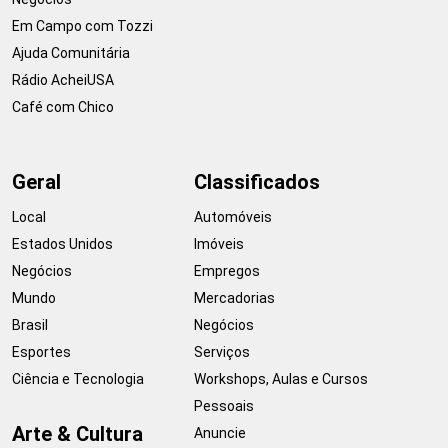
Em Campo com Tozzi
Ajuda Comunitária
Rádio AcheiUSA
Café com Chico
Geral
Classificados
Local
Automóveis
Estados Unidos
Imóveis
Negócios
Empregos
Mundo
Mercadorias
Brasil
Negócios
Esportes
Serviços
Ciência e Tecnologia
Workshops, Aulas e Cursos
Pessoais
Arte & Cultura
Anuncie