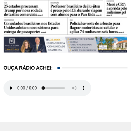
OUÇA RÁDIO ACHEI: