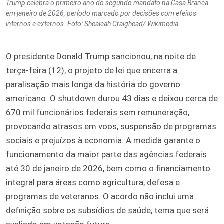
Trump celebra o primeiro ano do segundo mandato na Casa Branca
em janeiro de 2026, período marcado por decisões com efeitos
internos e externos. Foto: Shealeah Craighead/ Wikimedia
O presidente Donald Trump sancionou, na noite de
terça-feira (12), o projeto de lei que encerra a
paralisação mais longa da história do governo
americano. O shutdown durou 43 dias e deixou cerca de
670 mil funcionários federais sem remuneração,
provocando atrasos em voos, suspensão de programas
sociais e prejuízos à economia. A medida garante o
funcionamento da maior parte das agências federais
até 30 de janeiro de 2026, bem como o financiamento
integral para áreas como agricultura, defesa e
programas de veteranos. O acordo não inclui uma
definição sobre os subsídios de saúde, tema que será