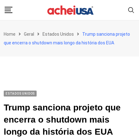
Skip
to
content
Home
Geral
Estados Unidos
Trump sanciona projeto
que encerra o shutdown mais longo da história dos EUA
ESTADOS UNIDOS
Trump sanciona projeto que
encerra o shutdown mais
longo da história dos EUA