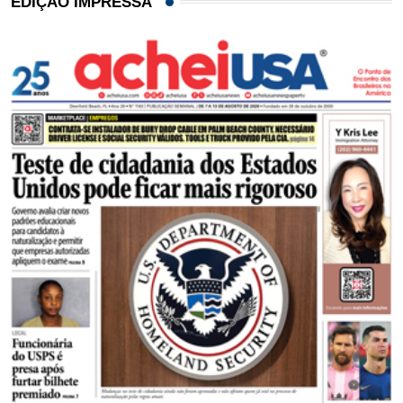
EDIÇÃO IMPRESSA