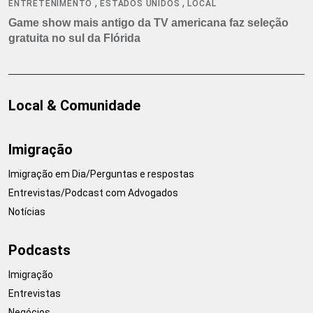
,
,
ENTRETENIMENTO
ESTADOS UNIDOS
LOCAL
Game show mais antigo da TV americana faz seleção
gratuita no sul da Flórida
Local & Comunidade
Imigração
Imigração em Dia/Perguntas e respostas
Entrevistas/Podcast com Advogados
Notícias
Podcasts
Imigração
Entrevistas
Negócios