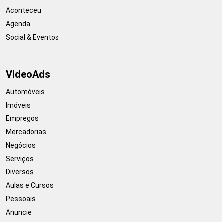
Aconteceu
Agenda
Social & Eventos
VideoAds
Automóveis
Imóveis
Empregos
Mercadorias
Negócios
Serviços
Diversos
Aulas e Cursos
Pessoais
Anuncie