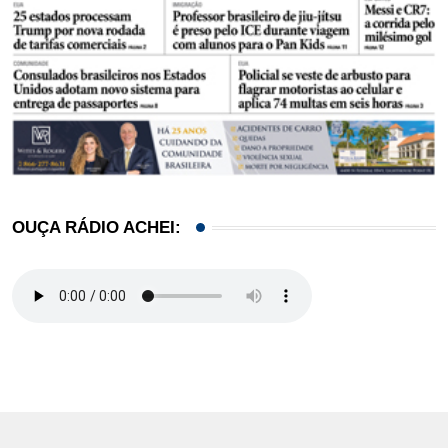
OUÇA RÁDIO ACHEI: