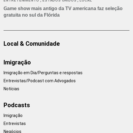
ENTRETENIMENTO
ESTADOS UNIDOS
LOCAL
Game show mais antigo da TV americana faz seleção
gratuita no sul da Flórida
Local & Comunidade
Imigração
Imigração em Dia/Perguntas e respostas
Entrevistas/Podcast com Advogados
Notícias
Podcasts
Imigração
Entrevistas
Negócios