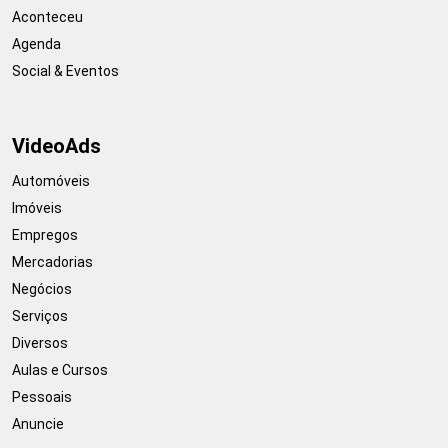
Aconteceu
Agenda
Social & Eventos
VideoAds
Automóveis
Imóveis
Empregos
Mercadorias
Negócios
Serviços
Diversos
Aulas e Cursos
Pessoais
Anuncie