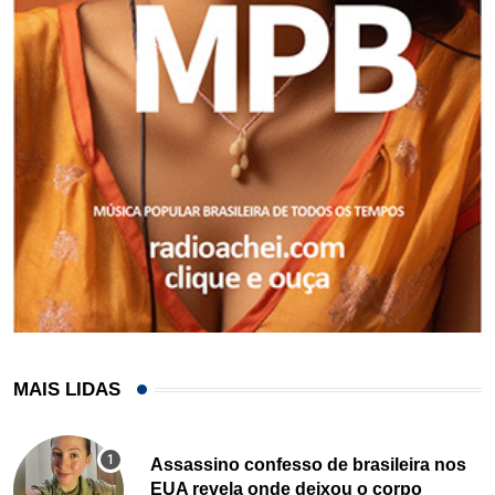
MAIS LIDAS
Assassino confesso de brasileira nos
EUA revela onde deixou o corpo