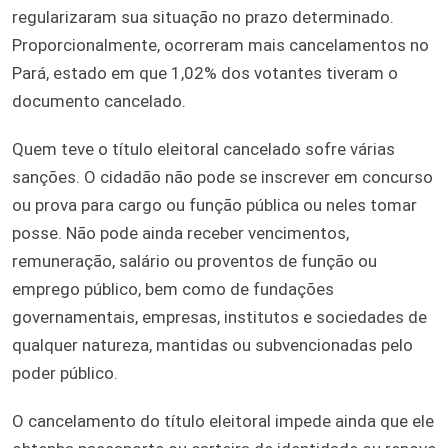
regularizaram sua situação no prazo determinado.
Proporcionalmente, ocorreram mais cancelamentos no
Pará, estado em que 1,02% dos votantes tiveram o
documento cancelado.
Quem teve o título eleitoral cancelado sofre várias
sanções. O cidadão não pode se inscrever em concurso
ou prova para cargo ou função pública ou neles tomar
posse. Não pode ainda receber vencimentos,
remuneração, salário ou proventos de função ou
emprego público, bem como de fundações
governamentais, empresas, institutos e sociedades de
qualquer natureza, mantidas ou subvencionadas pelo
poder público.
O cancelamento do título eleitoral impede ainda que ele