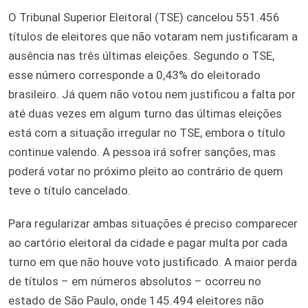
O Tribunal Superior Eleitoral (TSE) cancelou 551.456
títulos de eleitores que não votaram nem justificaram a
ausência nas três últimas eleições. Segundo o TSE,
esse número corresponde a 0,43% do eleitorado
brasileiro. Já quem não votou nem justificou a falta por
até duas vezes em algum turno das últimas eleições
está com a situação irregular no TSE, embora o título
continue valendo. A pessoa irá sofrer sanções, mas
poderá votar no próximo pleito ao contrário de quem
teve o título cancelado.
Para regularizar ambas situações é preciso comparecer
ao cartório eleitoral da cidade e pagar multa por cada
turno em que não houve voto justificado. A maior perda
de títulos – em números absolutos – ocorreu no
estado de São Paulo, onde 145.494 eleitores não