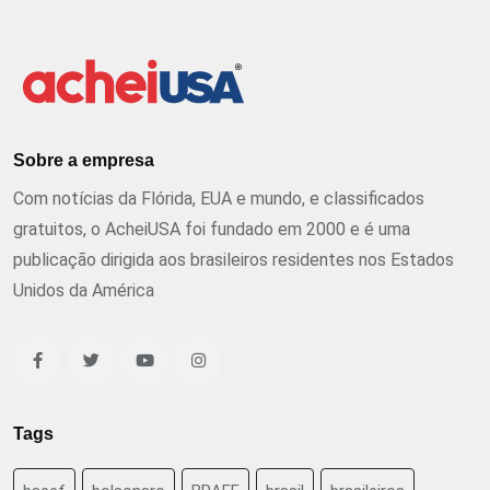
Sobre a empresa
Com notícias da Flórida, EUA e mundo, e classificados
gratuitos, o AcheiUSA foi fundado em 2000 e é uma
publicação dirigida aos brasileiros residentes nos Estados
Unidos da América
Tags