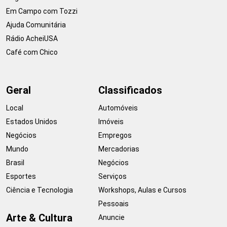
Em Campo com Tozzi
Ajuda Comunitária
Rádio AcheiUSA
Café com Chico
Geral
Classificados
Local
Automóveis
Estados Unidos
Imóveis
Negócios
Empregos
Mundo
Mercadorias
Brasil
Negócios
Esportes
Serviços
Ciência e Tecnologia
Workshops, Aulas e Cursos
Pessoais
Arte & Cultura
Anuncie