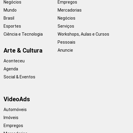
Negócios
Empregos
Mundo
Mercadorias
Brasil
Negócios
Esportes
Serviços
Ciência e Tecnologia
Workshops, Aulas e Cursos
Pessoais
Arte & Cultura
Anuncie
Aconteceu
Agenda
Social & Eventos
VideoAds
Automóveis
Imóveis
Empregos