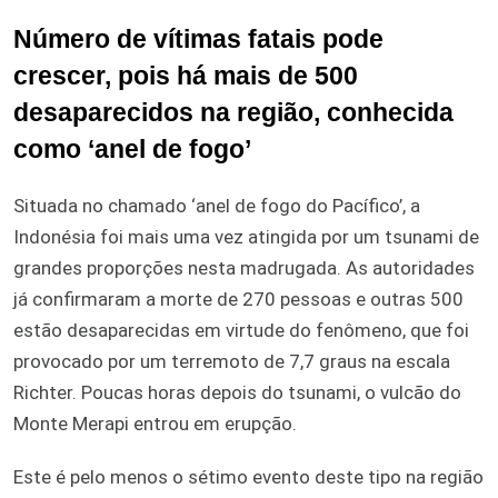
Número de vítimas fatais pode
crescer, pois há mais de 500
desaparecidos na região, conhecida
como ‘anel de fogo’
Situada no chamado ‘anel de fogo do Pacífico’, a
Indonésia foi mais uma vez atingida por um tsunami de
grandes proporções nesta madrugada. As autoridades
já confirmaram a morte de 270 pessoas e outras 500
estão desaparecidas em virtude do fenômeno, que foi
provocado por um terremoto de 7,7 graus na escala
Richter. Poucas horas depois do tsunami, o vulcão do
Monte Merapi entrou em erupção.
Este é pelo menos o sétimo evento deste tipo na região