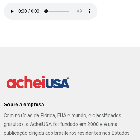
Sobre a empresa
Com notícias da Flórida, EUA e mundo, e classificados
gratuitos, o AcheiUSA foi fundado em 2000 e é uma
publicação dirigida aos brasileiros residentes nos Estados