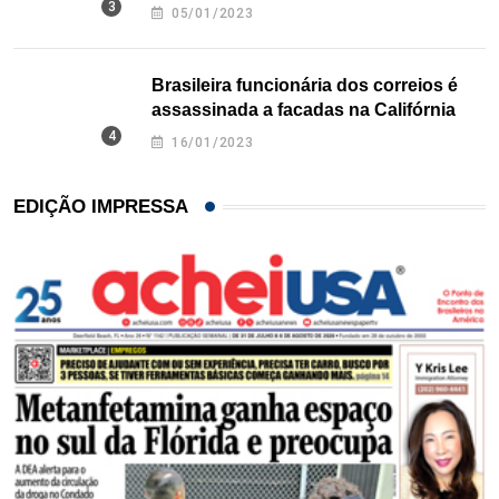
Texas
05/01/2023
Brasileira funcionária dos correios é
assassinada a facadas na Califórnia
16/01/2023
EDIÇÃO IMPRESSA