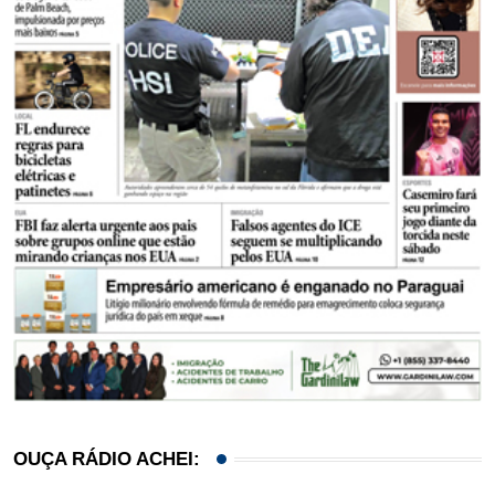
OUÇA RÁDIO ACHEI: