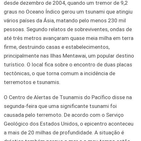
desde dezembro de 2004, quando um tremor de 9,2
graus no Oceano Índico gerou um tsunami que atingiu
vários países da Ásia, matando pelo menos 230 mil
pessoas. Segundo relatos de sobreviventes, ondas de
até três metros avançaram quase meia milha em terra
firme, destruindo casas e estabelecimentos,
principalmente nas Ilhas Mentawai, um popular destino
turístico. O local fica sobre o encontro de duas placas
tectônicas, o que torna comum a incidência de
terremotos e tsunamis.
O Centro de Alertas de Tsunamis do Pacífico disse na
segunda-feira que uma significante tsunami foi
causada pelo terremoto. De acordo com o Serviço
Geológico dos Estados Unidos, o epicentro aconteceu
a mais de 20 milhas de profundidade. A situação é