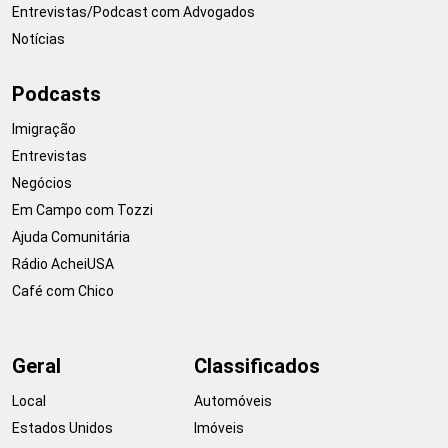
Entrevistas/Podcast com Advogados
Notícias
Podcasts
Imigração
Entrevistas
Negócios
Em Campo com Tozzi
Ajuda Comunitária
Rádio AcheiUSA
Café com Chico
Geral
Classificados
Local
Automóveis
Estados Unidos
Imóveis