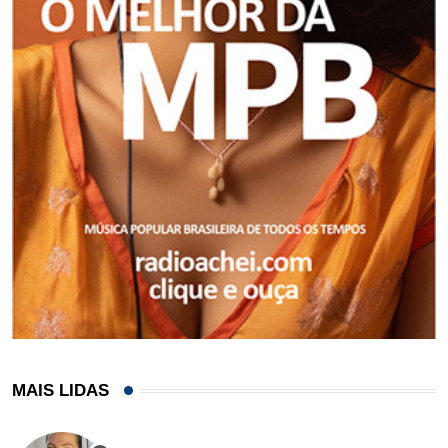
MAIS LIDAS