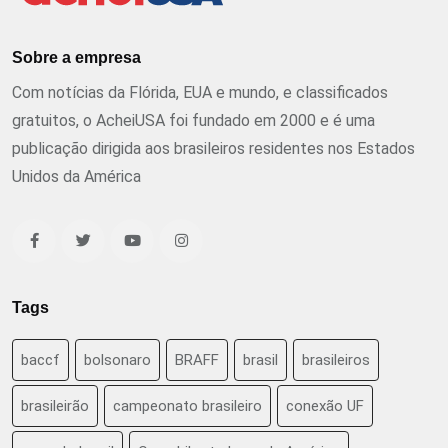
Sobre a empresa
Com notícias da Flórida, EUA e mundo, e classificados
gratuitos, o AcheiUSA foi fundado em 2000 e é uma
publicação dirigida aos brasileiros residentes nos Estados
Unidos da América
Tags
baccf
bolsonaro
BRAFF
brasil
brasileiros
brasileirão
campeonato brasileiro
conexão UF