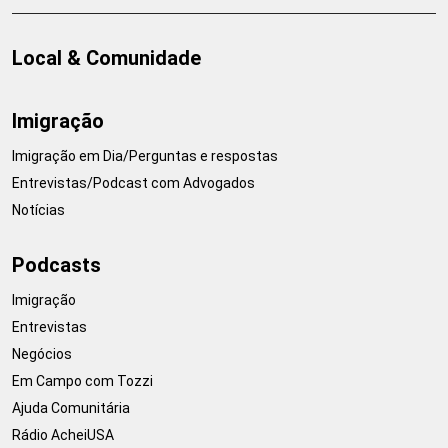
Local & Comunidade
Imigração
Imigração em Dia/Perguntas e respostas
Entrevistas/Podcast com Advogados
Notícias
Podcasts
Imigração
Entrevistas
Negócios
Em Campo com Tozzi
Ajuda Comunitária
Rádio AcheiUSA