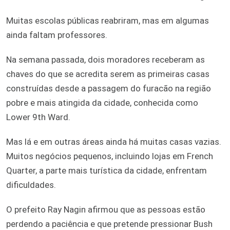
Muitas escolas públicas reabriram, mas em algumas
ainda faltam professores.
Na semana passada, dois moradores receberam as
chaves do que se acredita serem as primeiras casas
construídas desde a passagem do furacão na região
pobre e mais atingida da cidade, conhecida como
Lower 9th Ward.
Mas lá e em outras áreas ainda há muitas casas vazias.
Muitos negócios pequenos, incluindo lojas em French
Quarter, a parte mais turística da cidade, enfrentam
dificuldades.
O prefeito Ray Nagin afirmou que as pessoas estão
perdendo a paciência e que pretende pressionar Bush