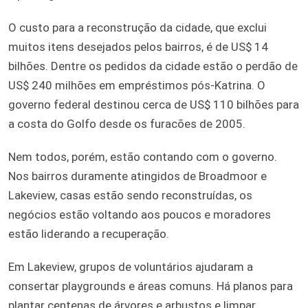
O custo para a reconstrução da cidade, que exclui
muitos itens desejados pelos bairros, é de US$ 14
bilhões. Dentre os pedidos da cidade estão o perdão de
US$ 240 milhões em empréstimos pós-Katrina. O
governo federal destinou cerca de US$ 110 bilhões para
a costa do Golfo desde os furacões de 2005.
Nem todos, porém, estão contando com o governo.
Nos bairros duramente atingidos de Broadmoor e
Lakeview, casas estão sendo reconstruídas, os
negócios estão voltando aos poucos e moradores
estão liderando a recuperação.
Em Lakeview, grupos de voluntários ajudaram a
consertar playgrounds e áreas comuns. Há planos para
plantar centenas de árvores e arbustos e limpar