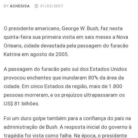
BY
ACHEIUSA
01/03/2007
O presidente americano, George W. Bush, faz nesta
quinta-feira sua primeira visita em seis meses a Nova
Orleans, cidade devastada pela passagem do furacão
Katrina em agosto de 2005.
A passagem do furacão pelo sul dos Estados Unidos
provocou enchentes que inundaram 80% da área da
cidade. Em cinco Estados da região, mais de 1.800
pessoas morreram, e os prejuízos ultrapassaram os
US$ 81 bilhões.
Foi um duro golpe também para a confiança do país na
administração de Bush. A resposta inicial do governo à
tragédia foi vista como falha. Na época, o presidente