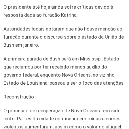
O presidente até hoje ainda sofre críticas devido à
resposta dada ao furacão Katrina.
Autoridades locais notaram que não houve menção ao
furacão durante o discurso sobre o estado da União de
Bush em janeiro.
A primeira parada de Bush será em Mississipi, Estado
que reclamou por ter recebido menos auxílio do
governo federal, enquanto Nova Orleans, no vizinho
Estado de Louisiana, passou a ser o foco das atenções.
Reconstrução
O processo de recuperação de Nova Orleans tem sido
lento. Partes da cidade continuam em ruínas e crimes
violentos aumentaram, assim como o valor do aluguel.