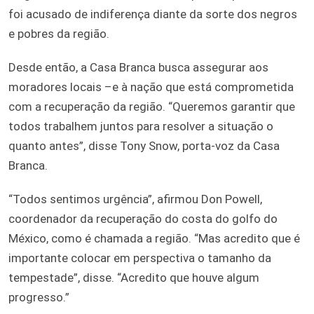
foi acusado de indiferença diante da sorte dos negros
e pobres da região.
Desde então, a Casa Branca busca assegurar aos
moradores locais –e à nação que está comprometida
com a recuperação da região. “Queremos garantir que
todos trabalhem juntos para resolver a situação o
quanto antes”, disse Tony Snow, porta-voz da Casa
Branca.
“Todos sentimos urgência”, afirmou Don Powell,
coordenador da recuperação do costa do golfo do
México, como é chamada a região. “Mas acredito que é
importante colocar em perspectiva o tamanho da
tempestade”, disse. “Acredito que houve algum
progresso.”