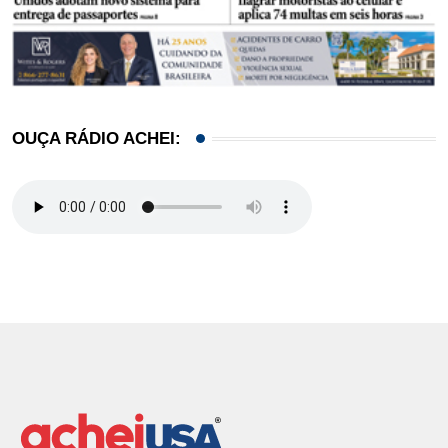
OUÇA RÁDIO ACHEI: