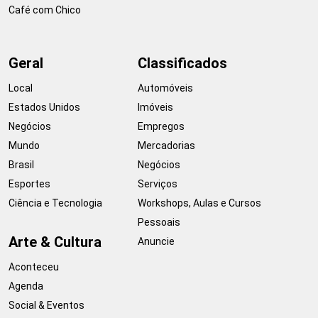
Café com Chico
Geral
Classificados
Local
Automóveis
Estados Unidos
Imóveis
Negócios
Empregos
Mundo
Mercadorias
Brasil
Negócios
Esportes
Serviços
Ciência e Tecnologia
Workshops, Aulas e Cursos
Pessoais
Arte & Cultura
Anuncie
Aconteceu
Agenda
Social & Eventos