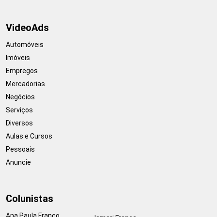
VideoAds
Automóveis
Imóveis
Empregos
Mercadorias
Negócios
Serviços
Diversos
Aulas e Cursos
Pessoais
Anuncie
Colunistas
Ana Paula Franco