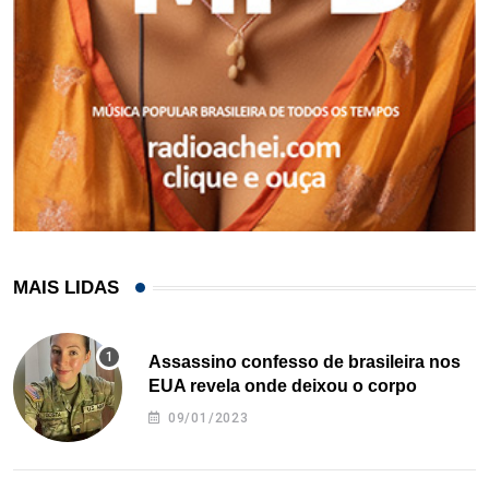
MAIS LIDAS
Assassino confesso de brasileira nos
EUA revela onde deixou o corpo
09/01/2023