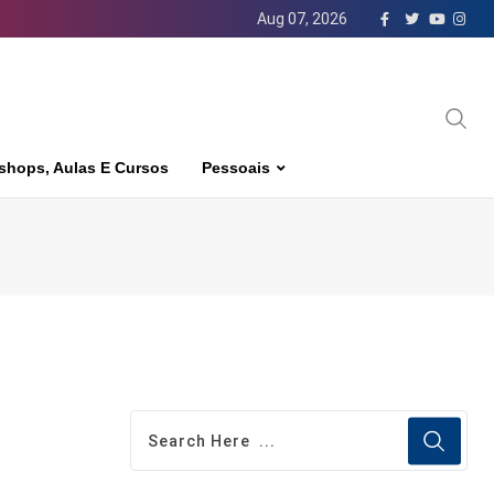
Aug 07, 2026
shops, Aulas E Cursos
Pessoais