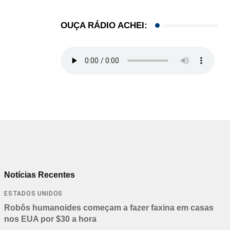
OUÇA RÁDIO ACHEI:
Notícias Recentes
ESTADOS UNIDOS
Robôs humanoides começam a fazer faxina em casas
nos EUA por $30 a hora