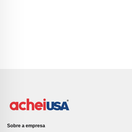
Sobre a empresa