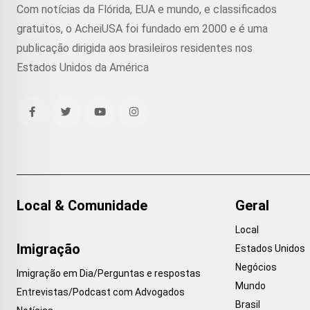
Com notícias da Flórida, EUA e mundo, e classificados
gratuitos, o AcheiUSA foi fundado em 2000 e é uma
publicação dirigida aos brasileiros residentes nos
Estados Unidos da América
Local & Comunidade
Geral
Local
Imigração
Estados Unidos
Negócios
Imigração em Dia/Perguntas e respostas
Mundo
Entrevistas/Podcast com Advogados
Brasil