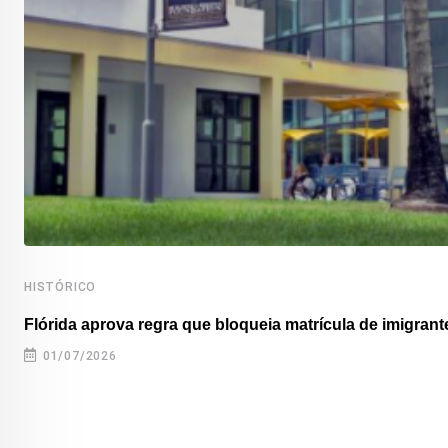
HISTÓRICO
Flórida aprova regra que bloqueia matrícula de imigrante
01/07/2026