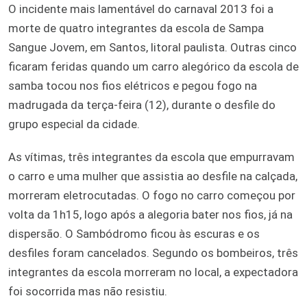
O incidente mais lamentável do carnaval 2013 foi a
morte de quatro integrantes da escola de Sampa
Sangue Jovem, em Santos, litoral paulista. Outras cinco
ficaram feridas quando um carro alegórico da escola de
samba tocou nos fios elétricos e pegou fogo na
madrugada da terça-feira (12), durante o desfile do
grupo especial da cidade.
As vítimas, três integrantes da escola que empurravam
o carro e uma mulher que assistia ao desfile na calçada,
morreram eletrocutadas. O fogo no carro começou por
volta da 1h15, logo após a alegoria bater nos fios, já na
dispersão. O Sambódromo ficou às escuras e os
desfiles foram cancelados. Segundo os bombeiros, três
integrantes da escola morreram no local, a expectadora
foi socorrida mas não resistiu.