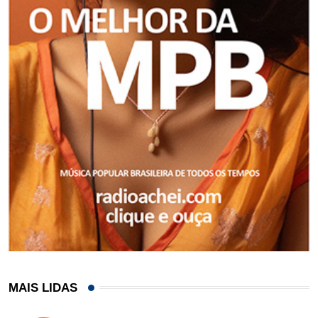
MAIS LIDAS