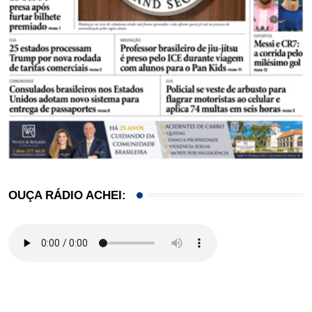
OUÇA RÁDIO ACHEI: