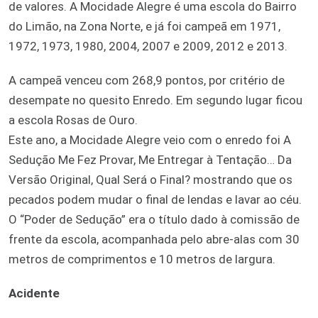
de valores. A Mocidade Alegre é uma escola do Bairro
do Limão, na Zona Norte, e já foi campeã em 1971,
1972, 1973, 1980, 2004, 2007 e 2009, 2012 e 2013.
A campeã venceu com 268,9 pontos, por critério de
desempate no quesito Enredo. Em segundo lugar ficou
a escola Rosas de Ouro.
Este ano, a Mocidade Alegre veio com o enredo foi A
Sedução Me Fez Provar, Me Entregar à Tentação… Da
Versão Original, Qual Será o Final? mostrando que os
pecados podem mudar o final de lendas e lavar ao céu.
O “Poder de Sedução” era o título dado à comissão de
frente da escola, acompanhada pelo abre-alas com 30
metros de comprimentos e 10 metros de largura.
Acidente