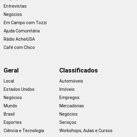
Entrevistas
Negócios
Em Campo com Tozzi
Ajuda Comunitária
Rádio AcheiUSA
Café com Chico
Geral
Classificados
Local
Automóveis
Estados Unidos
Imóveis
Negócios
Empregos
Mundo
Mercadorias
Brasil
Negócios
Esportes
Serviços
Ciência e Tecnologia
Workshops, Aulas e Cursos