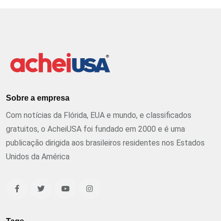
Sobre a empresa
Com notícias da Flórida, EUA e mundo, e classificados
gratuitos, o AcheiUSA foi fundado em 2000 e é uma
publicação dirigida aos brasileiros residentes nos Estados
Unidos da América