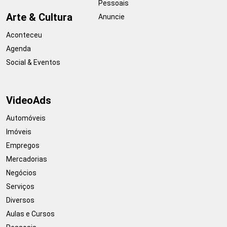
Pessoais
Arte & Cultura
Anuncie
Aconteceu
Agenda
Social & Eventos
VideoAds
Automóveis
Imóveis
Empregos
Mercadorias
Negócios
Serviços
Diversos
Aulas e Cursos