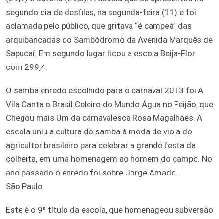
segundo dia de desfiles, na segunda-feira (11) e foi
aclamada pelo público, que gritava “é campeã” das
arquibancadas do Sambódromo da Avenida Marquês de
Sapucaí. Em segundo lugar ficou a escola Beija-Flor
com 299,4.
O samba enredo escolhido para o carnaval 2013 foi A
Vila Canta o Brasil Celeiro do Mundo Água no Feijão, que
Chegou mais Um da carnavalesca Rosa Magalhães. A
escola uniu a cultura do samba à moda de viola do
agricultor brasileiro para celebrar a grande festa da
colheita, em uma homenagem ao homem do campo. No
ano passado o enredo foi sobre Jorge Amado.
São Paulo
Este é o 9º título da escola, que homenageou subversão