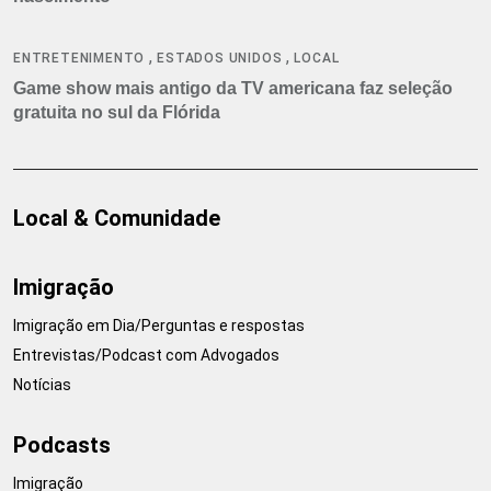
,
,
ENTRETENIMENTO
ESTADOS UNIDOS
LOCAL
Game show mais antigo da TV americana faz seleção
gratuita no sul da Flórida
Local & Comunidade
Imigração
Imigração em Dia/Perguntas e respostas
Entrevistas/Podcast com Advogados
Notícias
Podcasts
Imigração