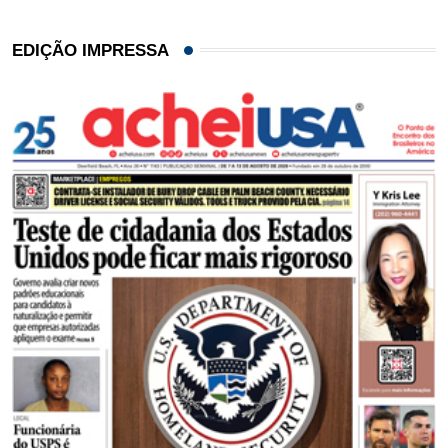
EDIÇÃO IMPRESSA