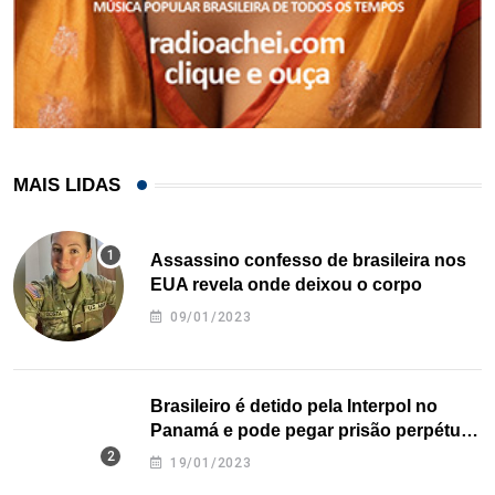
MAIS LIDAS
Assassino confesso de brasileira nos
EUA revela onde deixou o corpo
09/01/2023
Brasileiro é detido pela Interpol no
Panamá e pode pegar prisão perpétua
nos EUA
19/01/2023