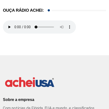
OUÇA RÁDIO ACHEI:
Sobre a empresa
Com notícias da Flórida, EUA e mundo, e classificados