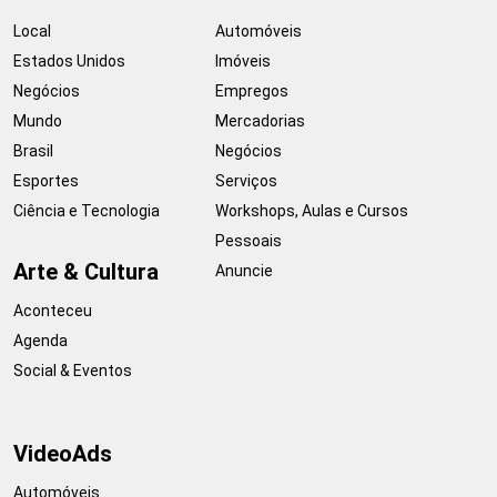
Local
Automóveis
Estados Unidos
Imóveis
Negócios
Empregos
Mundo
Mercadorias
Brasil
Negócios
Esportes
Serviços
Ciência e Tecnologia
Workshops, Aulas e Cursos
Pessoais
Arte & Cultura
Anuncie
Aconteceu
Agenda
Social & Eventos
VideoAds
Automóveis