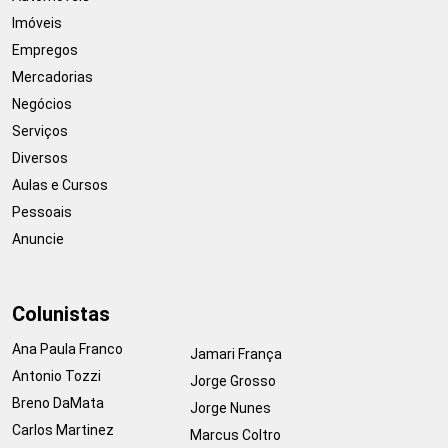
Imóveis
Empregos
Mercadorias
Negócios
Serviços
Diversos
Aulas e Cursos
Pessoais
Anuncie
Colunistas
Ana Paula Franco
Jamari França
Antonio Tozzi
Jorge Grosso
Breno DaMata
Jorge Nunes
Carlos Martinez
Marcus Coltro