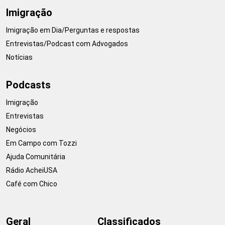
Imigração
Imigração em Dia/Perguntas e respostas
Entrevistas/Podcast com Advogados
Notícias
Podcasts
Imigração
Entrevistas
Negócios
Em Campo com Tozzi
Ajuda Comunitária
Rádio AcheiUSA
Café com Chico
Geral
Classificados