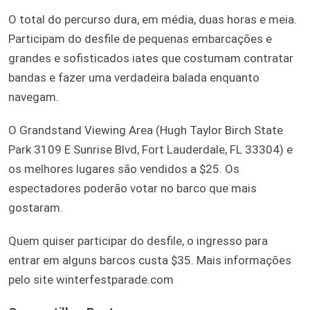
O total do percurso dura, em média, duas horas e meia.
Participam do desfile de pequenas embarcações e
grandes e sofisticados iates que costumam contratar
bandas e fazer uma verdadeira balada enquanto
navegam.
O Grandstand Viewing Area (Hugh Taylor Birch State
Park 3109 E Sunrise Blvd, Fort Lauderdale, FL 33304) e
os melhores lugares são vendidos a $25. Os
espectadores poderão votar no barco que mais
gostaram.
Quem quiser participar do desfile, o ingresso para
entrar em alguns barcos custa $35. Mais informações
pelo site winterfestparade.com