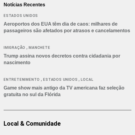
Notícias Recentes
ESTADOS UNIDOS
Aeroportos dos EUA têm dia de caos: milhares de
passageiros são afetados por atrasos e cancelamentos
,
IMIGRAÇÃO
MANCHETE
Trump assina novos decretos contra cidadania por
nascimento
,
,
ENTRETENIMENTO
ESTADOS UNIDOS
LOCAL
Game show mais antigo da TV americana faz seleção
gratuita no sul da Flórida
Local & Comunidade