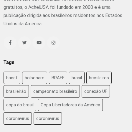
gratuitos, o AcheiUSA foi fundado em 2000 e é uma
publicação dirigida aos brasileiros residentes nos Estados
Unidos da América
Tags
baccf
bolsonaro
BRAFF
brasil
brasileiros
brasileirão
campeonato brasileiro
conexão UF
copa do brasil
Copa Libertadores da América
coronavirus
coronavírus