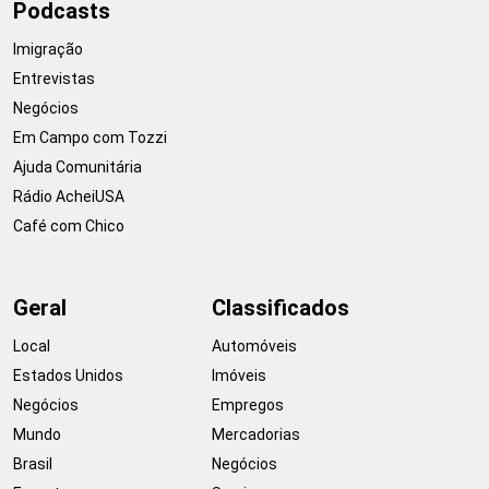
Podcasts
Imigração
Entrevistas
Negócios
Em Campo com Tozzi
Ajuda Comunitária
Rádio AcheiUSA
Café com Chico
Geral
Classificados
Local
Automóveis
Estados Unidos
Imóveis
Negócios
Empregos
Mundo
Mercadorias
Brasil
Negócios