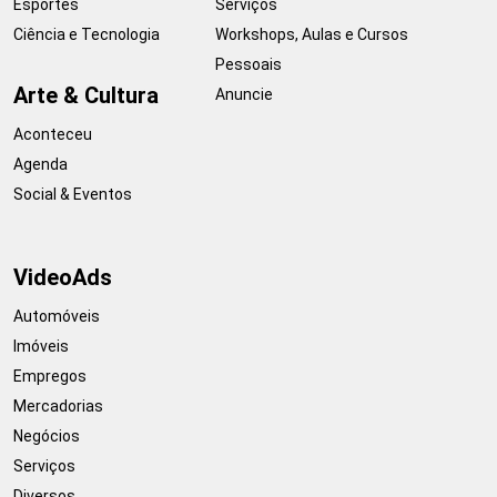
Esportes
Serviços
Ciência e Tecnologia
Workshops, Aulas e Cursos
Pessoais
Arte & Cultura
Anuncie
Aconteceu
Agenda
Social & Eventos
VideoAds
Automóveis
Imóveis
Empregos
Mercadorias
Negócios
Serviços
Diversos