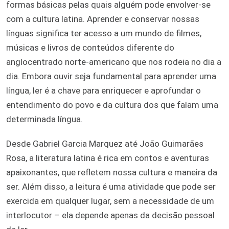
formas básicas pelas quais alguém pode envolver-se
com a cultura latina. Aprender e conservar nossas
línguas significa ter acesso a um mundo de filmes,
músicas e livros de conteúdos diferente do
anglocentrado norte-americano que nos rodeia no dia a
dia. Embora ouvir seja fundamental para aprender uma
língua, ler é a chave para enriquecer e aprofundar o
entendimento do povo e da cultura dos que falam uma
determinada língua.
Desde Gabriel Garcia Marquez até João Guimarães
Rosa, a literatura latina é rica em contos e aventuras
apaixonantes, que refletem nossa cultura e maneira da
ser. Além disso, a leitura é uma atividade que pode ser
exercida em qualquer lugar, sem a necessidade de um
interlocutor – ela depende apenas da decisão pessoal