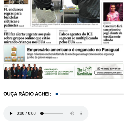
OUÇA RÁDIO ACHEI: