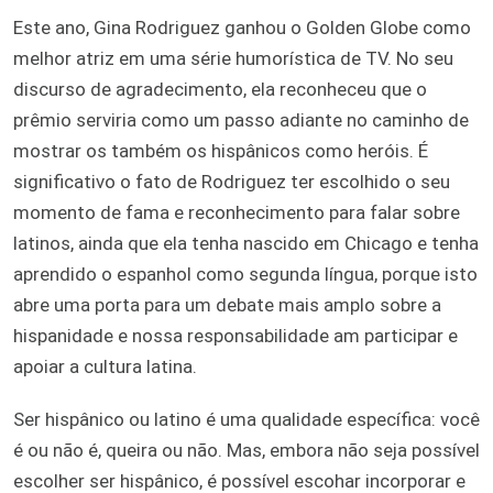
Este ano, Gina Rodriguez ganhou o Golden Globe como
melhor atriz em uma série humorística de TV. No seu
discurso de agradecimento, ela reconheceu que o
prêmio serviria como um passo adiante no caminho de
mostrar os também os hispânicos como heróis. É
significativo o fato de Rodriguez ter escolhido o seu
momento de fama e reconhecimento para falar sobre
latinos, ainda que ela tenha nascido em Chicago e tenha
aprendido o espanhol como segunda língua, porque isto
abre uma porta para um debate mais amplo sobre a
hispanidade e nossa responsabilidade am participar e
apoiar a cultura latina.
Ser hispânico ou latino é uma qualidade específica: você
é ou não é, queira ou não. Mas, embora não seja possível
escolher ser hispânico, é possível escohar incorporar e