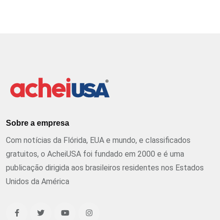
Sobre a empresa
Com notícias da Flórida, EUA e mundo, e classificados
gratuitos, o AcheiUSA foi fundado em 2000 e é uma
publicação dirigida aos brasileiros residentes nos Estados
Unidos da América