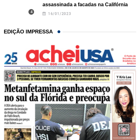
assassinada a facadas na Califórnia
16/01/2023
EDIÇÃO IMPRESSA