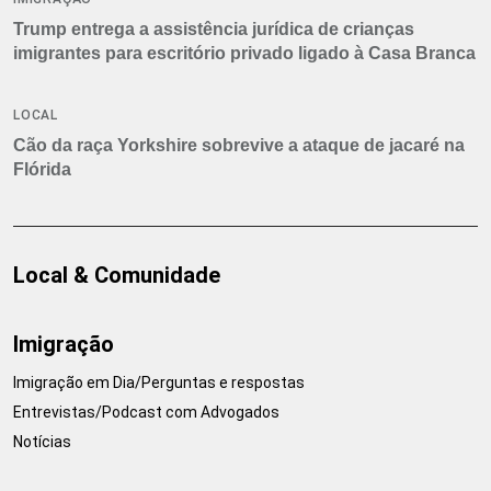
Trump entrega a assistência jurídica de crianças
imigrantes para escritório privado ligado à Casa Branca
LOCAL
Cão da raça Yorkshire sobrevive a ataque de jacaré na
Flórida
Local & Comunidade
Imigração
Imigração em Dia/Perguntas e respostas
Entrevistas/Podcast com Advogados
Notícias