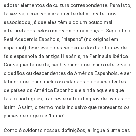
adotar elementos da cultura correspondente. Para isto,
talvez seja preciso inicialmente definir os termos
associados, já que eles têm sido um pouco mal
interpretados pelos meios de comunicação. Segundo a
Real Academia Española, “hispano” (no original em
espanhol) descreve o descendente dos habitantes de
fala espanhola da antiga Hispânia, na Península Ibérica.
Consequentemente, ser hispano-americano refere-se a
cidadãos ou descendentes da América Espanhola, e ser
latino-americano inclui os cidadãos ou descendentes
de países da América Espanhola e ainda aqueles que
falam português, francês e outras línguas derivadas do
latim. Assim, o termo mais inclusivo que representa os
países de origem é “latino”.
Como é evidente nessas definições, a língua é uma das