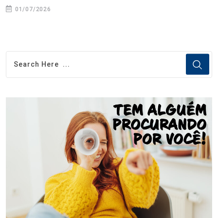
01/07/2026