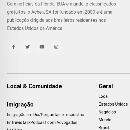
Com notícias da Flórida, EUA e mundo, e classificados
gratuitos, o AcheiUSA foi fundado em 2000 e é uma
publicação dirigida aos brasileiros residentes nos
Estados Unidos da América
Local & Comunidade
Geral
Local
Imigração
Estados Unidos
Negócios
Imigração em Dia/Perguntas e respostas
Mundo
Entrevistas/Podcast com Advogados
Brasil