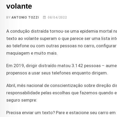
volante
BY
ANTONIO TOZZI
08/04/2022
A condução distraída tornou-se uma epidemia mortal 
texto ao volante superam o que parece ser uma lista int
ao telefone ou com outras pessoas no carro, configurar 
maquiagem e muito mais.
Em 2019, dirigir distraído matou 3.142 pessoas – aum
propensos a usar seus telefones enquanto dirigem.
Abril, mês nacional de conscientização sobre direção d
responsabilidade pelas escolhas que fazemos quando e
seguro sempre:
Precisa enviar um texto? Pare e estacione seu carro em 