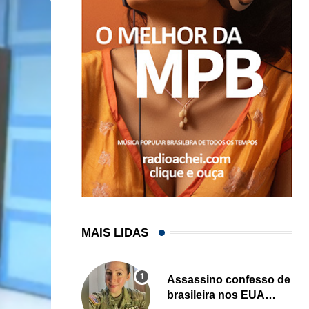
MAIS LIDAS
Assassino confesso de
brasileira nos EUA