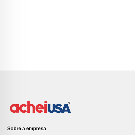
Sobre a empresa