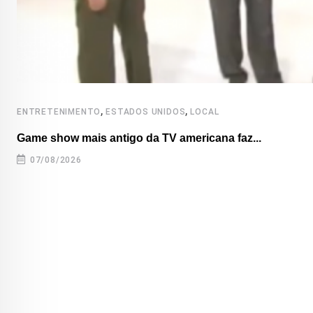
,
,
ENTRETENIMENTO
ESTADOS UNIDOS
LOCAL
Game show mais antigo da TV americana faz...
07/08/2026