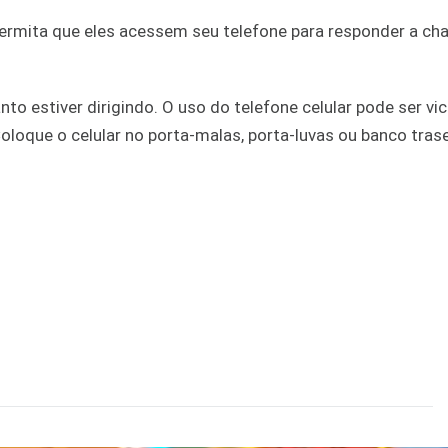
Permita que eles acessem seu telefone para responder a c
nto estiver dirigindo. O uso do telefone celular pode ser vic
oloque o celular no porta-malas, porta-luvas ou banco tras