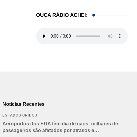
OUÇA RÁDIO ACHEI:
Notícias Recentes
ESTADOS UNIDOS
Aeroportos dos EUA têm dia de caos: milhares de
passageiros são afetados por atrasos e