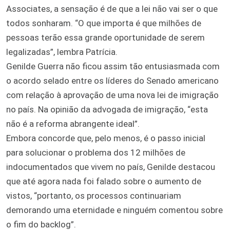
Associates, a sensação é de que a lei não vai ser o que
todos sonharam. “O que importa é que milhões de
pessoas terão essa grande oportunidade de serem
legalizadas”, lembra Patrícia.
Genilde Guerra não ficou assim tão entusiasmada com
o acordo selado entre os líderes do Senado americano
com relação à aprovação de uma nova lei de imigração
no país. Na opinião da advogada de imigração, “esta
não é a reforma abrangente ideal”.
Embora concorde que, pelo menos, é o passo inicial
para solucionar o problema dos 12 milhões de
indocumentados que vivem no país, Genilde destacou
que até agora nada foi falado sobre o aumento de
vistos, “portanto, os processos continuariam
demorando uma eternidade e ninguém comentou sobre
o fim do backlog”.