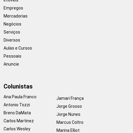
Empregos
Mercadorias
Negócios
Serviços
Diversos
Aulas e Cursos
Pessoais
Anuncie
Colunistas
Ana Paula Franco
Jamari França
Antonio Tozzi
Jorge Grosso
Breno DaMata
Jorge Nunes
Carlos Martinez
Marcus Coltro
Carlos Wesley
Marina Elliot