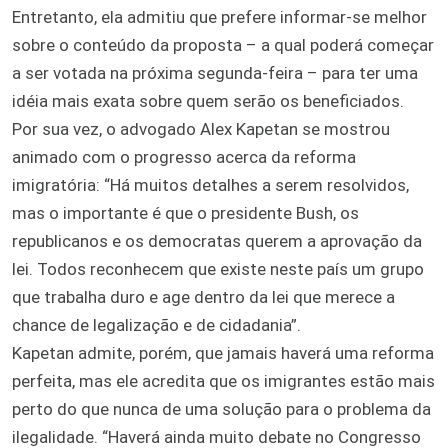
Entretanto, ela admitiu que prefere informar-se melhor
sobre o conteúdo da proposta – a qual poderá começar
a ser votada na próxima segunda-feira – para ter uma
idéia mais exata sobre quem serão os beneficiados.
Por sua vez, o advogado Alex Kapetan se mostrou
animado com o progresso acerca da reforma
imigratória: “Há muitos detalhes a serem resolvidos,
mas o importante é que o presidente Bush, os
republicanos e os democratas querem a aprovação da
lei. Todos reconhecem que existe neste país um grupo
que trabalha duro e age dentro da lei que merece a
chance de legalização e de cidadania”.
Kapetan admite, porém, que jamais haverá uma reforma
perfeita, mas ele acredita que os imigrantes estão mais
perto do que nunca de uma solução para o problema da
ilegalidade. “Haverá ainda muito debate no Congresso