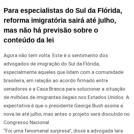
Para especialistas do Sul da Flórida,
reforma imigratória sairá até julho,
mas não há previsão sobre o
conteúdo da lei
Agora não tem volta. Este é o sentimento dos
advogados de imigração do Sul da Flórida,
especialmente aqueles que lidam com a comunidade
brasileira, em relação ao acordo firmado entre
senadores e a Casa Branca para solucionar a situação
de milhões de imigrantes ilegais nos Estados Unidos. A
expectativa é que o presidente George Bush assine a
nova lei até julho, mas antes o projeto será discutido no
Congresso Nacional.
“Foi uma fenomenal surpresa”, disse a advogada Iara