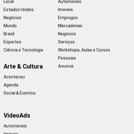
Local
Automóveis
Estados Unidos
Imóveis
Negócios
Empregos
Mundo
Mercadorias
Brasil
Negócios
Esportes
Serviços
Ciência e Tecnologia
Workshops, Aulas e Cursos
Pessoais
Arte & Cultura
Anuncie
Aconteceu
Agenda
Social & Eventos
VideoAds
Automóveis
Imóveis