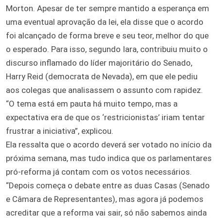
Morton. Apesar de ter sempre mantido a esperança em
uma eventual aprovação da lei, ela disse que o acordo
foi alcançado de forma breve e seu teor, melhor do que
o esperado. Para isso, segundo Iara, contribuiu muito o
discurso inflamado do líder majoritário do Senado,
Harry Reid (democrata de Nevada), em que ele pediu
aos colegas que analisassem o assunto com rapidez.
“O tema está em pauta há muito tempo, mas a
expectativa era de que os ‘restricionistas’ iriam tentar
frustrar a iniciativa”, explicou.
Ela ressalta que o acordo deverá ser votado no início da
próxima semana, mas tudo indica que os parlamentares
pró-reforma já contam com os votos necessários.
“Depois começa o debate entre as duas Casas (Senado
e Câmara de Representantes), mas agora já podemos
acreditar que a reforma vai sair, só não sabemos ainda