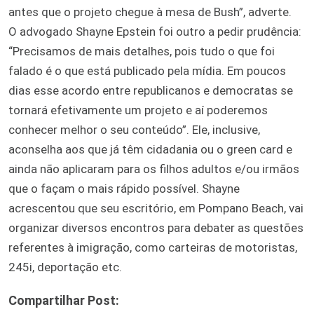
antes que o projeto chegue à mesa de Bush”, adverte.
O advogado Shayne Epstein foi outro a pedir prudência:
“Precisamos de mais detalhes, pois tudo o que foi
falado é o que está publicado pela mídia. Em poucos
dias esse acordo entre republicanos e democratas se
tornará efetivamente um projeto e aí poderemos
conhecer melhor o seu conteúdo”. Ele, inclusive,
aconselha aos que já têm cidadania ou o green card e
ainda não aplicaram para os filhos adultos e/ou irmãos
que o façam o mais rápido possível. Shayne
acrescentou que seu escritório, em Pompano Beach, vai
organizar diversos encontros para debater as questões
referentes à imigração, como carteiras de motoristas,
245i, deportação etc.
Compartilhar Post: