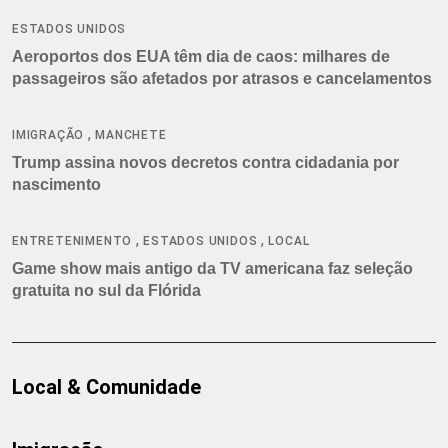
ESTADOS UNIDOS
Aeroportos dos EUA têm dia de caos: milhares de
passageiros são afetados por atrasos e cancelamentos
,
IMIGRAÇÃO
MANCHETE
Trump assina novos decretos contra cidadania por
nascimento
,
,
ENTRETENIMENTO
ESTADOS UNIDOS
LOCAL
Game show mais antigo da TV americana faz seleção
gratuita no sul da Flórida
Local & Comunidade