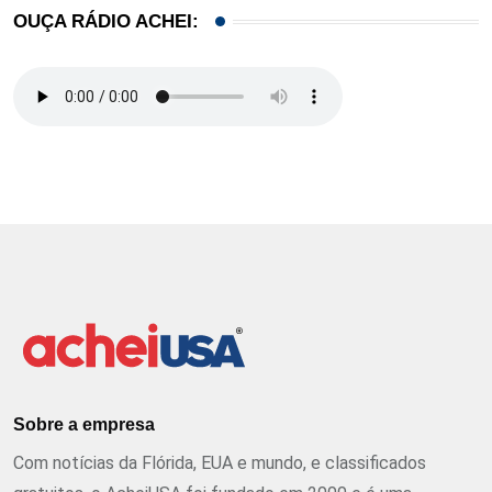
OUÇA RÁDIO ACHEI:
Sobre a empresa
Com notícias da Flórida, EUA e mundo, e classificados