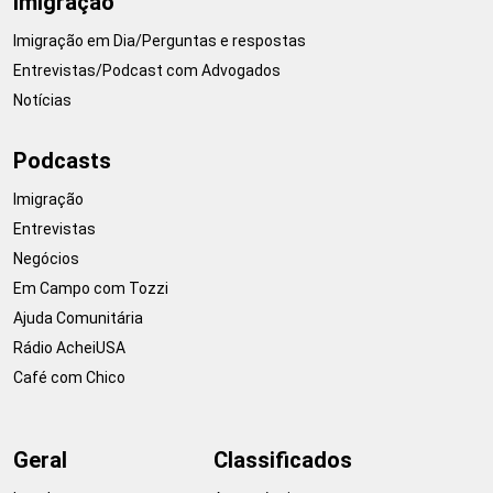
Imigração
Imigração em Dia/Perguntas e respostas
Entrevistas/Podcast com Advogados
Notícias
Podcasts
Imigração
Entrevistas
Negócios
Em Campo com Tozzi
Ajuda Comunitária
Rádio AcheiUSA
Café com Chico
Geral
Classificados