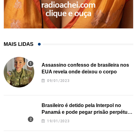
MAIS LIDAS
Assassino confesso de brasileira nos
EUA revela onde deixou o corpo
09/01/2023
Brasileiro é detido pela Interpol no
Panamá e pode pegar prisão perpétua
nos EUA
19/01/2023