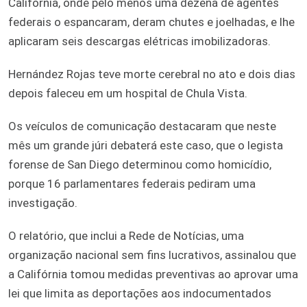
Califórnia, onde pelo menos uma dezena de agentes
federais o espancaram, deram chutes e joelhadas, e lhe
aplicaram seis descargas elétricas imobilizadoras.
Hernández Rojas teve morte cerebral no ato e dois dias
depois faleceu em um hospital de Chula Vista.
Os veículos de comunicação destacaram que neste
mês um grande júri debaterá este caso, que o legista
forense de San Diego determinou como homicídio,
porque 16 parlamentares federais pediram uma
investigação.
O relatório, que inclui a Rede de Notícias, uma
organização nacional sem fins lucrativos, assinalou que
a Califórnia tomou medidas preventivas ao aprovar uma
lei que limita as deportações aos indocumentados