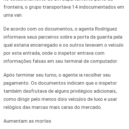
fronteira, o grupo transportava 14 indocumentados em
uma van.
De acordo com os documentos, o agente Rodríguez
informava seus parceiros sobre a porta da guarita pela
qual estaria encarregado e os outros levavam o veículo
por esta entrada, onde o inspetor entrava com
informações falsas em seu terminal de computador.
Após terminar seu turno, o agente ia recolher seu
pagamento. Os documentos indicam que o inspetor
também desfrutava de alguns privilégios adicionais,
como dirigir pelo menos dois veículos de luxo e usar
relógios das marcas mais caras do mercado.
Aumentam as mortes