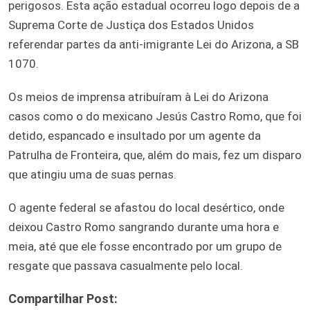
perigosos. Esta ação estadual ocorreu logo depois de a
Suprema Corte de Justiça dos Estados Unidos
referendar partes da anti-imigrante Lei do Arizona, a SB
1070.
Os meios de imprensa atribuíram à Lei do Arizona
casos como o do mexicano Jesús Castro Romo, que foi
detido, espancado e insultado por um agente da
Patrulha de Fronteira, que, além do mais, fez um disparo
que atingiu uma de suas pernas.
O agente federal se afastou do local desértico, onde
deixou Castro Romo sangrando durante uma hora e
meia, até que ele fosse encontrado por um grupo de
resgate que passava casualmente pelo local.
Compartilhar Post: