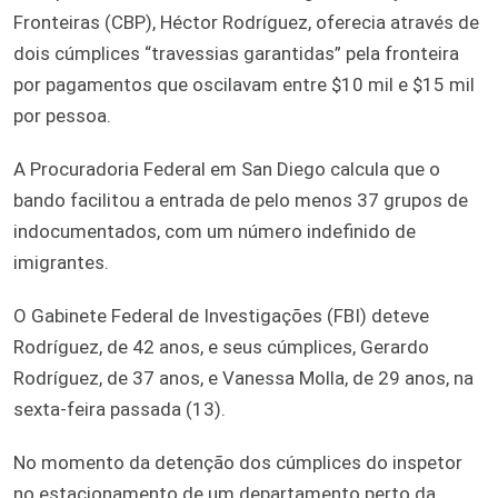
Fronteiras (CBP), Héctor Rodríguez, oferecia através de
dois cúmplices “travessias garantidas” pela fronteira
por pagamentos que oscilavam entre $10 mil e $15 mil
por pessoa.
A Procuradoria Federal em San Diego calcula que o
bando facilitou a entrada de pelo menos 37 grupos de
indocumentados, com um número indefinido de
imigrantes.
O Gabinete Federal de Investigações (FBI) deteve
Rodríguez, de 42 anos, e seus cúmplices, Gerardo
Rodríguez, de 37 anos, e Vanessa Molla, de 29 anos, na
sexta-feira passada (13).
No momento da detenção dos cúmplices do inspetor
no estacionamento de um departamento perto da