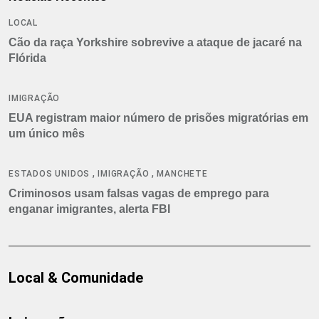
LOCAL
Cão da raça Yorkshire sobrevive a ataque de jacaré na
Flórida
IMIGRAÇÃO
EUA registram maior número de prisões migratórias em
um único mês
,
,
ESTADOS UNIDOS
IMIGRAÇÃO
MANCHETE
Criminosos usam falsas vagas de emprego para
enganar imigrantes, alerta FBI
Local & Comunidade