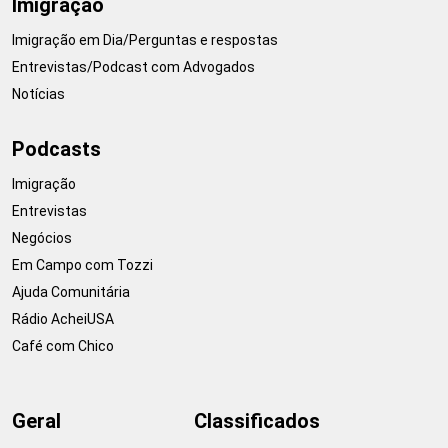
Imigração
Imigração em Dia/Perguntas e respostas
Entrevistas/Podcast com Advogados
Notícias
Podcasts
Imigração
Entrevistas
Negócios
Em Campo com Tozzi
Ajuda Comunitária
Rádio AcheiUSA
Café com Chico
Geral
Classificados