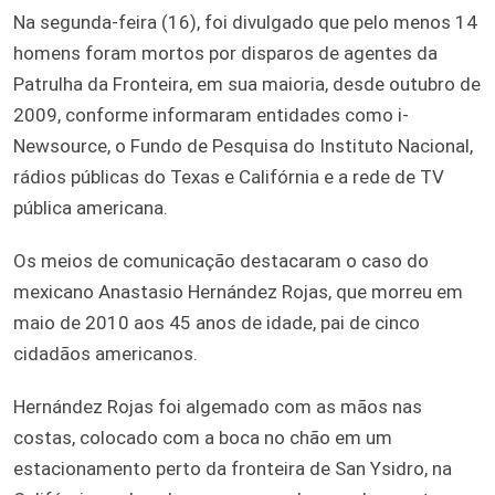
Na segunda-feira (16), foi divulgado que pelo menos 14
homens foram mortos por disparos de agentes da
Patrulha da Fronteira, em sua maioria, desde outubro de
2009, conforme informaram entidades como i-
Newsource, o Fundo de Pesquisa do Instituto Nacional,
rádios públicas do Texas e Califórnia e a rede de TV
pública americana.
Os meios de comunicação destacaram o caso do
mexicano Anastasio Hernández Rojas, que morreu em
maio de 2010 aos 45 anos de idade, pai de cinco
cidadãos americanos.
Hernández Rojas foi algemado com as mãos nas
costas, colocado com a boca no chão em um
estacionamento perto da fronteira de San Ysidro, na