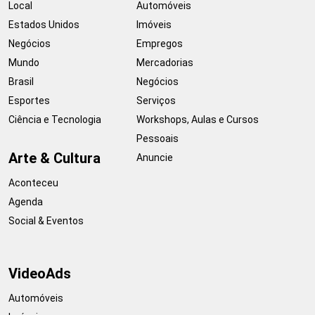
Local
Automóveis
Estados Unidos
Imóveis
Negócios
Empregos
Mundo
Mercadorias
Brasil
Negócios
Esportes
Serviços
Ciência e Tecnologia
Workshops, Aulas e Cursos
Pessoais
Arte & Cultura
Anuncie
Aconteceu
Agenda
Social & Eventos
VideoAds
Automóveis