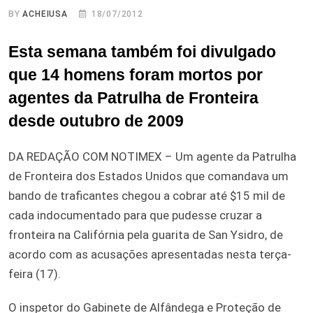
BY
ACHEIUSA
18/07/2012
Esta semana também foi divulgado
que 14 homens foram mortos por
agentes da Patrulha de Fronteira
desde outubro de 2009
DA REDAÇÃO COM NOTIMEX – Um agente da Patrulha
de Fronteira dos Estados Unidos que comandava um
bando de traficantes chegou a cobrar até $15 mil de
cada indocumentado para que pudesse cruzar a
fronteira na Califórnia pela guarita de San Ysidro, de
acordo com as acusações apresentadas nesta terça-
feira (17).
O inspetor do Gabinete de Alfândega e Proteção de