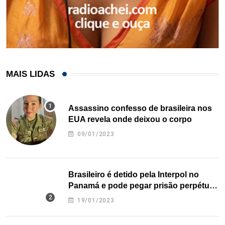
MAIS LIDAS
Assassino confesso de brasileira nos
EUA revela onde deixou o corpo
09/01/2023
Brasileiro é detido pela Interpol no
Panamá e pode pegar prisão perpétua
nos EUA
19/01/2023