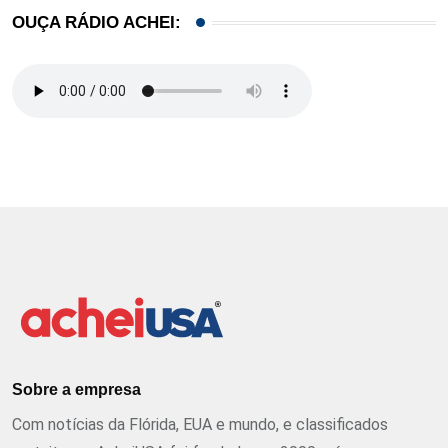
OUÇA RÁDIO ACHEI:
Sobre a empresa
Com notícias da Flórida, EUA e mundo, e classificados