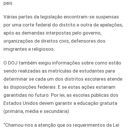
pais.
Várias partes da legislação encontram-se suspensas
por uma corte federal do distrito e outra de apelações,
após as demandas interpostas pelo governo,
organizações de direitos civis, defensores dos
imigrantes e religiosos.
O DOJ também exigiu informações sobre como estão
sendo realizadas as matrículas de estudantes para
determinar se cada um dos distritos escolares atende
às disposições federais. E se estas ações estariam
garantidas no futuro. Por lei, as escolas públicas dos
Estados Unidos devem garantir a educação gratuita
(primária, média e secundária).
“Chamou-nos a atenção que os requerimentos da Lei