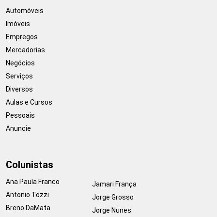
Automóveis
Imóveis
Empregos
Mercadorias
Negócios
Serviços
Diversos
Aulas e Cursos
Pessoais
Anuncie
Colunistas
Ana Paula Franco
Jamari França
Antonio Tozzi
Jorge Grosso
Breno DaMata
Jorge Nunes