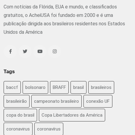
Com notícias da Flórida, EUA e mundo, e classificados
gratuitos, o AcheiUSA foi fundado em 2000 e é uma
publicação dirigida aos brasileiros residentes nos Estados
Unidos da América
Tags
baccf
bolsonaro
BRAFF
brasil
brasileiros
brasileirão
campeonato brasileiro
conexão UF
copa do brasil
Copa Libertadores da América
coronavirus
coronavírus