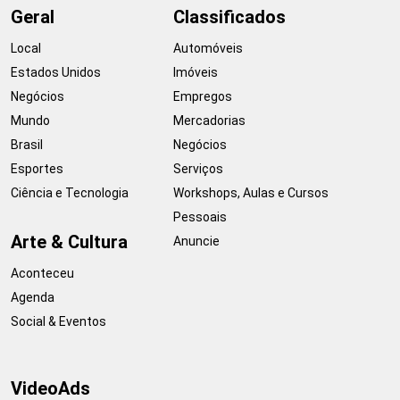
Geral
Classificados
Local
Automóveis
Estados Unidos
Imóveis
Negócios
Empregos
Mundo
Mercadorias
Brasil
Negócios
Esportes
Serviços
Ciência e Tecnologia
Workshops, Aulas e Cursos
Pessoais
Arte & Cultura
Anuncie
Aconteceu
Agenda
Social & Eventos
VideoAds