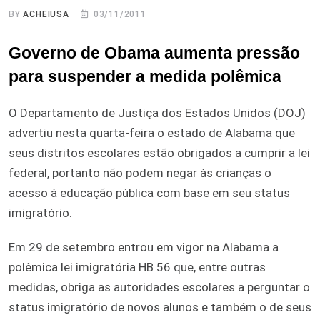
BY
ACHEIUSA
03/11/2011
Governo de Obama aumenta pressão
para suspender a medida polêmica
O Departamento de Justiça dos Estados Unidos (DOJ)
advertiu nesta quarta-feira o estado de Alabama que
seus distritos escolares estão obrigados a cumprir a lei
federal, portanto não podem negar às crianças o
acesso à educação pública com base em seu status
imigratório.
Em 29 de setembro entrou em vigor na Alabama a
polêmica lei imigratória HB 56 que, entre outras
medidas, obriga as autoridades escolares a perguntar o
status imigratório de novos alunos e também o de seus