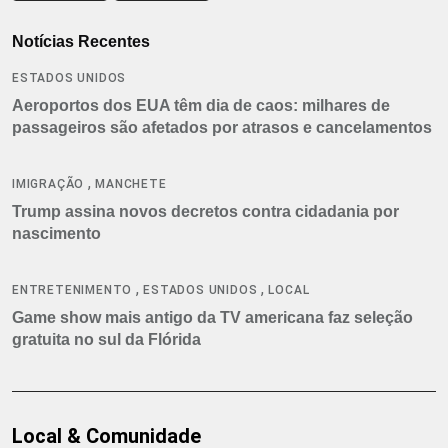
Notícias Recentes
ESTADOS UNIDOS
Aeroportos dos EUA têm dia de caos: milhares de
passageiros são afetados por atrasos e cancelamentos
,
IMIGRAÇÃO
MANCHETE
Trump assina novos decretos contra cidadania por
nascimento
,
,
ENTRETENIMENTO
ESTADOS UNIDOS
LOCAL
Game show mais antigo da TV americana faz seleção
gratuita no sul da Flórida
Local & Comunidade