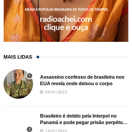
MAIS LIDAS
Assassino confesso de brasileira nos
EUA revela onde deixou o corpo
09/01/2023
Brasileiro é detido pela Interpol no
Panamá e pode pegar prisão perpétua
nos EUA
19/01/2023