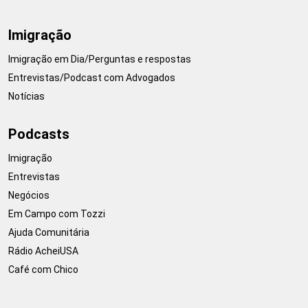
Imigração
Imigração em Dia/Perguntas e respostas
Entrevistas/Podcast com Advogados
Notícias
Podcasts
Imigração
Entrevistas
Negócios
Em Campo com Tozzi
Ajuda Comunitária
Rádio AcheiUSA
Café com Chico