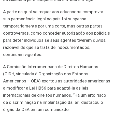
A parte na qual se requer aos educandos comprovar
sua permanência legal no país foi suspensa
temporariamente por uma corte, mas outras partes
controversas, como conceder autorização aos policiais
para deter indivíduos se seus agentes tiverem dúvida
razoável de que se trata de indocumentados,
continuam vigentes.
A Comissão Interamericana de Direitos Humanos
(CIDH, vinculada à Organização dos Estados
Americanos – OEA) exortou as autoridades americanas
a modificar a Lei HB56 para adaptá-la às leis
internacionais de direitos humanos. “Há um alto risco
de discriminação na implantação da lei”, destacou o
órgão da OEA em um comunicado.