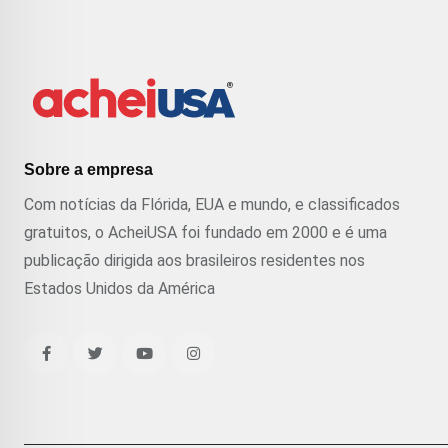
Sobre a empresa
Com notícias da Flórida, EUA e mundo, e classificados
gratuitos, o AcheiUSA foi fundado em 2000 e é uma
publicação dirigida aos brasileiros residentes nos
Estados Unidos da América