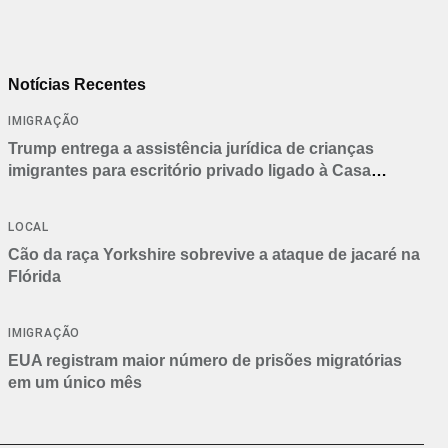
Notícias Recentes
IMIGRAÇÃO
Trump entrega a assistência jurídica de crianças
imigrantes para escritório privado ligado à Casa
Branca
LOCAL
Cão da raça Yorkshire sobrevive a ataque de jacaré na
Flórida
IMIGRAÇÃO
EUA registram maior número de prisões migratórias
em um único mês