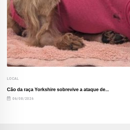
LOCAL
Cão da raça Yorkshire sobrevive a ataque de...
06/08/2026