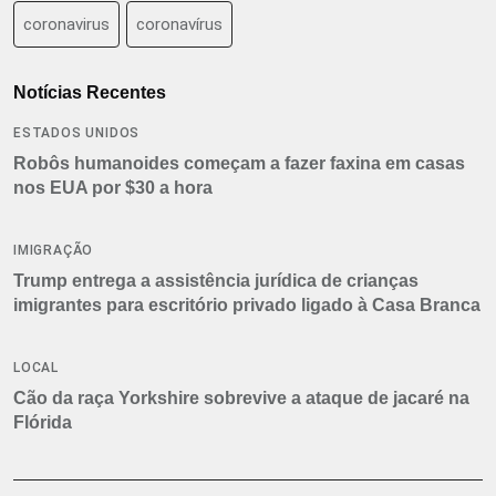
coronavirus
coronavírus
Notícias Recentes
ESTADOS UNIDOS
Robôs humanoides começam a fazer faxina em casas
nos EUA por $30 a hora
IMIGRAÇÃO
Trump entrega a assistência jurídica de crianças
imigrantes para escritório privado ligado à Casa Branca
LOCAL
Cão da raça Yorkshire sobrevive a ataque de jacaré na
Flórida