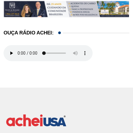
OUÇA RÁDIO ACHEI: