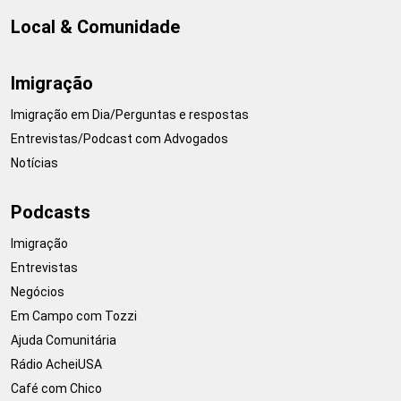
Local & Comunidade
Imigração
Imigração em Dia/Perguntas e respostas
Entrevistas/Podcast com Advogados
Notícias
Podcasts
Imigração
Entrevistas
Negócios
Em Campo com Tozzi
Ajuda Comunitária
Rádio AcheiUSA
Café com Chico