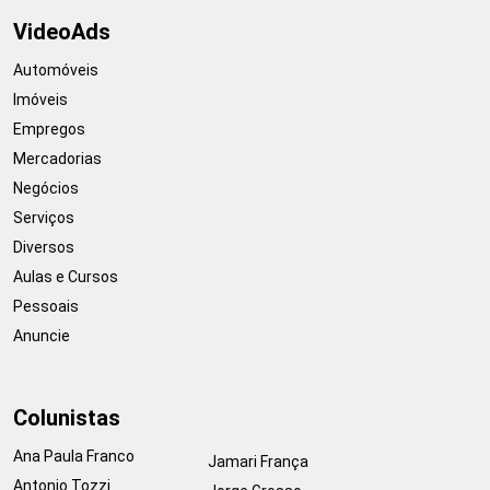
VideoAds
Automóveis
Imóveis
Empregos
Mercadorias
Negócios
Serviços
Diversos
Aulas e Cursos
Pessoais
Anuncie
Colunistas
Ana Paula Franco
Jamari França
Antonio Tozzi