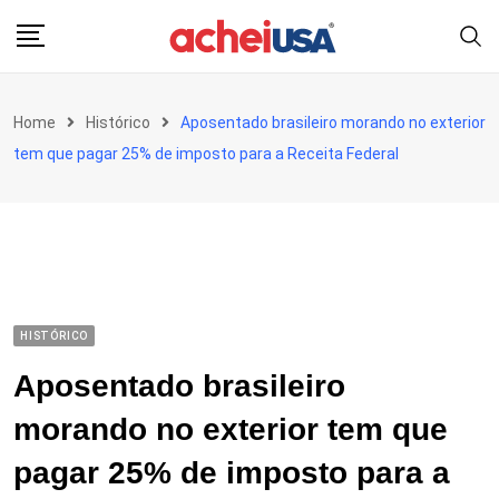
Skip
to
content
Home
Histórico
Aposentado brasileiro morando no exterior
tem que pagar 25% de imposto para a Receita Federal
HISTÓRICO
Aposentado brasileiro
morando no exterior tem que
pagar 25% de imposto para a