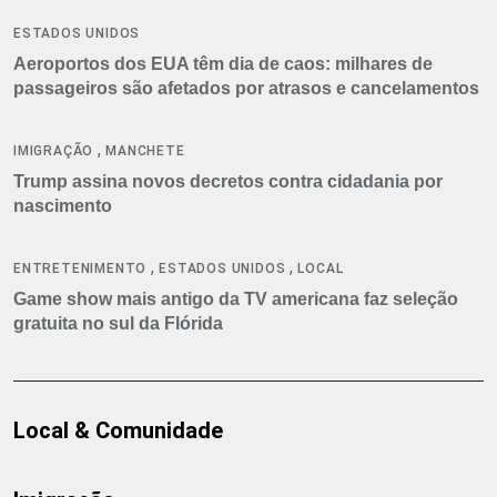
ESTADOS UNIDOS
Aeroportos dos EUA têm dia de caos: milhares de
passageiros são afetados por atrasos e cancelamentos
,
IMIGRAÇÃO
MANCHETE
Trump assina novos decretos contra cidadania por
nascimento
,
,
ENTRETENIMENTO
ESTADOS UNIDOS
LOCAL
Game show mais antigo da TV americana faz seleção
gratuita no sul da Flórida
Local & Comunidade