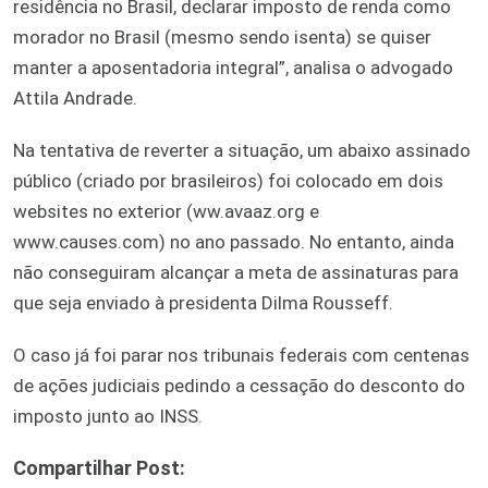
residência no Brasil, declarar imposto de renda como
morador no Brasil (mesmo sendo isenta) se quiser
manter a aposentadoria integral”, analisa o advogado
Attila Andrade.
Na tentativa de reverter a situação, um abaixo assinado
público (criado por brasileiros) foi colocado em dois
websites no exterior (ww.avaaz.org e
www.causes.com) no ano passado. No entanto, ainda
não conseguiram alcançar a meta de assinaturas para
que seja enviado à presidenta Dilma Rousseff.
O caso já foi parar nos tribunais federais com centenas
de ações judiciais pedindo a cessação do desconto do
imposto junto ao INSS.
Compartilhar Post: