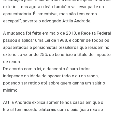
exterior, mas agora o leão também vai levar parte da
aposentadoria. É lamentável, mas não tem como
escapar!”, adverte o advogado Attila Andrade.
A mudança foi feita em maio de 2013, a Receita Federal
passou a aplicar uma Lei de 1988, e cobrar de todos os
aposentados e pensionistas brasileiros que residem no
exterior, o valor de 25% do benefício à título de imposto
de renda.
De acordo com a lei, o desconto é para todos
independe da idade do aposentado e ou da renda,
podendo ser retido até sobre quem ganha um salário
mínimo.
Attila Andrade explica somente nos casos em que o
Brasil tem acordo bilaterais com o país (isso não se