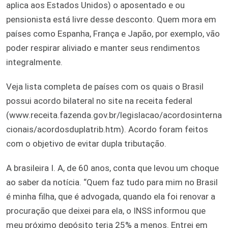
aplica aos Estados Unidos) o aposentado e ou
pensionista está livre desse desconto. Quem mora em
países como Espanha, França e Japão, por exemplo, vão
poder respirar aliviado e manter seus rendimentos
integralmente.
Veja lista completa de países com os quais o Brasil
possui acordo bilateral no site na receita federal
(www.receita.fazenda.gov.br/legislacao/acordosinterna
cionais/acordosduplatrib.htm). Acordo foram feitos
com o objetivo de evitar dupla tributação.
A brasileira I. A, de 60 anos, conta que levou um choque
ao saber da notícia. “Quem faz tudo para mim no Brasil
é minha filha, que é advogada, quando ela foi renovar a
procuração que deixei para ela, o INSS informou que
meu próximo depósito teria 25% a menos. Entrei em