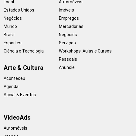
Local
Automóveis
Estados Unidos
Imóveis
Negócios
Empregos
Mundo
Mercadorias
Brasil
Negócios
Esportes
Serviços
Ciência e Tecnologia
Workshops, Aulas e Cursos
Pessoais
Arte & Cultura
Anuncie
Aconteceu
Agenda
Social & Eventos
VideoAds
Automóveis