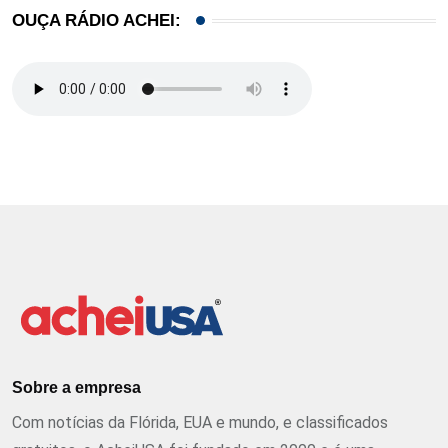
OUÇA RÁDIO ACHEI:
Sobre a empresa
Com notícias da Flórida, EUA e mundo, e classificados