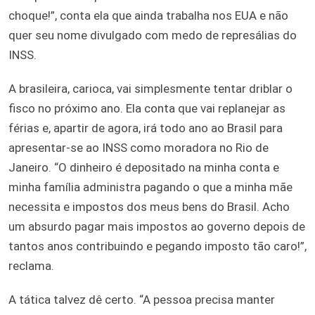
choque!”, conta ela que ainda trabalha nos EUA e não
quer seu nome divulgado com medo de represálias do
INSS.
A brasileira, carioca, vai simplesmente tentar driblar o
fisco no próximo ano. Ela conta que vai replanejar as
férias e, apartir de agora, irá todo ano ao Brasil para
apresentar-se ao INSS como moradora no Rio de
Janeiro. “O dinheiro é depositado na minha conta e
minha família administra pagando o que a minha mãe
necessita e impostos dos meus bens do Brasil. Acho
um absurdo pagar mais impostos ao governo depois de
tantos anos contribuindo e pegando imposto tão caro!”,
reclama.
A tática talvez dê certo. “A pessoa precisa manter