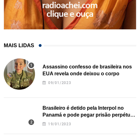
MAIS LIDAS
Assassino confesso de brasileira nos
EUA revela onde deixou o corpo
09/01/2023
Brasileiro é detido pela Interpol no
Panamá e pode pegar prisão perpétua
nos EUA
19/01/2023