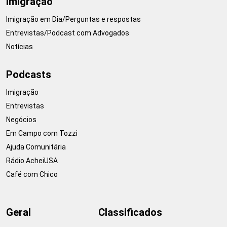
Imigração
Imigração em Dia/Perguntas e respostas
Entrevistas/Podcast com Advogados
Notícias
Podcasts
Imigração
Entrevistas
Negócios
Em Campo com Tozzi
Ajuda Comunitária
Rádio AcheiUSA
Café com Chico
Geral
Classificados