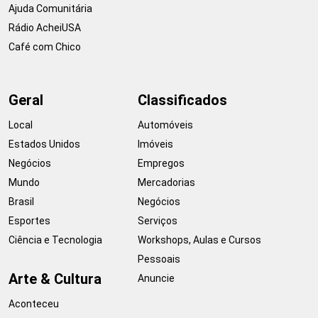
Ajuda Comunitária
Rádio AcheiUSA
Café com Chico
Geral
Classificados
Local
Automóveis
Estados Unidos
Imóveis
Negócios
Empregos
Mundo
Mercadorias
Brasil
Negócios
Esportes
Serviços
Ciência e Tecnologia
Workshops, Aulas e Cursos
Pessoais
Arte & Cultura
Anuncie
Aconteceu