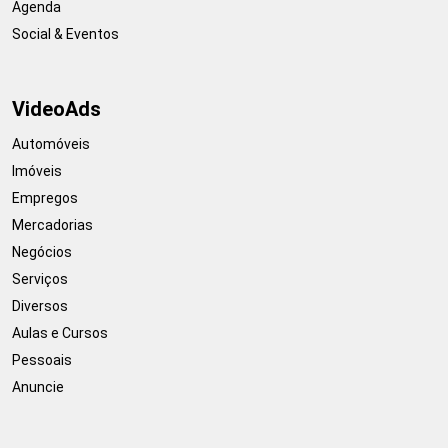
Agenda
Social & Eventos
VideoAds
Automóveis
Imóveis
Empregos
Mercadorias
Negócios
Serviços
Diversos
Aulas e Cursos
Pessoais
Anuncie