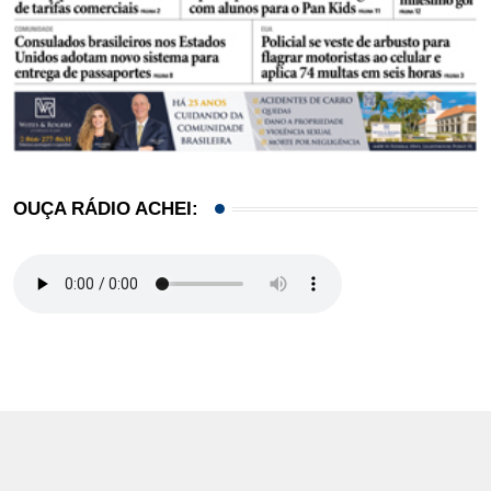
OUÇA RÁDIO ACHEI: