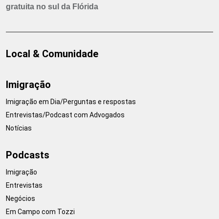
gratuita no sul da Flórida
Local & Comunidade
Imigração
Imigração em Dia/Perguntas e respostas
Entrevistas/Podcast com Advogados
Notícias
Podcasts
Imigração
Entrevistas
Negócios
Em Campo com Tozzi