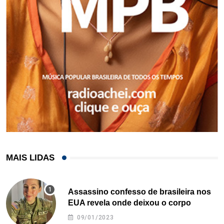
MAIS LIDAS
Assassino confesso de brasileira nos
EUA revela onde deixou o corpo
09/01/2023