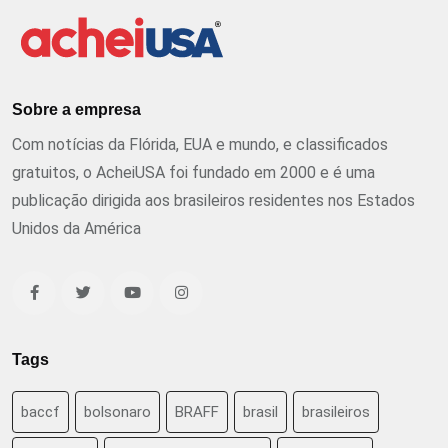
Sobre a empresa
Com notícias da Flórida, EUA e mundo, e classificados
gratuitos, o AcheiUSA foi fundado em 2000 e é uma
publicação dirigida aos brasileiros residentes nos Estados
Unidos da América
Tags
baccf
bolsonaro
BRAFF
brasil
brasileiros