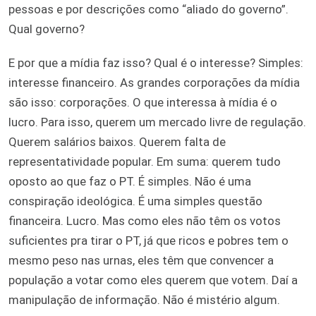
pessoas e por descrições como “aliado do governo”.
Qual governo?
E por que a mídia faz isso? Qual é o interesse? Simples:
interesse financeiro. As grandes corporações da mídia
são isso: corporações. O que interessa à mídia é o
lucro. Para isso, querem um mercado livre de regulação.
Querem salários baixos. Querem falta de
representatividade popular. Em suma: querem tudo
oposto ao que faz o PT. É simples. Não é uma
conspiração ideológica. É uma simples questão
financeira. Lucro. Mas como eles não têm os votos
suficientes pra tirar o PT, já que ricos e pobres tem o
mesmo peso nas urnas, eles têm que convencer a
população a votar como eles querem que votem. Daí a
manipulação de informação. Não é mistério algum.