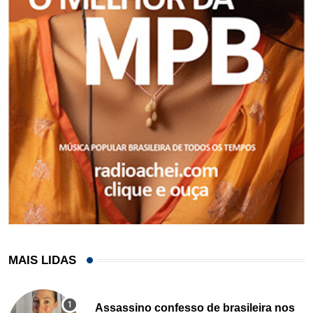
MAIS LIDAS
Assassino confesso de brasileira nos