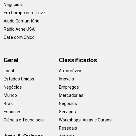
Negócios
Em Campo com Tozzi
Ajuda Comunitária
Rádio AcheiUSA
Café com Chico
Geral
Classificados
Local
Automóveis
Estados Unidos
Imóveis
Negócios
Empregos
Mundo
Mercadorias
Brasil
Negócios
Esportes
Serviços
Ciência e Tecnologia
Workshops, Aulas e Cursos
Pessoais