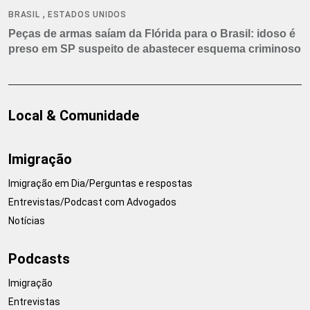
,
BRASIL
ESTADOS UNIDOS
Peças de armas saíam da Flórida para o Brasil: idoso é
preso em SP suspeito de abastecer esquema criminoso
Local & Comunidade
Imigração
Imigração em Dia/Perguntas e respostas
Entrevistas/Podcast com Advogados
Notícias
Podcasts
Imigração
Entrevistas