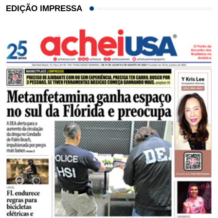
EDIÇÃO IMPRESSA