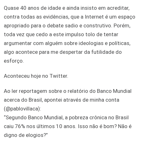
Quase 40 anos de idade e ainda insisto em acreditar,
contra todas as evidências, que a Internet é um espaço
apropriado para o debate sadio e construtivo. Porém,
toda vez que cedo a este impulso tolo de tentar
argumentar com alguém sobre ideologias e políticas,
algo acontece para me despertar da futilidade do
esforço.
Aconteceu hoje no Twitter.
Ao ler reportagem sobre o relatório do Banco Mundial
acerca do Brasil, apontei através de minha conta
(@pablovillaca):
“Segundo Banco Mundial, a pobreza crônica no Brasil
caiu 76% nos últimos 10 anos. Isso não é bom? Não é
digno de elogios?”