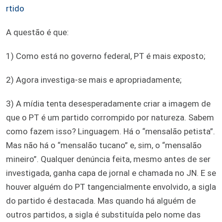
rtido
A questão é que:
1) Como está no governo federal, PT é mais exposto;
2) Agora investiga-se mais e apropriadamente;
3) A mídia tenta desesperadamente criar a imagem de
que o PT é um partido corrompido por natureza. Sabem
como fazem isso? Linguagem. Há o “mensalão petista”.
Mas não há o “mensalão tucano” e, sim, o “mensalão
mineiro”. Qualquer denúncia feita, mesmo antes de ser
investigada, ganha capa de jornal e chamada no JN. E se
houver alguém do PT tangencialmente envolvido, a sigla
do partido é destacada. Mas quando há alguém de
outros partidos, a sigla é substituída pelo nome das