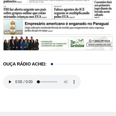
OUÇA RÁDIO ACHEI: