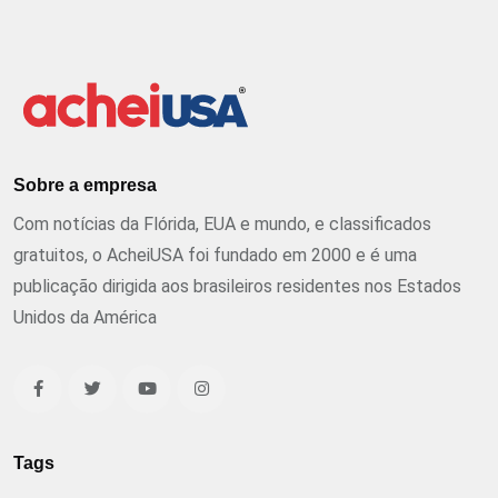
Sobre a empresa
Com notícias da Flórida, EUA e mundo, e classificados
gratuitos, o AcheiUSA foi fundado em 2000 e é uma
publicação dirigida aos brasileiros residentes nos Estados
Unidos da América
Tags