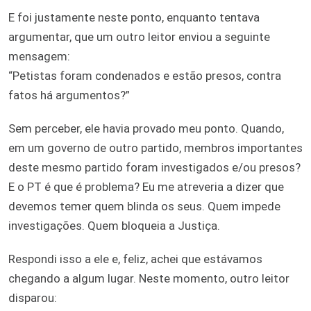
E foi justamente neste ponto, enquanto tentava
argumentar, que um outro leitor enviou a seguinte
mensagem:
“Petistas foram condenados e estão presos, contra
fatos há argumentos?”
Sem perceber, ele havia provado meu ponto. Quando,
em um governo de outro partido, membros importantes
deste mesmo partido foram investigados e/ou presos?
E o PT é que é problema? Eu me atreveria a dizer que
devemos temer quem blinda os seus. Quem impede
investigações. Quem bloqueia a Justiça.
Respondi isso a ele e, feliz, achei que estávamos
chegando a algum lugar. Neste momento, outro leitor
disparou: