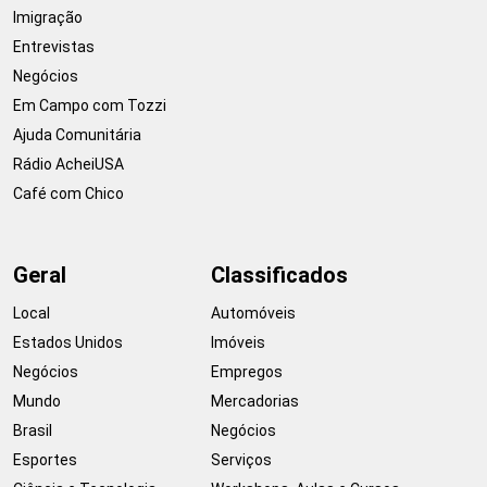
Imigração
Entrevistas
Negócios
Em Campo com Tozzi
Ajuda Comunitária
Rádio AcheiUSA
Café com Chico
Geral
Classificados
Local
Automóveis
Estados Unidos
Imóveis
Negócios
Empregos
Mundo
Mercadorias
Brasil
Negócios
Esportes
Serviços