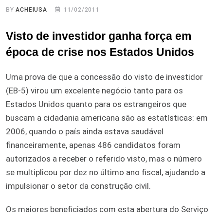
BY
ACHEIUSA
11/02/2011
Visto de investidor ganha força em
época de crise nos Estados Unidos
Uma prova de que a concessão do visto de investidor
(EB-5) virou um excelente negócio tanto para os
Estados Unidos quanto para os estrangeiros que
buscam a cidadania americana são as estatísticas: em
2006, quando o país ainda estava saudável
financeiramente, apenas 486 candidatos foram
autorizados a receber o referido visto, mas o número
se multiplicou por dez no último ano fiscal, ajudando a
impulsionar o setor da construção civil.
Os maiores beneficiados com esta abertura do Serviço