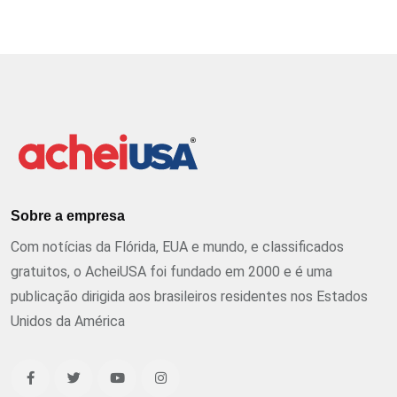
Sobre a empresa
Com notícias da Flórida, EUA e mundo, e classificados
gratuitos, o AcheiUSA foi fundado em 2000 e é uma
publicação dirigida aos brasileiros residentes nos Estados
Unidos da América