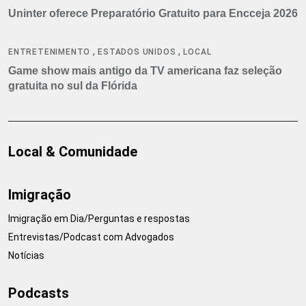
Uninter oferece Preparatório Gratuito para Encceja 2026
,
,
ENTRETENIMENTO
ESTADOS UNIDOS
LOCAL
Game show mais antigo da TV americana faz seleção
gratuita no sul da Flórida
Local & Comunidade
Imigração
Imigração em Dia/Perguntas e respostas
Entrevistas/Podcast com Advogados
Notícias
Podcasts