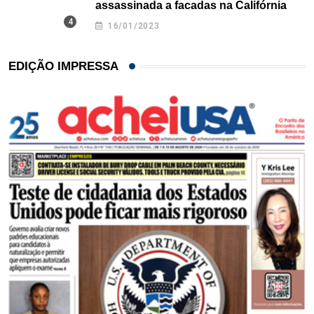
assassinada a facadas na Califórnia
16/01/2023
EDIÇÃO IMPRESSA