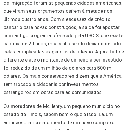
de Imigração foram as pequenas cidades americanas,
que viram seus orçamentos caírem à metade nos
últimos quatro anos. Com a escassez de crédito
bancário para novas construções, a saída foi apostar
num antigo programa oferecido pela USCIS, que existe
há mais de 20 anos, mas vinha sendo deixado de lado
pelas complicadas exigências de adesão. Agora tudo é
diferente e até o montante de dinheiro a ser investido
foi reduzido de um milhão de dólares para 500 mil
dólares. Os mais conservadores dizem que a América
tem trocado a cidadania por investimentos
estrangeiros em obras para as comunidades.
Os moradores de McHenry, um pequeno município no
estado de Illinois, sabem bem o que é isso. Lá, um
ambicioso empreendimento de um novo complexo