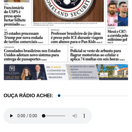
OUÇA RÁDIO ACHEI: