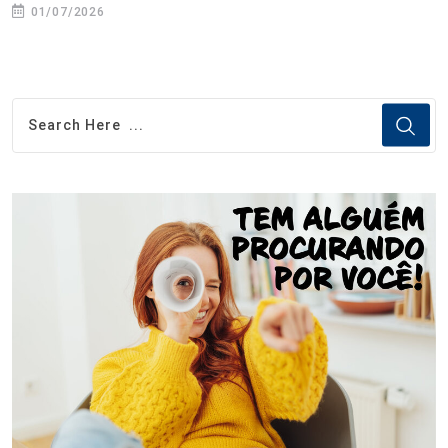
01/07/2026