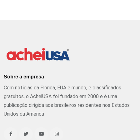
Sobre a empresa
Com notícias da Flórida, EUA e mundo, e classificados
gratuitos, o AcheiUSA foi fundado em 2000 e é uma
publicação dirigida aos brasileiros residentes nos Estados
Unidos da América