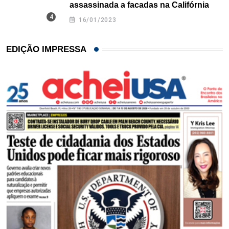
assassinada a facadas na Califórnia
16/01/2023
EDIÇÃO IMPRESSA