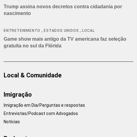
Trump assina novos decretos contra cidadania por
nascimento
,
,
ENTRETENIMENTO
ESTADOS UNIDOS
LOCAL
Game show mais antigo da TV americana faz seleção
gratuita no sul da Flórida
Local & Comunidade
Imigração
Imigração em Dia/Perguntas e respostas
Entrevistas/Podcast com Advogados
Notícias