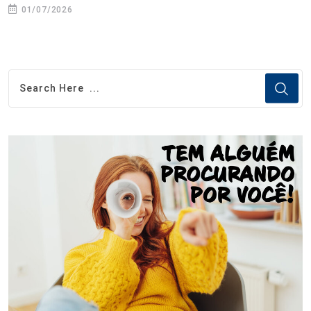
01/07/2026