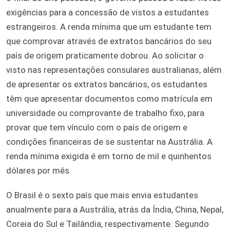
exigências para a concessão de vistos a estudantes
estrangeiros. A renda mínima que um estudante tem
que comprovar através de extratos bancários do seu
país de origem praticamente dobrou. Ao solicitar o
visto nas representações consulares australianas, além
de apresentar os extratos bancários, os estudantes
têm que apresentar documentos como matrícula em
universidade ou comprovante de trabalho fixo, para
provar que tem vínculo com o país de origem e
condições financeiras de se sustentar na Austrália. A
renda mínima exigida é em torno de mil e quinhentos
dólares por mês.
O Brasil é o sexto país que mais envia estudantes
anualmente para a Austrália, atrás da Índia, China, Nepal,
Coreia do Sul e Tailândia, respectivamente. Segundo