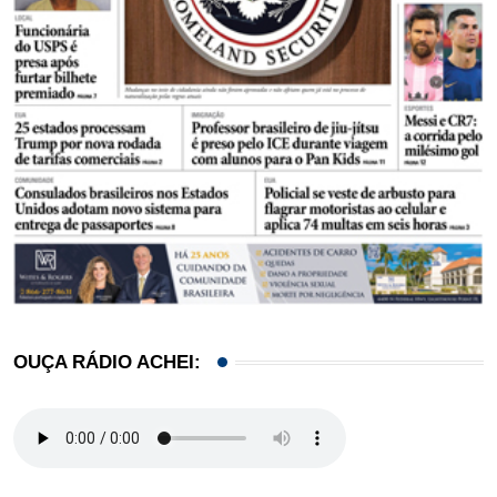
OUÇA RÁDIO ACHEI: