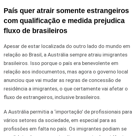
País quer atrair somente estrangeiros
com qualificação e medida prejudica
fluxo de brasileiros
Apesar de estar localizada do outro lado do mundo em
relação ao Brasil, a Austrália sempre atraiu imigrantes
brasileiros. Isso porque o país era benevolente em
relação aos indocumentos, mas agora o governo local
anunciou que vai mudar as regras de concessão de
residência a imigrantes, o que certamente vai afetar o
fluxo de estrangeiros, inclusive brasileiros.
A Austrália permitia a ‘importação’ de profissionais para
vários setores da sociedade, em especial para as
profissões em falta no país. Os imigrantes podiam se