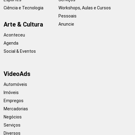
Ciência e Tecnologia
Workshops, Aulas e Cursos
Pessoais
Arte & Cultura
Anuncie
Aconteceu
Agenda
Social & Eventos
VideoAds
Automóveis
Imóveis
Empregos
Mercadorias
Negócios
Serviços
Diversos