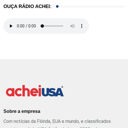
OUÇA RÁDIO ACHEI:
Sobre a empresa
Com notícias da Flórida, EUA e mundo, e classificados