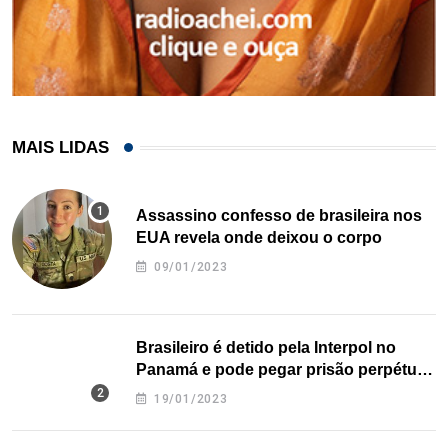
MAIS LIDAS
Assassino confesso de brasileira nos
EUA revela onde deixou o corpo
09/01/2023
Brasileiro é detido pela Interpol no
Panamá e pode pegar prisão perpétua
nos EUA
19/01/2023