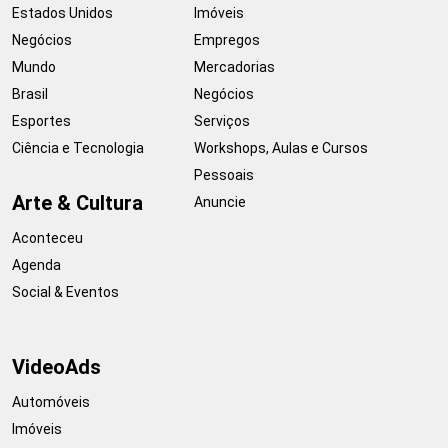
Estados Unidos
Imóveis
Negócios
Empregos
Mundo
Mercadorias
Brasil
Negócios
Esportes
Serviços
Ciência e Tecnologia
Workshops, Aulas e Cursos
Pessoais
Arte & Cultura
Anuncie
Aconteceu
Agenda
Social & Eventos
VideoAds
Automóveis
Imóveis