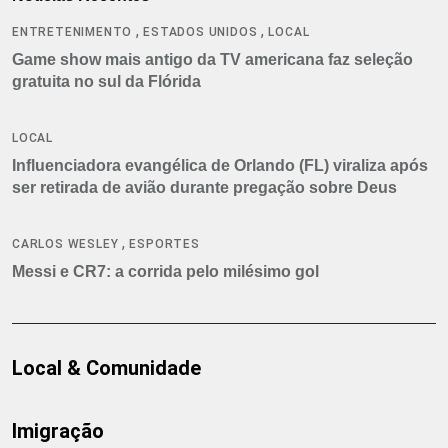
,
,
ENTRETENIMENTO
ESTADOS UNIDOS
LOCAL
Game show mais antigo da TV americana faz seleção
gratuita no sul da Flórida
LOCAL
Influenciadora evangélica de Orlando (FL) viraliza após
ser retirada de avião durante pregação sobre Deus
,
CARLOS WESLEY
ESPORTES
Messi e CR7: a corrida pelo milésimo gol
Local & Comunidade
Imigração