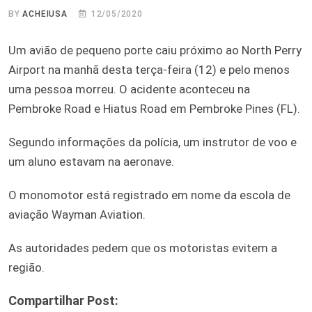
BY
ACHEIUSA
12/05/2020
Um avião de pequeno porte caiu próximo ao North Perry
Airport na manhã desta terça-feira (12) e pelo menos
uma pessoa morreu. O acidente aconteceu na
Pembroke Road e Hiatus Road em Pembroke Pines (FL).
Segundo informações da polícia, um instrutor de voo e
um aluno estavam na aeronave.
O monomotor está registrado em nome da escola de
aviação Wayman Aviation.
As autoridades pedem que os motoristas evitem a
região.
Compartilhar Post: