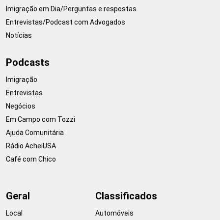
Imigração em Dia/Perguntas e respostas
Entrevistas/Podcast com Advogados
Notícias
Podcasts
Imigração
Entrevistas
Negócios
Em Campo com Tozzi
Ajuda Comunitária
Rádio AcheiUSA
Café com Chico
Geral
Classificados
Local
Automóveis