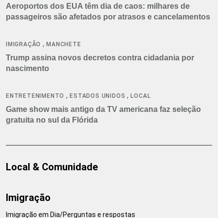
Aeroportos dos EUA têm dia de caos: milhares de
passageiros são afetados por atrasos e cancelamentos
,
IMIGRAÇÃO
MANCHETE
Trump assina novos decretos contra cidadania por
nascimento
,
,
ENTRETENIMENTO
ESTADOS UNIDOS
LOCAL
Game show mais antigo da TV americana faz seleção
gratuita no sul da Flórida
Local & Comunidade
Imigração
Imigração em Dia/Perguntas e respostas