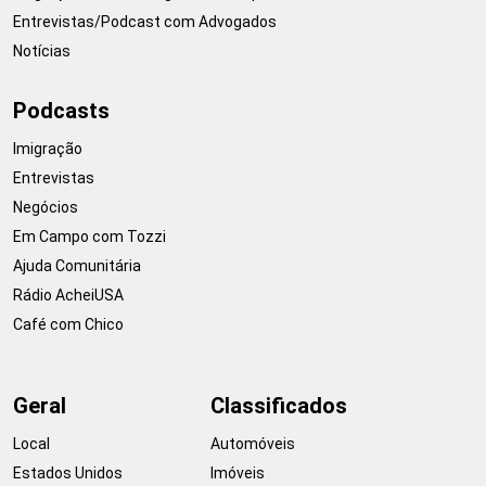
Entrevistas/Podcast com Advogados
Notícias
Podcasts
Imigração
Entrevistas
Negócios
Em Campo com Tozzi
Ajuda Comunitária
Rádio AcheiUSA
Café com Chico
Geral
Classificados
Local
Automóveis
Estados Unidos
Imóveis