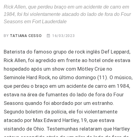
Rick Allen, que perdeu braço em um acidente de carro em
1984, foi foi violentamente atacado do lado de fora do Four
Seasons em Fort Lauderdale
BY
TATIANA CESSO
16/03/2023
Baterista do famoso grupo de rock inglês Def Leppard,
Rick Allen, foi agredido em frente ao hotel onde estava
hospedado após um show com Mötley Crüe no
Seminole Hard Rock, no último domingo (11). O músico,
que perdeu o braço em um acidente de carro em 1984,
estava na área de fumantes do lado de fora do Four
Seasons quando foi abordado por um estranho.
Segundo boletim da polícia, ele foi violentamente
atacado por Max Edward Hartley, 19, que estava
visitando de Ohio. Testemunhas relataram que Hartley