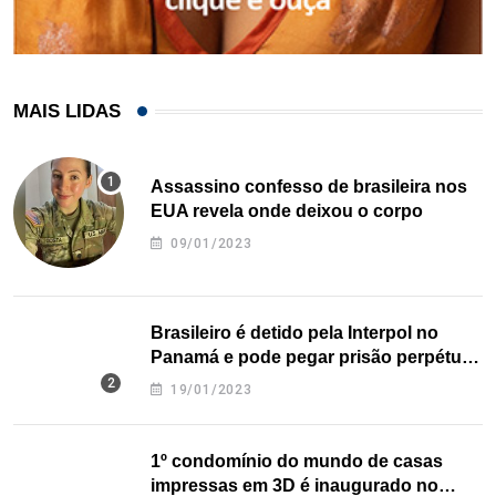
MAIS LIDAS
Assassino confesso de brasileira nos
EUA revela onde deixou o corpo
09/01/2023
Brasileiro é detido pela Interpol no
Panamá e pode pegar prisão perpétua
nos EUA
19/01/2023
1º condomínio do mundo de casas
impressas em 3D é inaugurado no