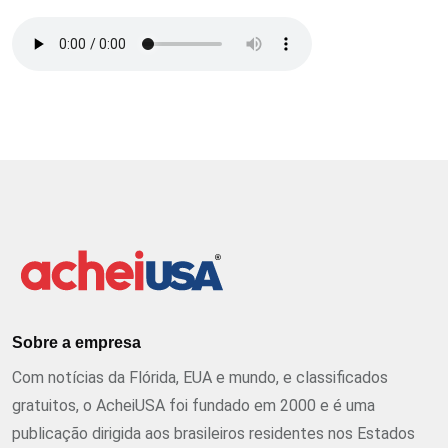
Sobre a empresa
Com notícias da Flórida, EUA e mundo, e classificados
gratuitos, o AcheiUSA foi fundado em 2000 e é uma
publicação dirigida aos brasileiros residentes nos Estados