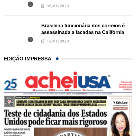
Texas
05/01/2023
Brasileira funcionária dos correios é
assassinada a facadas na Califórnia
16/01/2023
EDIÇÃO IMPRESSA