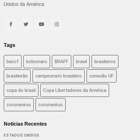
Unidos da América
Tags
baccf
bolsonaro
BRAFF
brasil
brasileiros
brasileirão
campeonato brasileiro
conexão UF
copa do brasil
Copa Libertadores da América
coronavirus
coronavírus
Notícias Recentes
ESTADOS UNIDOS