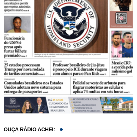
OUÇA RÁDIO ACHEI: