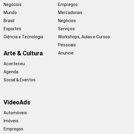
Negócios
Empregos
Mundo
Mercadorias
Brasil
Negócios
Esportes
Serviços
Ciência e Tecnologia
Workshops, Aulas e Cursos
Pessoais
Arte & Cultura
Anuncie
Aconteceu
Agenda
Social & Eventos
VideoAds
Automóveis
Imóveis
Empregos