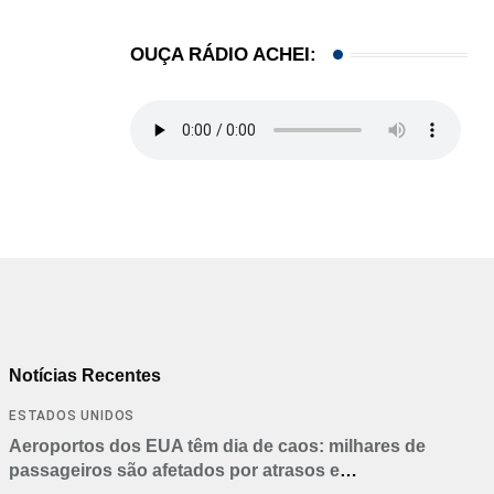
OUÇA RÁDIO ACHEI:
Notícias Recentes
ESTADOS UNIDOS
Aeroportos dos EUA têm dia de caos: milhares de
passageiros são afetados por atrasos e