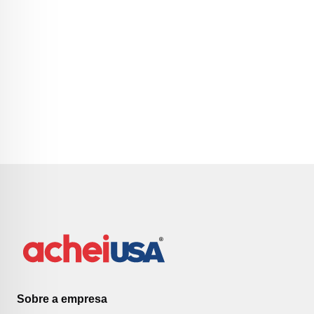
Sobre a empresa