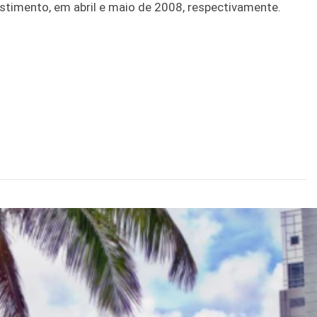
stimento, em abril e maio de 2008, respectivamente.