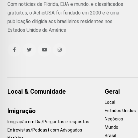
Com notícias da Flórida, EUA e mundo, e classificados
gratuitos, o AcheiUSA foi fundado em 2000 e é uma
publicação dirigida aos brasileiros residentes nos
Estados Unidos da América
Local & Comunidade
Geral
Local
Imigração
Estados Unidos
Negócios
Imigração em Dia/Perguntas e respostas
Mundo
Entrevistas/Podcast com Advogados
Brasil