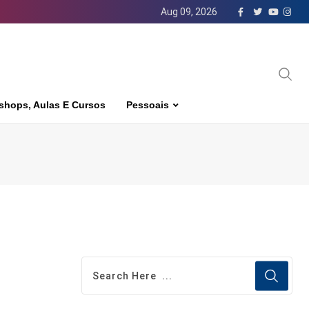
Aug 09, 2026
shops, Aulas E Cursos
Pessoais