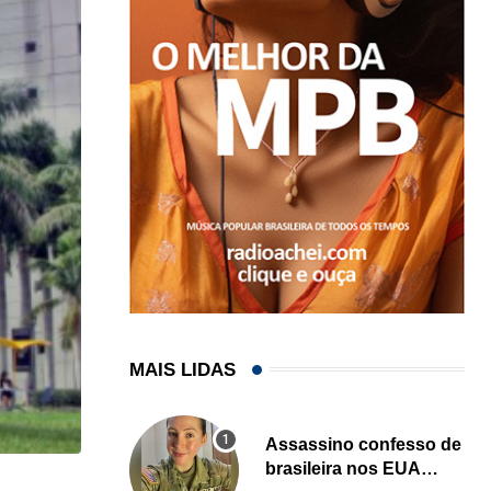
MAIS LIDAS
Assassino confesso de
brasileira nos EUA