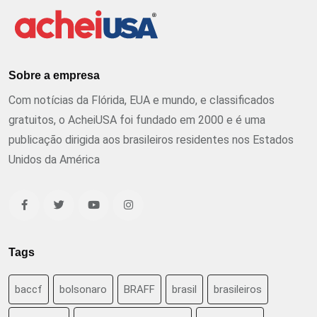
Sobre a empresa
Com notícias da Flórida, EUA e mundo, e classificados
gratuitos, o AcheiUSA foi fundado em 2000 e é uma
publicação dirigida aos brasileiros residentes nos Estados
Unidos da América
Tags
baccf
bolsonaro
BRAFF
brasil
brasileiros