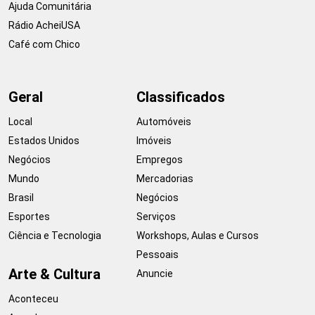
Ajuda Comunitária
Rádio AcheiUSA
Café com Chico
Geral
Classificados
Local
Automóveis
Estados Unidos
Imóveis
Negócios
Empregos
Mundo
Mercadorias
Brasil
Negócios
Esportes
Serviços
Ciência e Tecnologia
Workshops, Aulas e Cursos
Pessoais
Arte & Cultura
Anuncie
Aconteceu