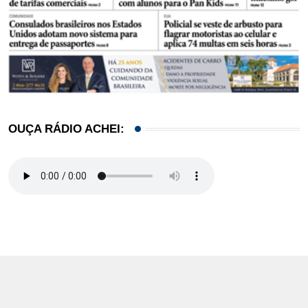
OUÇA RÁDIO ACHEI: