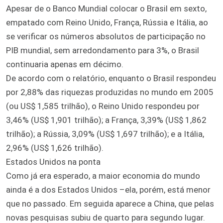
Apesar de o Banco Mundial colocar o Brasil em sexto,
empatado com Reino Unido, França, Rússia e Itália, ao
se verificar os números absolutos de participação no
PIB mundial, sem arredondamento para 3%, o Brasil
continuaria apenas em décimo.
De acordo com o relatório, enquanto o Brasil respondeu
por 2,88% das riquezas produzidas no mundo em 2005
(ou US$ 1,585 trilhão), o Reino Unido respondeu por
3,46% (US$ 1,901 trilhão); a França, 3,39% (US$ 1,862
trilhão); a Rússia, 3,09% (US$ 1,697 trilhão); e a Itália,
2,96% (US$ 1,626 trilhão).
Estados Unidos na ponta
Como já era esperado, a maior economia do mundo
ainda é a dos Estados Unidos –ela, porém, está menor
que no passado. Em seguida aparece a China, que pelas
novas pesquisas subiu de quarto para segundo lugar.