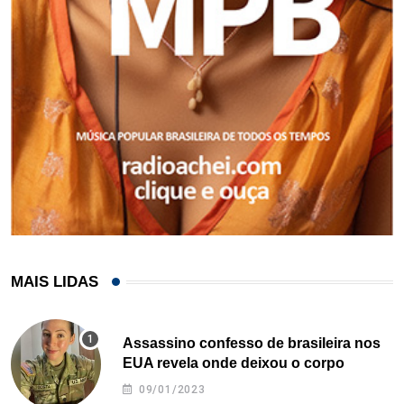
MAIS LIDAS
Assassino confesso de brasileira nos
EUA revela onde deixou o corpo
09/01/2023