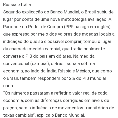
Rússia e Itália.
Segundo explicação do Banco Mundial, o Brasil subiu de
lugar por conta de uma nova metodologia avaliação. A
Paridade do Poder de Compra (PPP, na siga em inglês),
que expressa por meio dos valores das moedas locais a
indicação do que se é possível comprar, tomou o lugar
da chamada medida cambial, que tradicionalmente
converte o PIB do país em dólares. Na medida
convencional (cambial), o Brasil seria a sétima
economia, ao lado da Índia, Rússia e México, que como
o Brasil, também respondem por 2% do PIB mundial
cada.
“Os números passaram a refletir o valor real de cada
economia, com as diferenças corrigidas em níveis de
preços, sem a influência de movimentos transitórios de
taxas cambiais”, explica o Banco Mundial.