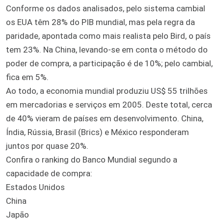
Conforme os dados analisados, pelo sistema cambial
os EUA têm 28% do PIB mundial, mas pela regra da
paridade, apontada como mais realista pelo Bird, o país
tem 23%. Na China, levando-se em conta o método do
poder de compra, a participação é de 10%; pelo cambial,
fica em 5%.
Ao todo, a economia mundial produziu US$ 55 trilhões
em mercadorias e serviços em 2005. Deste total, cerca
de 40% vieram de países em desenvolvimento. China,
Índia, Rússia, Brasil (Brics) e México responderam
juntos por quase 20%.
Confira o ranking do Banco Mundial segundo a
capacidade de compra:
Estados Unidos
China
Japão