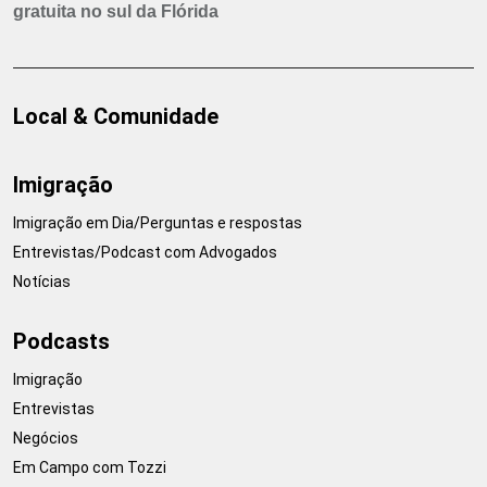
gratuita no sul da Flórida
Local & Comunidade
Imigração
Imigração em Dia/Perguntas e respostas
Entrevistas/Podcast com Advogados
Notícias
Podcasts
Imigração
Entrevistas
Negócios
Em Campo com Tozzi