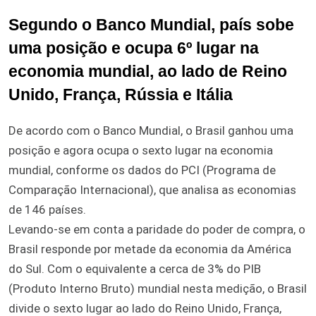
Segundo o Banco Mundial, país sobe
uma posição e ocupa 6º lugar na
economia mundial, ao lado de Reino
Unido, França, Rússia e Itália
De acordo com o Banco Mundial, o Brasil ganhou uma
posição e agora ocupa o sexto lugar na economia
mundial, conforme os dados do PCI (Programa de
Comparação Internacional), que analisa as economias
de 146 países.
Levando-se em conta a paridade do poder de compra, o
Brasil responde por metade da economia da América
do Sul. Com o equivalente a cerca de 3% do PIB
(Produto Interno Bruto) mundial nesta medição, o Brasil
divide o sexto lugar ao lado do Reino Unido, França,