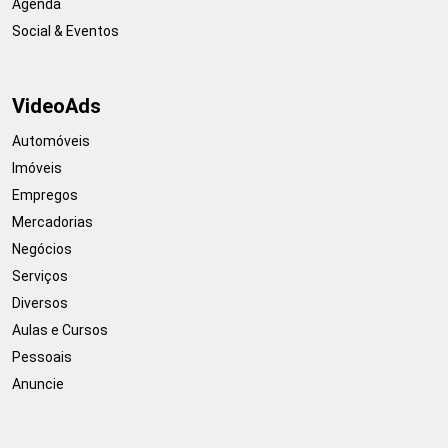
Agenda
Social & Eventos
VideoAds
Automóveis
Imóveis
Empregos
Mercadorias
Negócios
Serviços
Diversos
Aulas e Cursos
Pessoais
Anuncie