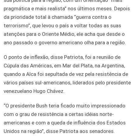
pragmática e mais realista” nos últimos meses. Depois
da prioridade total à chamada “guerra contra o
terrorismo”, que levou o país a voltar todas as suas
atenções para o Oriente Médio, ele acha que desde o
ano passado o governo americano olha para a região.
O ponto de inflexão, disse Patriota, foi a reunião de
Cúpula das Américas, em Mar del Plata, na Argentina,
quando a Alca foi sepultada de vez pela resistência de
vários países sul-americanos, liderados pelo presidente
venezuelano Hugo Chávez.
“O presidente Bush teria ficado muito impressionado
com o grau de resistência a certas idéias norte-
americanas e com a queda de influência dos Estados
Unidos na região”, disse Patriota aos senadores.