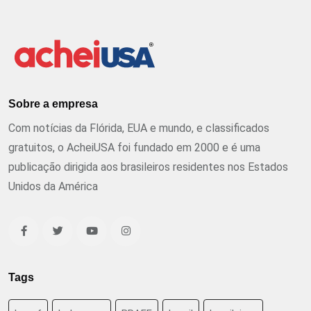
Sobre a empresa
Com notícias da Flórida, EUA e mundo, e classificados
gratuitos, o AcheiUSA foi fundado em 2000 e é uma
publicação dirigida aos brasileiros residentes nos Estados
Unidos da América
Tags