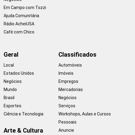
Em Campo com Tozzi
Ajuda Comunitária
Rádio AcheiUSA
Café com Chico
Geral
Classificados
Local
Automóveis
Estados Unidos
Imóveis
Negócios
Empregos
Mundo
Mercadorias
Brasil
Negócios
Esportes
Serviços
Ciência e Tecnologia
Workshops, Aulas e Cursos
Pessoais
Arte & Cultura
Anuncie