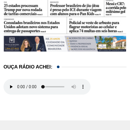
OUÇA RÁDIO ACHEI: