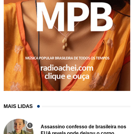
MAIS LIDAS
Assassino confesso de brasileira nos
EUA revela onde deixou o corpo