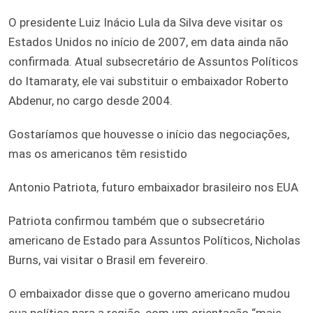
O presidente Luiz Inácio Lula da Silva deve visitar os
Estados Unidos no início de 2007, em data ainda não
confirmada. Atual subsecretário de Assuntos Políticos
do Itamaraty, ele vai substituir o embaixador Roberto
Abdenur, no cargo desde 2004.
Gostaríamos que houvesse o início das negociações,
mas os americanos têm resistido
Antonio Patriota, futuro embaixador brasileiro nos EUA
Patriota confirmou também que o subsecretário
americano de Estado para Assuntos Políticos, Nicholas
Burns, vai visitar o Brasil em fevereiro.
O embaixador disse que o governo americano mudou
sua política para a região, com um orientação “mais