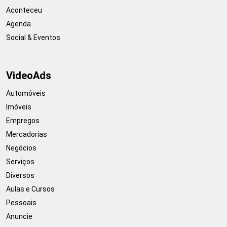
Aconteceu
Agenda
Social & Eventos
VideoAds
Automóveis
Imóveis
Empregos
Mercadorias
Negócios
Serviços
Diversos
Aulas e Cursos
Pessoais
Anuncie