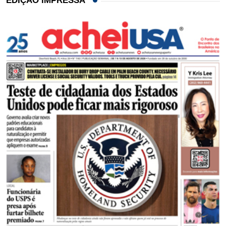
EDIÇÃO IMPRESSA