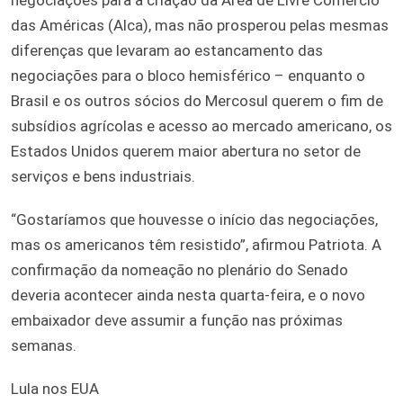
das Américas (Alca), mas não prosperou pelas mesmas
diferenças que levaram ao estancamento das
negociações para o bloco hemisférico – enquanto o
Brasil e os outros sócios do Mercosul querem o fim de
subsídios agrícolas e acesso ao mercado americano, os
Estados Unidos querem maior abertura no setor de
serviços e bens industriais.
“Gostaríamos que houvesse o início das negociações,
mas os americanos têm resistido”, afirmou Patriota. A
confirmação da nomeação no plenário do Senado
deveria acontecer ainda nesta quarta-feira, e o novo
embaixador deve assumir a função nas próximas
semanas.
Lula nos EUA