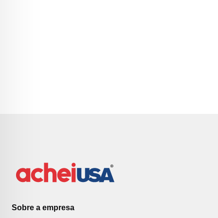
Sobre a empresa