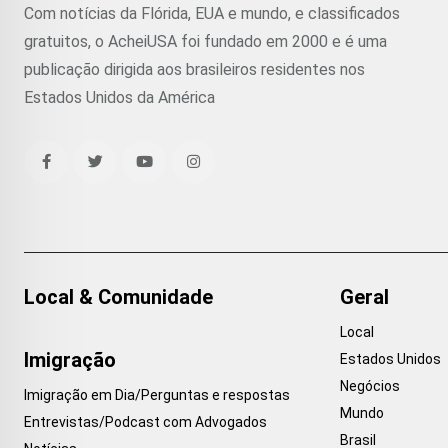
Com notícias da Flórida, EUA e mundo, e classificados
gratuitos, o AcheiUSA foi fundado em 2000 e é uma
publicação dirigida aos brasileiros residentes nos
Estados Unidos da América
Local & Comunidade
Geral
Local
Imigração
Estados Unidos
Negócios
Imigração em Dia/Perguntas e respostas
Mundo
Entrevistas/Podcast com Advogados
Brasil