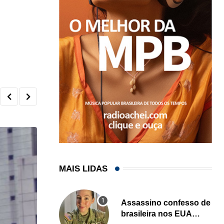
MAIS LIDAS
Assassino confesso de
brasileira nos EUA