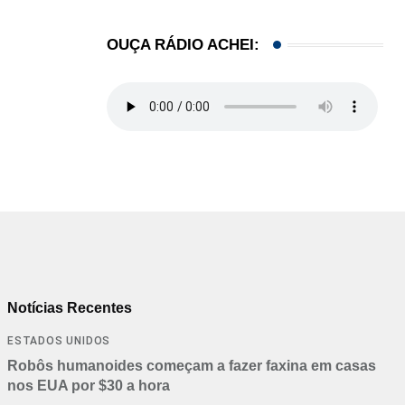
OUÇA RÁDIO ACHEI:
Notícias Recentes
ESTADOS UNIDOS
Robôs humanoides começam a fazer faxina em casas
nos EUA por $30 a hora