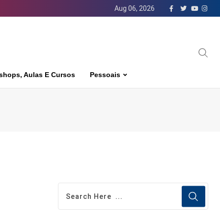
Aug 06, 2026
shops, Aulas E Cursos
Pessoais