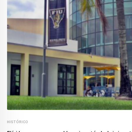
HISTÓRICO