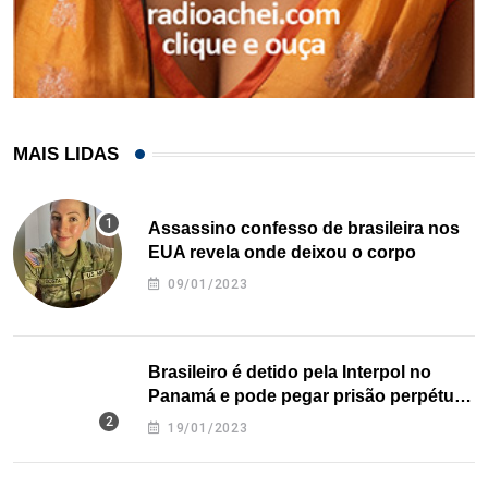
MAIS LIDAS
Assassino confesso de brasileira nos
EUA revela onde deixou o corpo
09/01/2023
Brasileiro é detido pela Interpol no
Panamá e pode pegar prisão perpétua
nos EUA
19/01/2023