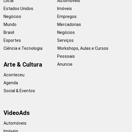
Local
Automóveis
Estados Unidos
Imóveis
Negócios
Empregos
Mundo
Mercadorias
Brasil
Negócios
Esportes
Serviços
Ciência e Tecnologia
Workshops, Aulas e Cursos
Pessoais
Arte & Cultura
Anuncie
Aconteceu
Agenda
Social & Eventos
VideoAds
Automóveis
Imóveis