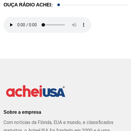
OUÇA RÁDIO ACHEI:
Sobre a empresa
Com notícias da Flórida, EUA e mundo, e classificados
gratuitos, o AcheiUSA foi fundado em 2000 e é uma