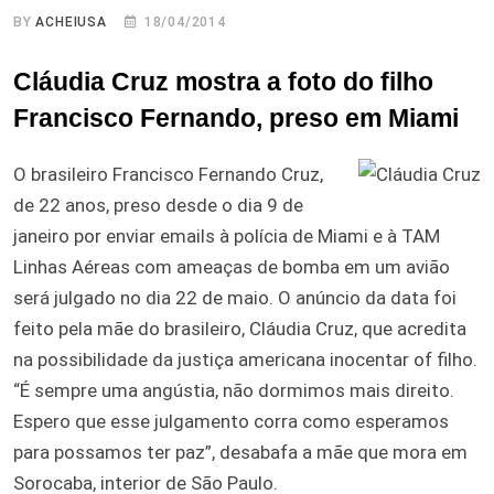
BY
ACHEIUSA
18/04/2014
Cláudia Cruz mostra a foto do filho
Francisco Fernando, preso em Miami
O brasileiro Francisco Fernando Cruz,
de 22 anos, preso desde o dia 9 de
janeiro por enviar emails à polícia de Miami e à TAM
Linhas Aéreas com ameaças de bomba em um avião
será julgado no dia 22 de maio. O anúncio da data foi
feito pela mãe do brasileiro, Cláudia Cruz, que acredita
na possibilidade da justiça americana inocentar of filho.
“É sempre uma angústia, não dormimos mais direito.
Espero que esse julgamento corra como esperamos
para possamos ter paz”, desabafa a mãe que mora em
Sorocaba, interior de São Paulo.