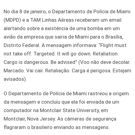
No dia 8 de janeiro, o Departamento de Polícia de Miami
(MDPD) e a TAM Linhas Aéreas receberam um email
alertando sobre a existência de uma bomba em um
avião da empresa que sairia de Miami para o Brasília,
Distrito Federal. A mensagem informava: “Flight must
not take off. Targeted. It will go down. Retaliation.
Cargo is dangerous. Be advised” (Voo não deve decolar.
Marcado. Vai cair. Retaliação. Carga é perigosa. Estejam
avisados).
O Departamento de Polícia de Miami rastreou a origem
da mensagem e concluiu que ela foi enviada de um
computador na Montclair State University, em
Montclair, Nova Jersey. As câmeras de segurança
flagraram o brasileiro enviando as mensagens.