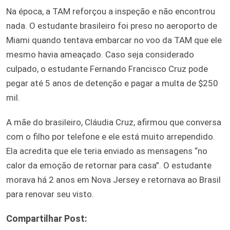
Na época, a TAM reforçou a inspeção e não encontrou
nada. O estudante brasileiro foi preso no aeroporto de
Miami quando tentava embarcar no voo da TAM que ele
mesmo havia ameaçado. Caso seja considerado
culpado, o estudante Fernando Francisco Cruz pode
pegar até 5 anos de detenção e pagar a multa de $250
mil.
A mãe do brasileiro, Cláudia Cruz, afirmou que conversa
com o filho por telefone e ele está muito arrependido.
Ela acredita que ele teria enviado as mensagens “no
calor da emoção de retornar para casa”. O estudante
morava há 2 anos em Nova Jersey e retornava ao Brasil
para renovar seu visto.
Compartilhar Post: