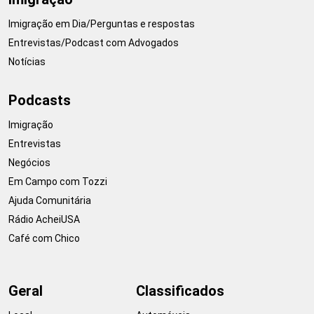
Imigração em Dia/Perguntas e respostas
Entrevistas/Podcast com Advogados
Notícias
Podcasts
Imigração
Entrevistas
Negócios
Em Campo com Tozzi
Ajuda Comunitária
Rádio AcheiUSA
Café com Chico
Geral
Classificados