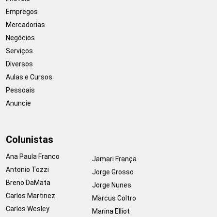
Empregos
Mercadorias
Negócios
Serviços
Diversos
Aulas e Cursos
Pessoais
Anuncie
Colunistas
Ana Paula Franco
Jamari França
Antonio Tozzi
Jorge Grosso
Breno DaMata
Jorge Nunes
Carlos Martinez
Marcus Coltro
Carlos Wesley
Marina Elliot