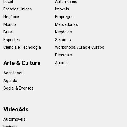
Local
Automóveis
Estados Unidos
Imóveis
Negócios
Empregos
Mundo
Mercadorias
Brasil
Negócios
Esportes
Serviços
Ciência e Tecnologia
Workshops, Aulas e Cursos
Pessoais
Arte & Cultura
Anuncie
Aconteceu
Agenda
Social & Eventos
VideoAds
Automóveis
Imóveis