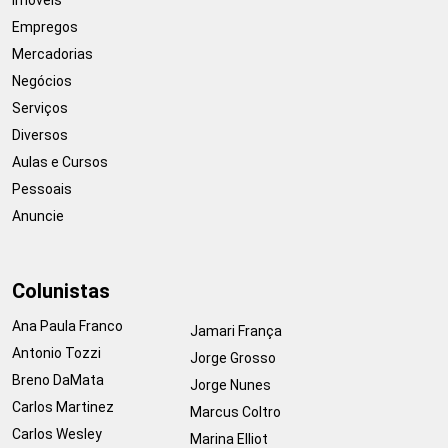
Empregos
Mercadorias
Negócios
Serviços
Diversos
Aulas e Cursos
Pessoais
Anuncie
Colunistas
Ana Paula Franco
Jamari França
Antonio Tozzi
Jorge Grosso
Breno DaMata
Jorge Nunes
Carlos Martinez
Marcus Coltro
Carlos Wesley
Marina Elliot