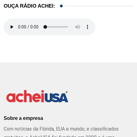
OUÇA RÁDIO ACHEI:
Sobre a empresa
Com notícias da Flórida, EUA e mundo, e classificados