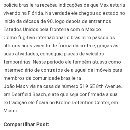
polícia brasileira recebeu indicações de que Max estaria
vivendo na Flórida. Na verdade ele chegou ao estado no
início da década de 90, logo depois de entrar nos
Estados Unidos pela fronteira com o México.
Como fugitivo internacional, o brasileiro passou os
últimos anos vivendo de forma discreta e, graças às
suas atividades, conseguia placas de veículos
temporárias. Neste período ele também atuava como
intermediário de contratos de aluguel de imóveis para
membros da comunidade brasileira
João Max vivia na casa de número 519 SE 8th Avenue,
em Deerfield Beach, e até que seja confirmada a sua
extradição ele ficará no Krome Detention Center, em
Miami.
Compartilhar Post: