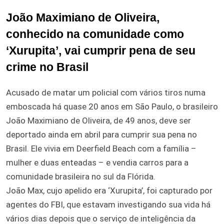
João Maximiano de Oliveira,
conhecido na comunidade como
‘Xurupita’, vai cumprir pena de seu
crime no Brasil
Acusado de matar um policial com vários tiros numa
emboscada há quase 20 anos em São Paulo, o brasileiro
João Maximiano de Oliveira, de 49 anos, deve ser
deportado ainda em abril para cumprir sua pena no
Brasil. Ele vivia em Deerfield Beach com a família –
mulher e duas enteadas – e vendia carros para a
comunidade brasileira no sul da Flórida.
João Max, cujo apelido era ‘Xurupita’, foi capturado por
agentes do FBI, que estavam investigando sua vida há
vários dias depois que o serviço de inteligência da