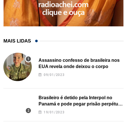
MAIS LIDAS
Assassino confesso de brasileira nos
EUA revela onde deixou o corpo
09/01/2023
Brasileiro é detido pela Interpol no
Panamá e pode pegar prisão perpétua
nos EUA
19/01/2023