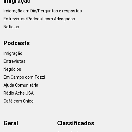
Imigração
Imigração em Dia/Perguntas e respostas
Entrevistas/Podcast com Advogados
Notícias
Podcasts
Imigração
Entrevistas
Negócios
Em Campo com Tozzi
Ajuda Comunitária
Rádio AcheiUSA
Café com Chico
Geral
Classificados