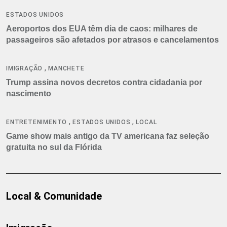
ESTADOS UNIDOS
Aeroportos dos EUA têm dia de caos: milhares de
passageiros são afetados por atrasos e cancelamentos
,
IMIGRAÇÃO
MANCHETE
Trump assina novos decretos contra cidadania por
nascimento
,
,
ENTRETENIMENTO
ESTADOS UNIDOS
LOCAL
Game show mais antigo da TV americana faz seleção
gratuita no sul da Flórida
Local & Comunidade