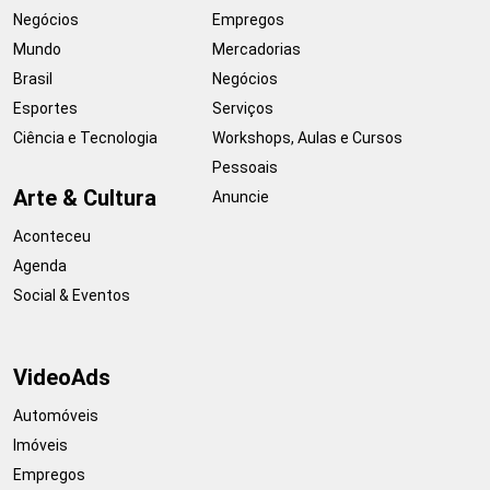
Negócios
Empregos
Mundo
Mercadorias
Brasil
Negócios
Esportes
Serviços
Ciência e Tecnologia
Workshops, Aulas e Cursos
Pessoais
Arte & Cultura
Anuncie
Aconteceu
Agenda
Social & Eventos
VideoAds
Automóveis
Imóveis
Empregos