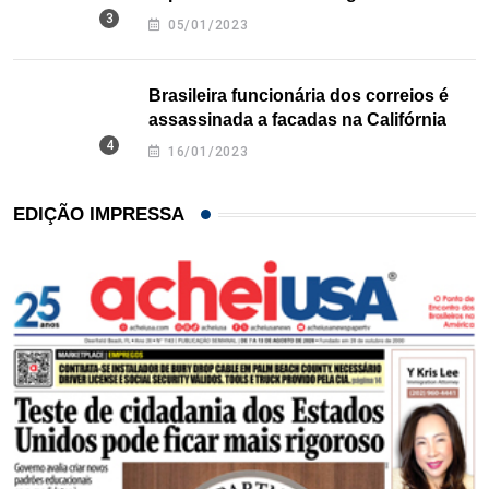
Texas
05/01/2023
Brasileira funcionária dos correios é
assassinada a facadas na Califórnia
16/01/2023
EDIÇÃO IMPRESSA