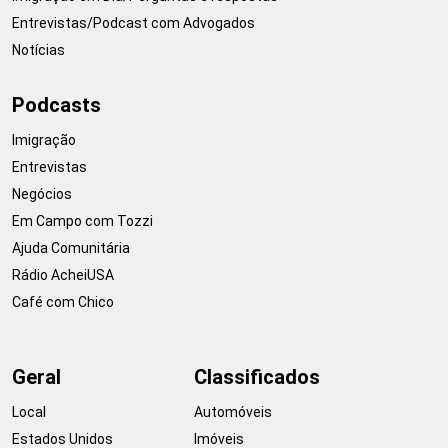
Entrevistas/Podcast com Advogados
Notícias
Podcasts
Imigração
Entrevistas
Negócios
Em Campo com Tozzi
Ajuda Comunitária
Rádio AcheiUSA
Café com Chico
Geral
Classificados
Local
Automóveis
Estados Unidos
Imóveis