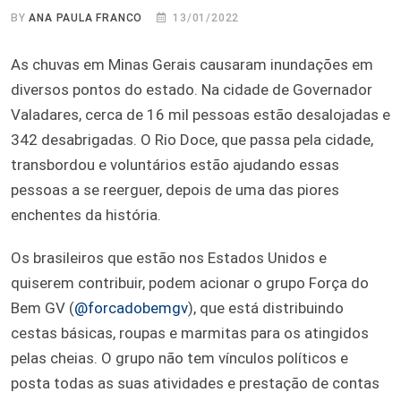
BY
ANA PAULA FRANCO
13/01/2022
As chuvas em Minas Gerais causaram inundações em
diversos pontos do estado. Na cidade de Governador
Valadares, cerca de 16 mil pessoas estão desalojadas e
342 desabrigadas. O Rio Doce, que passa pela cidade,
transbordou e voluntários estão ajudando essas
pessoas a se reerguer, depois de uma das piores
enchentes da história.
Os brasileiros que estão nos Estados Unidos e
quiserem contribuir, podem acionar o grupo Força do
Bem GV (
@forcadobemgv
), que está distribuindo
cestas básicas, roupas e marmitas para os atingidos
pelas cheias. O grupo não tem vínculos políticos e
posta todas as suas atividades e prestação de contas