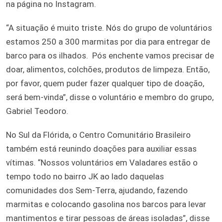
na página no Instagram.
“A situação é muito triste. Nós do grupo de voluntários
estamos 250 a 300 marmitas por dia para entregar de
barco para os ilhados. Pós enchente vamos precisar de
doar, alimentos, colchões, produtos de limpeza. Então,
por favor, quem puder fazer qualquer tipo de doação,
será bem-vinda”, disse o voluntário e membro do grupo,
Gabriel Teodoro.
No Sul da Flórida, o Centro Comunitário Brasileiro
também está reunindo doações para auxiliar essas
vítimas. “Nossos voluntários em Valadares estão o
tempo todo no bairro JK ao lado daquelas
comunidades dos Sem-Terra, ajudando, fazendo
marmitas e colocando gasolina nos barcos para levar
mantimentos e tirar pessoas de áreas isoladas”, disse