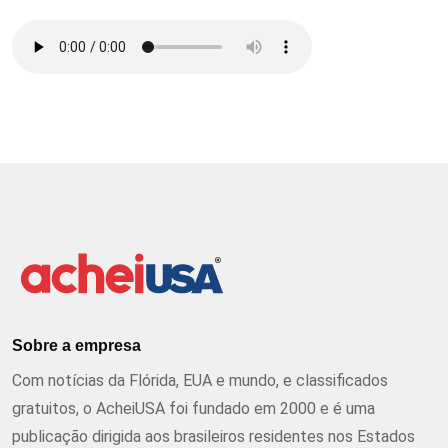
Sobre a empresa
Com notícias da Flórida, EUA e mundo, e classificados
gratuitos, o AcheiUSA foi fundado em 2000 e é uma
publicação dirigida aos brasileiros residentes nos Estados