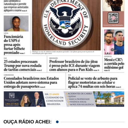
OUÇA RÁDIO ACHEI: