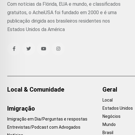
Com notícias da Flórida, EUA e mundo, e classificados
gratuitos, o AcheiUSA foi fundado em 2000 e é uma
publicação dirigida aos brasileiros residentes nos
Estados Unidos da América
Local & Comunidade
Geral
Local
Imigração
Estados Unidos
Negócios
Imigração em Dia/Perguntas e respostas
Mundo
Entrevistas/Podcast com Advogados
Brasil