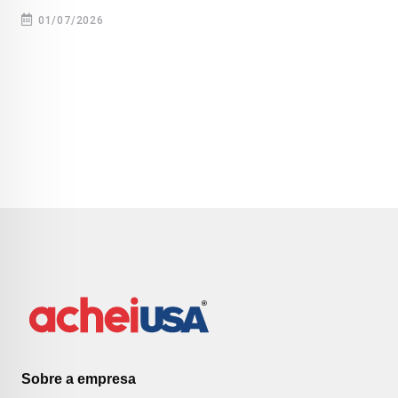
01/07/2026
Sobre a empresa