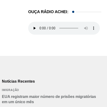
21/01/2026
OUÇA RÁDIO ACHEI:
Notícias Recentes
IMIGRAÇÃO
EUA registram maior número de prisões migratórias
em um único mês