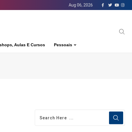
Aug 06, 2026
shops, Aulas E Cursos
Pessoais