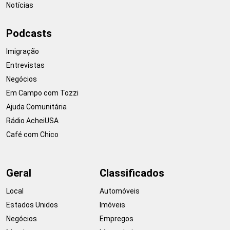
Notícias
Podcasts
Imigração
Entrevistas
Negócios
Em Campo com Tozzi
Ajuda Comunitária
Rádio AcheiUSA
Café com Chico
Geral
Classificados
Local
Automóveis
Estados Unidos
Imóveis
Negócios
Empregos