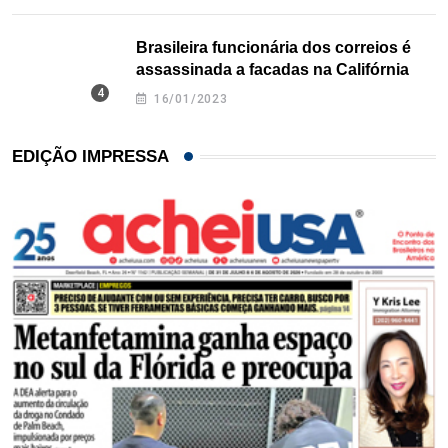
Brasileira funcionária dos correios é
assassinada a facadas na Califórnia
16/01/2023
EDIÇÃO IMPRESSA