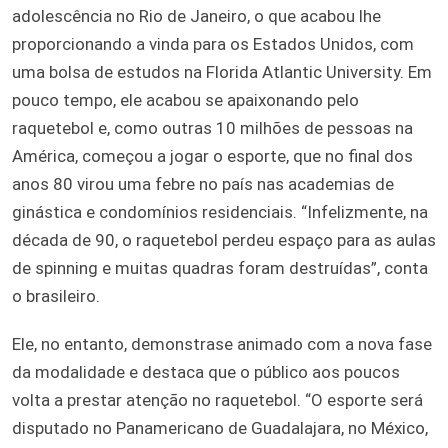
adolescência no Rio de Janeiro, o que acabou lhe
proporcionando a vinda para os Estados Unidos, com
uma bolsa de estudos na Florida Atlantic University. Em
pouco tempo, ele acabou se apaixonando pelo
raquetebol e, como outras 10 milhões de pessoas na
América, começou a jogar o esporte, que no final dos
anos 80 virou uma febre no país nas academias de
ginástica e condomínios residenciais. “Infelizmente, na
década de 90, o raquetebol perdeu espaço para as aulas
de spinning e muitas quadras foram destruídas”, conta
o brasileiro.
Ele, no entanto, demonstrase animado com a nova fase
da modalidade e destaca que o público aos poucos
volta a prestar atenção no raquetebol. “O esporte será
disputado no Panamericano de Guadalajara, no México,