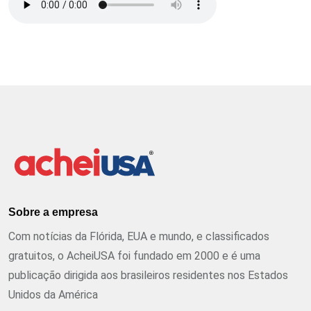
Sobre a empresa
Com notícias da Flórida, EUA e mundo, e classificados
gratuitos, o AcheiUSA foi fundado em 2000 e é uma
publicação dirigida aos brasileiros residentes nos Estados
Unidos da América