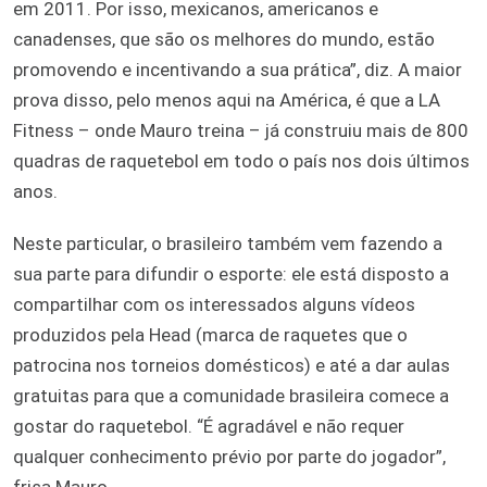
em 2011. Por isso, mexicanos, americanos e
canadenses, que são os melhores do mundo, estão
promovendo e incentivando a sua prática”, diz. A maior
prova disso, pelo menos aqui na América, é que a LA
Fitness – onde Mauro treina – já construiu mais de 800
quadras de raquetebol em todo o país nos dois últimos
anos.
Neste particular, o brasileiro também vem fazendo a
sua parte para difundir o esporte: ele está disposto a
compartilhar com os interessados alguns vídeos
produzidos pela Head (marca de raquetes que o
patrocina nos torneios domésticos) e até a dar aulas
gratuitas para que a comunidade brasileira comece a
gostar do raquetebol. “É agradável e não requer
qualquer conhecimento prévio por parte do jogador”,
frisa Mauro.