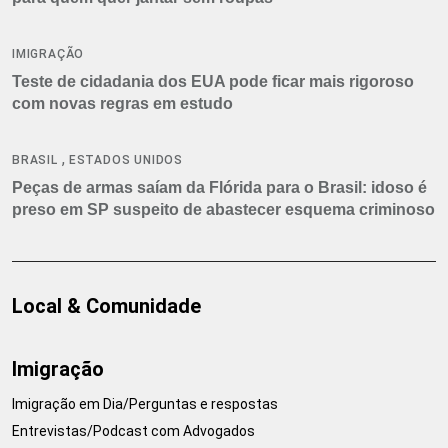
IMIGRAÇÃO
Teste de cidadania dos EUA pode ficar mais rigoroso
com novas regras em estudo
,
BRASIL
ESTADOS UNIDOS
Peças de armas saíam da Flórida para o Brasil: idoso é
preso em SP suspeito de abastecer esquema criminoso
Local & Comunidade
Imigração
Imigração em Dia/Perguntas e respostas
Entrevistas/Podcast com Advogados