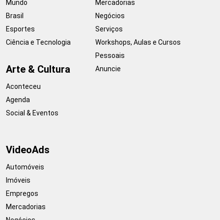
Mundo
Mercadorias
Brasil
Negócios
Esportes
Serviços
Ciência e Tecnologia
Workshops, Aulas e Cursos
Pessoais
Arte & Cultura
Anuncie
Aconteceu
Agenda
Social & Eventos
VideoAds
Automóveis
Imóveis
Empregos
Mercadorias
Negócios