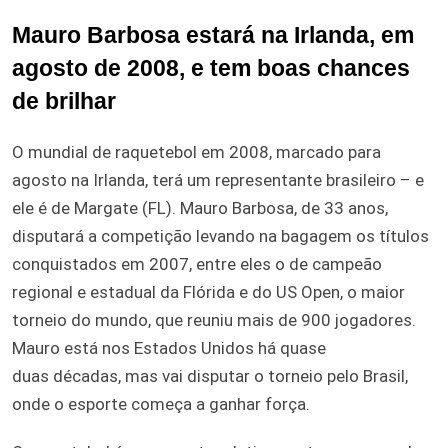
Mauro Barbosa estará na Irlanda, em
agosto de 2008, e tem boas chances
de brilhar
O mundial de raquetebol em 2008, marcado para
agosto na Irlanda, terá um representante brasileiro – e
ele é de Margate (FL). Mauro Barbosa, de 33 anos,
disputará a competição levando na bagagem os títulos
conquistados em 2007, entre eles o de campeão
regional e estadual da Flórida e do US Open, o maior
torneio do mundo, que reuniu mais de 900 jogadores.
Mauro está nos Estados Unidos há quase
duas décadas, mas vai disputar o torneio pelo Brasil,
onde o esporte começa a ganhar força.