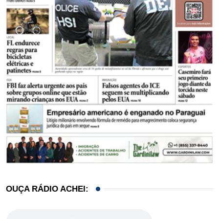
OUÇA RÁDIO ACHEI: