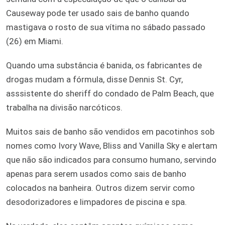
Causeway pode ter usado sais de banho quando
mastigava o rosto de sua vítima no sábado passado
(26) em Miami.
Quando uma substância é banida, os fabricantes de
drogas mudam a fórmula, disse Dennis St. Cyr,
asssistente do sheriff do condado de Palm Beach, que
trabalha na divisão narcóticos.
Muitos sais de banho são vendidos em pacotinhos sob
nomes como Ivory Wave, Bliss and Vanilla Sky e alertam
que não são indicados para consumo humano, servindo
apenas para serem usados como sais de banho
colocados na banheira. Outros dizem servir como
desodorizadores e limpadores de piscina e spa.