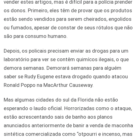
vender estes artigos, mas é difícil para a polícia prender
os donos. Primeiro, eles têm de provar que os produtos
estão sendo vendidos para serem cheirados, engolidos
ou fumados, apesar de constar de seus rótulos que não
são para consumo humano.
Depois, os policais precisam enviar as drogas para um
laboratório para ver se contêm quimícos ilegais, o que
demora semanas. Demorará semanas para alguém
saber se Rudy Eugene estava drogado quando atacou
Ronald Poppo na MacArthur Causeway.
Mas algumas cidades do sul da Florida não estão
esperando o laudo oficial. Horrorizadas como o ataque,
estão acrescentando sais de banho aos planos
anunciados anteriormente de banir a venda de maconha
sintética comercializada como “otpourri e incenso, mas