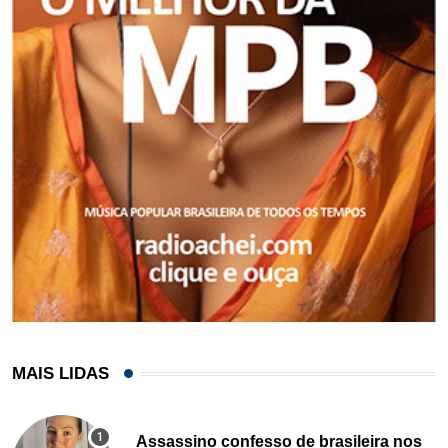
MAIS LIDAS
Assassino confesso de brasileira nos