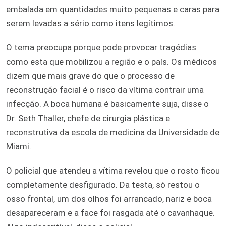
embalada em quantidades muito pequenas e caras para
serem levadas a sério como itens legítimos.
O tema preocupa porque pode provocar tragédias
como esta que mobilizou a região e o país. Os médicos
dizem que mais grave do que o processo de
reconstrução facial é o risco da vítima contrair uma
infecção. A boca humana é basicamente suja, disse o
Dr. Seth Thaller, chefe de cirurgia plástica e
reconstrutiva da escola de medicina da Universidade de
Miami.
O policial que atendeu a vítima revelou que o rosto ficou
completamente desfigurado. Da testa, só restou o
osso frontal, um dos olhos foi arrancado, nariz e boca
desapareceram e a face foi rasgada até o cavanhaque.