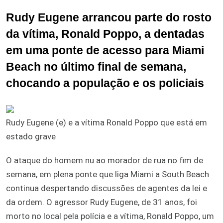
Rudy Eugene arrancou parte do rosto
da vítima, Ronald Poppo, a dentadas
em uma ponte de acesso para Miami
Beach no último final de semana,
chocando a população e os policiais
Rudy Eugene (e) e a vítima Ronald Poppo que está em
estado grave
O ataque do homem nu ao morador de rua no fim de
semana, em plena ponte que liga Miami a South Beach
continua despertando discussões de agentes da lei e
da ordem. O agressor Rudy Eugene, de 31 anos, foi
morto no local pela polícia e a vítima, Ronald Poppo, um