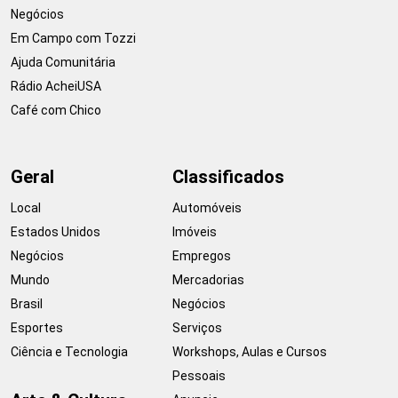
Negócios
Em Campo com Tozzi
Ajuda Comunitária
Rádio AcheiUSA
Café com Chico
Geral
Classificados
Local
Automóveis
Estados Unidos
Imóveis
Negócios
Empregos
Mundo
Mercadorias
Brasil
Negócios
Esportes
Serviços
Ciência e Tecnologia
Workshops, Aulas e Cursos
Pessoais