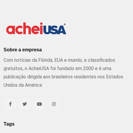
Sobre a empresa
Com notícias da Flórida, EUA e mundo, e classificados
gratuitos, o AcheiUSA foi fundado em 2000 e é uma
publicação dirigida aos brasileiros residentes nos Estados
Unidos da América
Tags