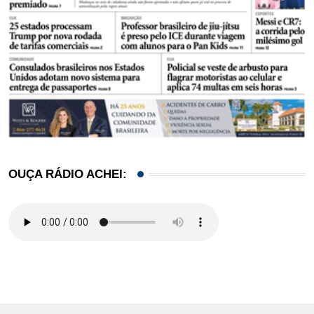
OUÇA RÁDIO ACHEI: