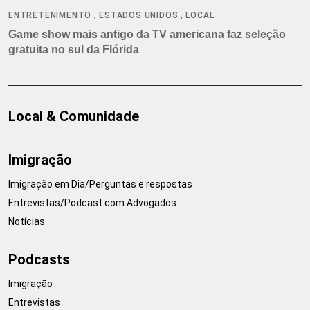
,
,
ENTRETENIMENTO
ESTADOS UNIDOS
LOCAL
Game show mais antigo da TV americana faz seleção
gratuita no sul da Flórida
Local & Comunidade
Imigração
Imigração em Dia/Perguntas e respostas
Entrevistas/Podcast com Advogados
Notícias
Podcasts
Imigração
Entrevistas