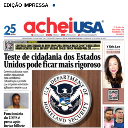
EDIÇÃO IMPRESSA