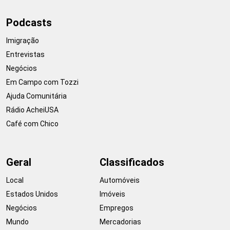
Podcasts
Imigração
Entrevistas
Negócios
Em Campo com Tozzi
Ajuda Comunitária
Rádio AcheiUSA
Café com Chico
Geral
Classificados
Local
Automóveis
Estados Unidos
Imóveis
Negócios
Empregos
Mundo
Mercadorias