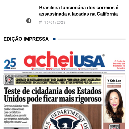
Brasileira funcionária dos correios é
assassinada a facadas na Califórnia
16/01/2023
EDIÇÃO IMPRESSA