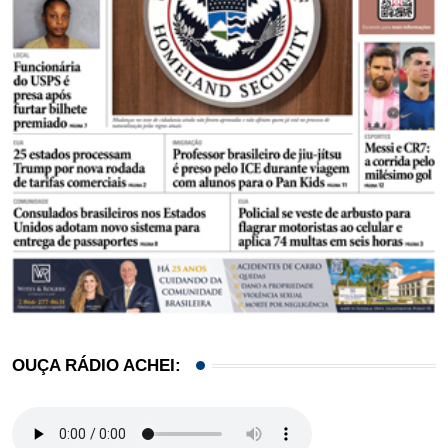
OUÇA RÁDIO ACHEI: