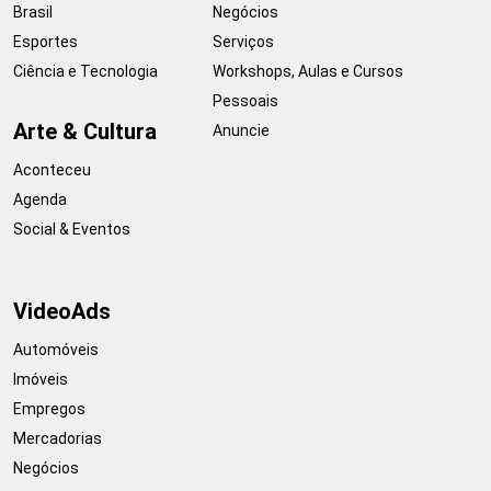
Brasil
Negócios
Esportes
Serviços
Ciência e Tecnologia
Workshops, Aulas e Cursos
Pessoais
Arte & Cultura
Anuncie
Aconteceu
Agenda
Social & Eventos
VideoAds
Automóveis
Imóveis
Empregos
Mercadorias
Negócios