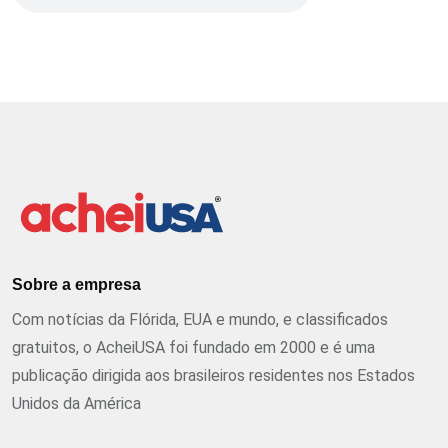
Sobre a empresa
Com notícias da Flórida, EUA e mundo, e classificados
gratuitos, o AcheiUSA foi fundado em 2000 e é uma
publicação dirigida aos brasileiros residentes nos Estados
Unidos da América