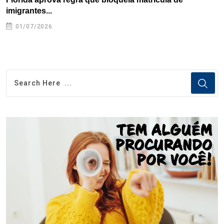
imigrantes...
01/07/2026