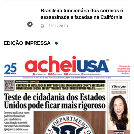
Brasileira funcionária dos correios é
assassinada a facadas na Califórnia
16/01/2023
EDIÇÃO IMPRESSA