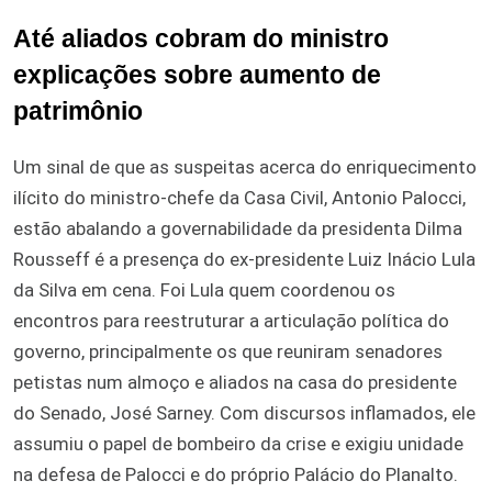
Até aliados cobram do ministro
explicações sobre aumento de
patrimônio
Um sinal de que as suspeitas acerca do enriquecimento
ilícito do ministro-chefe da Casa Civil, Antonio Palocci,
estão abalando a governabilidade da presidenta Dilma
Rousseff é a presença do ex-presidente Luiz Inácio Lula
da Silva em cena. Foi Lula quem coordenou os
encontros para reestruturar a articulação política do
governo, principalmente os que reuniram senadores
petistas num almoço e aliados na casa do presidente
do Senado, José Sarney. Com discursos inflamados, ele
assumiu o papel de bombeiro da crise e exigiu unidade
na defesa de Palocci e do próprio Palácio do Planalto.