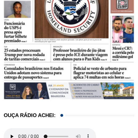
OUÇA RÁDIO ACHEI: