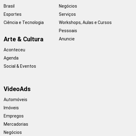
Brasil
Negócios
Esportes
Serviços
Ciência e Tecnologia
Workshops, Aulas e Cursos
Pessoais
Arte & Cultura
Anuncie
Aconteceu
Agenda
Social & Eventos
VideoAds
Automóveis
Imóveis
Empregos
Mercadorias
Negócios