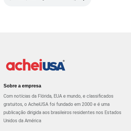
Sobre a empresa
Com notícias da Flórida, EUA e mundo, e classificados
gratuitos, o AcheiUSA foi fundado em 2000 e é uma
publicação dirigida aos brasileiros residentes nos Estados
Unidos da América