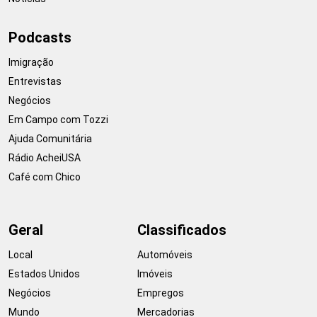
Podcasts
Imigração
Entrevistas
Negócios
Em Campo com Tozzi
Ajuda Comunitária
Rádio AcheiUSA
Café com Chico
Geral
Classificados
Local
Automóveis
Estados Unidos
Imóveis
Negócios
Empregos
Mundo
Mercadorias