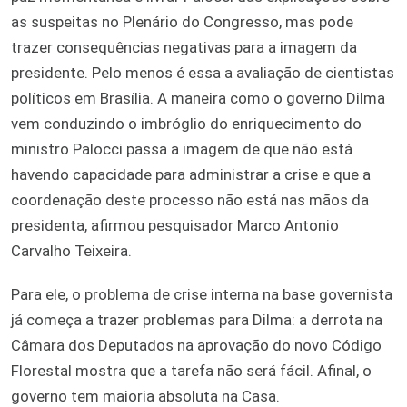
as suspeitas no Plenário do Congresso, mas pode
trazer consequências negativas para a imagem da
presidente. Pelo menos é essa a avaliação de cientistas
políticos em Brasília. A maneira como o governo Dilma
vem conduzindo o imbróglio do enriquecimento do
ministro Palocci passa a imagem de que não está
havendo capacidade para administrar a crise e que a
coordenação deste processo não está nas mãos da
presidenta, afirmou pesquisador Marco Antonio
Carvalho Teixeira.
Para ele, o problema de crise interna na base governista
já começa a trazer problemas para Dilma: a derrota na
Câmara dos Deputados na aprovação do novo Código
Florestal mostra que a tarefa não será fácil. Afinal, o
governo tem maioria absoluta na Casa.