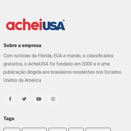
Sobre a empresa
Com notícias da Flórida, EUA e mundo, e classificados
gratuitos, o AcheiUSA foi fundado em 2000 e é uma
publicação dirigida aos brasileiros residentes nos Estados
Unidos da América
Tags