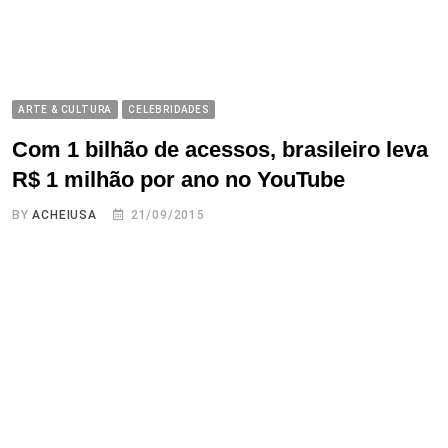
ARTE & CULTURA
CELEBRIDADES
Com 1 bilhão de acessos, brasileiro leva
R$ 1 milhão por ano no YouTube
BY
ACHEIUSA
21/09/2015