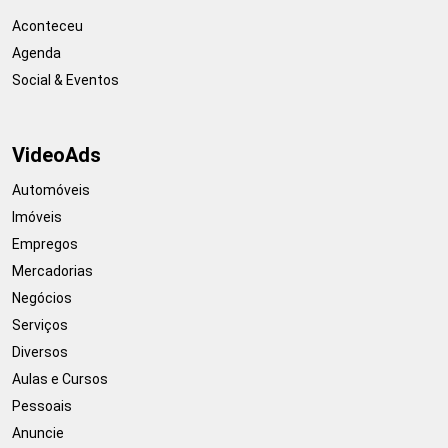
Aconteceu
Agenda
Social & Eventos
VideoAds
Automóveis
Imóveis
Empregos
Mercadorias
Negócios
Serviços
Diversos
Aulas e Cursos
Pessoais
Anuncie