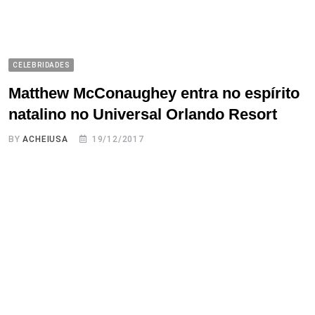
CELEBRIDADES
Matthew McConaughey entra no espírito
natalino no Universal Orlando Resort
BY
ACHEIUSA
19/12/2017