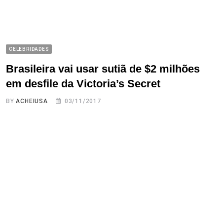
CELEBRIDADES
Brasileira vai usar sutiã de $2 milhões
em desfile da Victoria’s Secret
BY
ACHEIUSA
03/11/2017