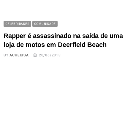
CELEBRIDADES
COMUNIDADE
Rapper é assassinado na saída de uma
loja de motos em Deerfield Beach
BY
ACHEIUSA
20/06/2018