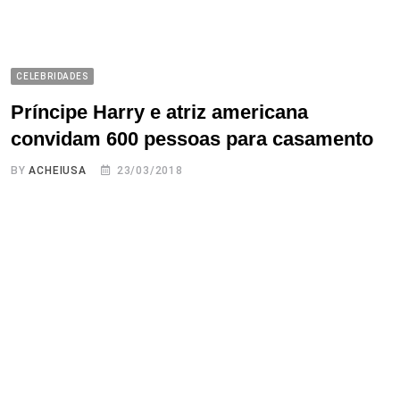
CELEBRIDADES
Príncipe Harry e atriz americana
convidam 600 pessoas para casamento
BY
ACHEIUSA
23/03/2018