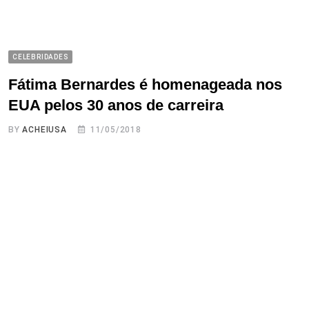
CELEBRIDADES
Fátima Bernardes é homenageada nos
EUA pelos 30 anos de carreira
BY
ACHEIUSA
11/05/2018