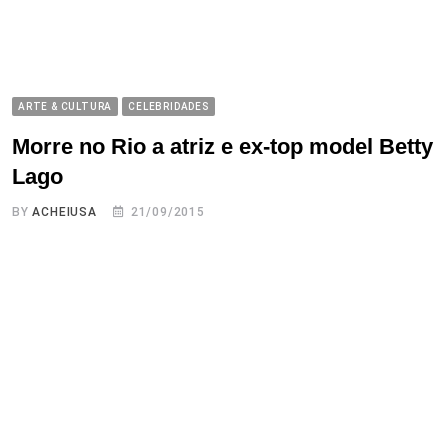
ARTE & CULTURA
CELEBRIDADES
Morre no Rio a atriz e ex-top model Betty
Lago
BY
ACHEIUSA
21/09/2015