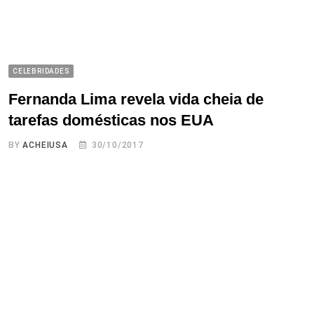
CELEBRIDADES
Fernanda Lima revela vida cheia de
tarefas domésticas nos EUA
BY
ACHEIUSA
30/10/2017