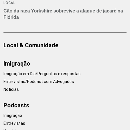
LOCAL
Cão da raça Yorkshire sobrevive a ataque de jacaré na
Flórida
Local & Comunidade
Imigração
Imigração em Dia/Perguntas e respostas
Entrevistas/Podcast com Advogados
Notícias
Podcasts
Imigração
Entrevistas