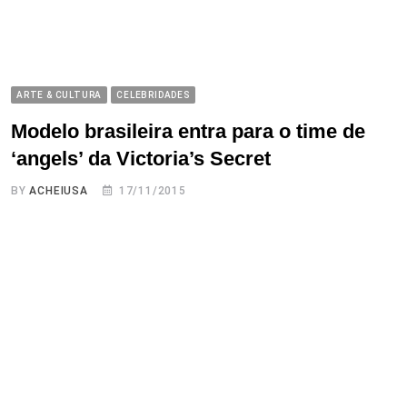
ARTE & CULTURA
CELEBRIDADES
Modelo brasileira entra para o time de
‘angels’ da Victoria’s Secret
BY
ACHEIUSA
17/11/2015