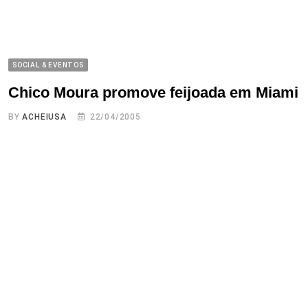
SOCIAL & EVENTOS
Chico Moura promove feijoada em Miami
BY
ACHEIUSA
22/04/2005