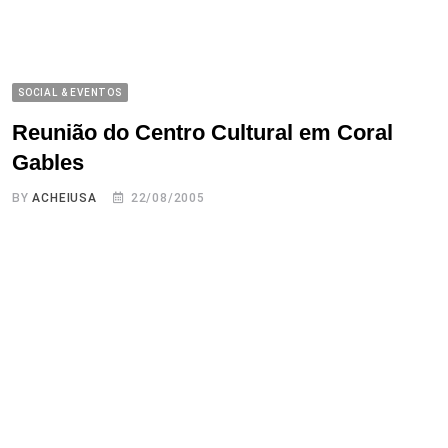
SOCIAL & EVENTOS
Reunião do Centro Cultural em Coral
Gables
BY
ACHEIUSA
22/08/2005