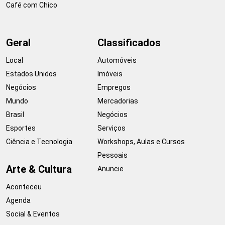
Café com Chico
Geral
Classificados
Local
Automóveis
Estados Unidos
Imóveis
Negócios
Empregos
Mundo
Mercadorias
Brasil
Negócios
Esportes
Serviços
Ciência e Tecnologia
Workshops, Aulas e Cursos
Pessoais
Arte & Cultura
Anuncie
Aconteceu
Agenda
Social & Eventos