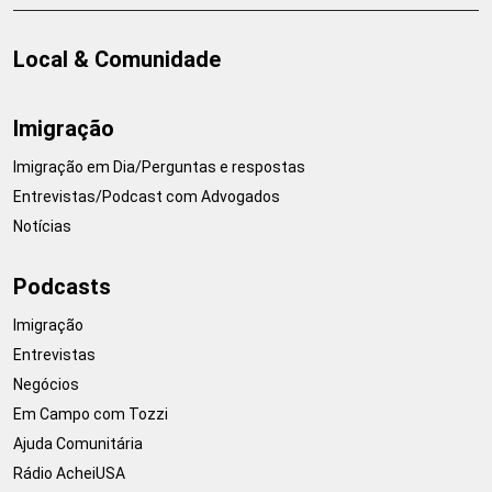
Local & Comunidade
Imigração
Imigração em Dia/Perguntas e respostas
Entrevistas/Podcast com Advogados
Notícias
Podcasts
Imigração
Entrevistas
Negócios
Em Campo com Tozzi
Ajuda Comunitária
Rádio AcheiUSA