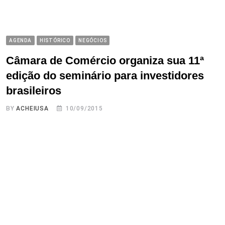
AGENDA
HISTÓRICO
NEGÓCIOS
Câmara de Comércio organiza sua 11ª
edição do seminário para investidores
brasileiros
BY
ACHEIUSA
10/09/2015