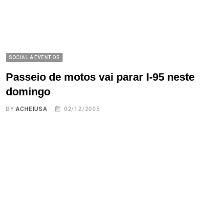
SOCIAL & EVENTOS
Passeio de motos vai parar I-95 neste
domingo
BY
ACHEIUSA
02/12/2005