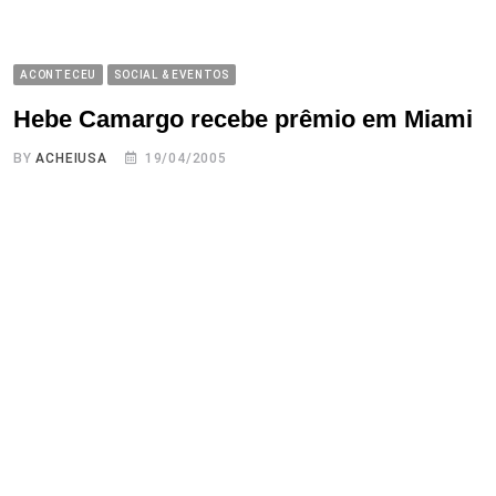
ACONTECEU
SOCIAL & EVENTOS
Hebe Camargo recebe prêmio em Miami
BY
ACHEIUSA
19/04/2005