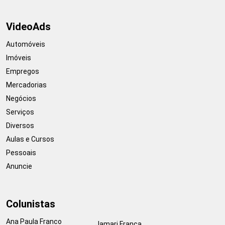
VideoAds
Automóveis
Imóveis
Empregos
Mercadorias
Negócios
Serviços
Diversos
Aulas e Cursos
Pessoais
Anuncie
Colunistas
Ana Paula Franco
Jamari França