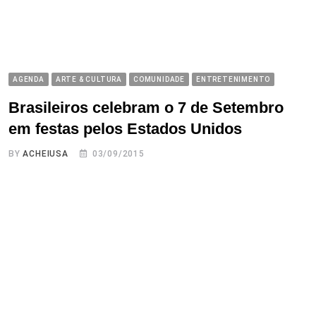
AGENDA
ARTE & CULTURA
COMUNIDADE
ENTRETENIMENTO
Brasileiros celebram o 7 de Setembro
em festas pelos Estados Unidos
BY
ACHEIUSA
03/09/2015