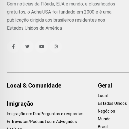
Com notícias da Flórida, EUA e mundo, e classificados
gratuitos, o AcheiUSA foi fundado em 2000 e é uma
publicação dirigida aos brasileiros residentes nos
Estados Unidos da América
Local & Comunidade
Geral
Local
Imigração
Estados Unidos
Negócios
Imigração em Dia/Perguntas e respostas
Mundo
Entrevistas/Podcast com Advogados
Brasil