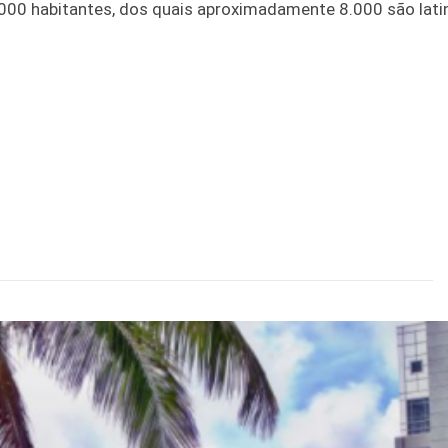
000 habitantes, dos quais aproximadamente 8.000 são lati