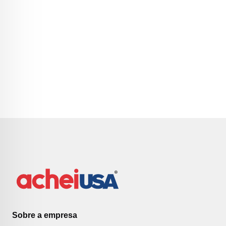
Sobre a empresa