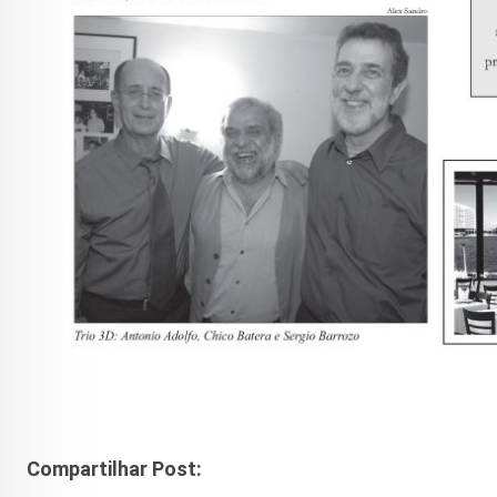
Compartilhar Post: