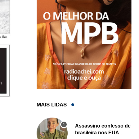
MAIS LIDAS
Assassino confesso de
brasileira nos EUA