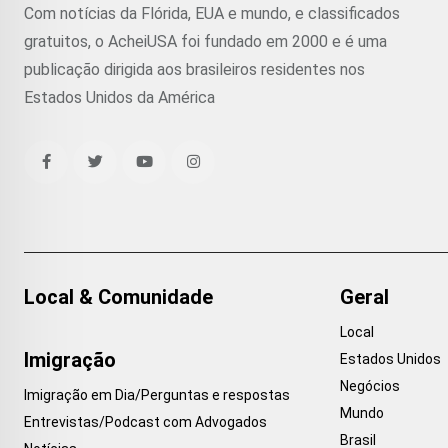
Com notícias da Flórida, EUA e mundo, e classificados
gratuitos, o AcheiUSA foi fundado em 2000 e é uma
publicação dirigida aos brasileiros residentes nos
Estados Unidos da América
Local & Comunidade
Geral
Local
Imigração
Estados Unidos
Negócios
Imigração em Dia/Perguntas e respostas
Mundo
Entrevistas/Podcast com Advogados
Brasil