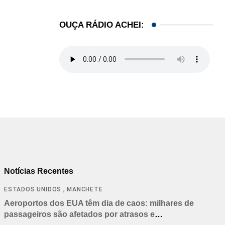
OUÇA RÁDIO ACHEI:
Notícias Recentes
,
ESTADOS UNIDOS
MANCHETE
Aeroportos dos EUA têm dia de caos: milhares de
passageiros são afetados por atrasos e