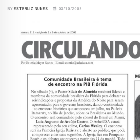
BY
ESTERLIZ NUNES
03/10/2008