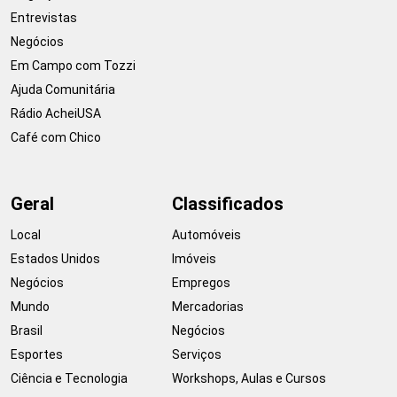
Entrevistas
Negócios
Em Campo com Tozzi
Ajuda Comunitária
Rádio AcheiUSA
Café com Chico
Geral
Classificados
Local
Automóveis
Estados Unidos
Imóveis
Negócios
Empregos
Mundo
Mercadorias
Brasil
Negócios
Esportes
Serviços
Ciência e Tecnologia
Workshops, Aulas e Cursos