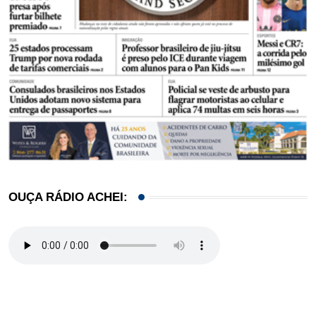
OUÇA RÁDIO ACHEI: