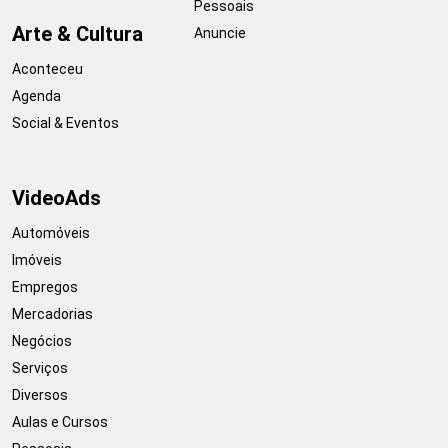
Pessoais
Arte & Cultura
Anuncie
Aconteceu
Agenda
Social & Eventos
VideoAds
Automóveis
Imóveis
Empregos
Mercadorias
Negócios
Serviços
Diversos
Aulas e Cursos