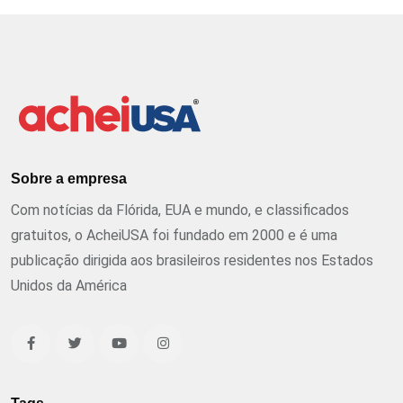
Sobre a empresa
Com notícias da Flórida, EUA e mundo, e classificados
gratuitos, o AcheiUSA foi fundado em 2000 e é uma
publicação dirigida aos brasileiros residentes nos Estados
Unidos da América