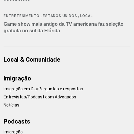
,
,
ENTRETENIMENTO
ESTADOS UNIDOS
LOCAL
Game show mais antigo da TV americana faz seleção
gratuita no sul da Flórida
Local & Comunidade
Imigração
Imigração em Dia/Perguntas e respostas
Entrevistas/Podcast com Advogados
Notícias
Podcasts
Imigração