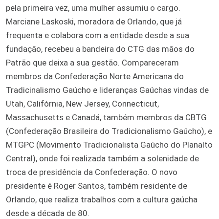
pela primeira vez, uma mulher assumiu o cargo.
Marciane Laskoski, moradora de Orlando, que já
frequenta e colabora com a entidade desde a sua
fundação, recebeu a bandeira do CTG das mãos do
Patrão que deixa a sua gestão. Compareceram
membros da Confederação Norte Americana do
Tradicinalismo Gaúcho e lideranças Gaúchas vindas de
Utah, Califórnia, New Jersey, Connecticut,
Massachusetts e Canadá, também membros da CBTG
(Confederação Brasileira do Tradicionalismo Gaúcho), e
MTGPC (Movimento Tradicionalista Gaúcho do Planalto
Central), onde foi realizada também a solenidade de
troca de presidência da Confederação. O novo
presidente é Roger Santos, também residente de
Orlando, que realiza trabalhos com a cultura gaúcha
desde a década de 80.