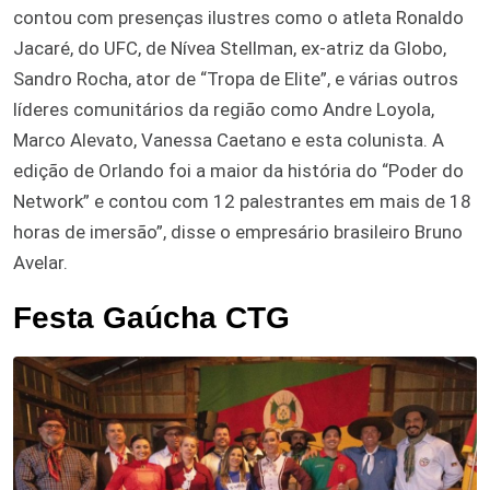
contou com presenças ilustres como o atleta Ronaldo
Jacaré, do UFC, de Nívea Stellman, ex-atriz da Globo,
Sandro Rocha, ator de “Tropa de Elite”, e várias outros
líderes comunitários da região como Andre Loyola,
Marco Alevato, Vanessa Caetano e esta colunista. A
edição de Orlando foi a maior da história do “Poder do
Network” e contou com 12 palestrantes em mais de 18
horas de imersão”, disse o empresário brasileiro Bruno
Avelar.
Festa Gaúcha CTG