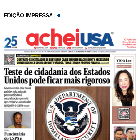
EDIÇÃO IMPRESSA