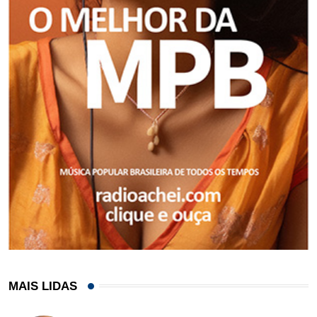
MAIS LIDAS