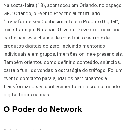
Na sexta-feira (13), aconteceu em Orlando, no espaço
GFC Orlando, o Evento Presencial entitulado
“Transforme seu Conhecimento em Produto Digital”,
ministrado por Natanael Oliveira. O evento trouxe aos
participantes a chance de construir o seu mix de
produtos digitais do zero, incluindo mentorias
individuais e em grupos, imersões online e presenciais.
Também orientou como definir o conteúdo, anúncios,
carta e funil de vendas e estratégia de tráfego. Foi um
evento completo para ajudar os participantes a
transformar o seu conhecimento em lucro no mundo
digital todos os dias.
O Poder do Network