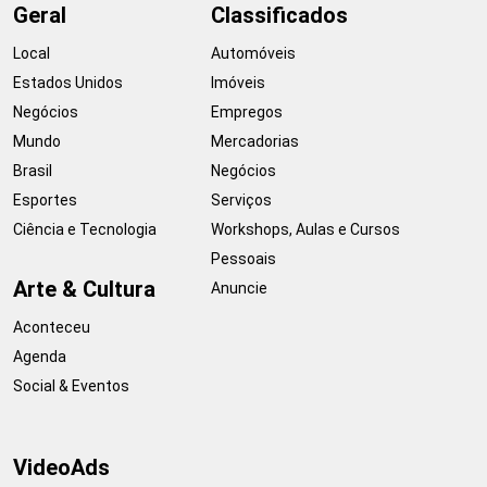
Geral
Classificados
Local
Automóveis
Estados Unidos
Imóveis
Negócios
Empregos
Mundo
Mercadorias
Brasil
Negócios
Esportes
Serviços
Ciência e Tecnologia
Workshops, Aulas e Cursos
Pessoais
Arte & Cultura
Anuncie
Aconteceu
Agenda
Social & Eventos
VideoAds