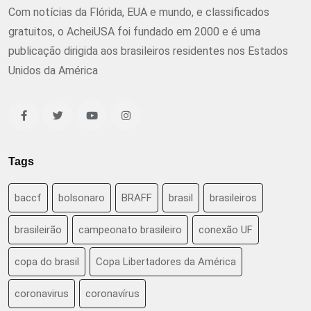
Com notícias da Flórida, EUA e mundo, e classificados
gratuitos, o AcheiUSA foi fundado em 2000 e é uma
publicação dirigida aos brasileiros residentes nos Estados
Unidos da América
Tags
baccf
bolsonaro
BRAFF
brasil
brasileiros
brasileirão
campeonato brasileiro
conexão UF
copa do brasil
Copa Libertadores da América
coronavirus
coronavírus