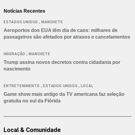
Notícias Recentes
,
ESTADOS UNIDOS
MANCHETE
Aeroportos dos EUA têm dia de caos: milhares de
passageiros são afetados por atrasos e cancelamentos
,
IMIGRAÇÃO
MANCHETE
Trump assina novos decretos contra cidadania por
nascimento
,
,
ENTRETENIMENTO
ESTADOS UNIDOS
LOCAL
Game show mais antigo da TV americana faz seleção
gratuita no sul da Flórida
Local & Comunidade