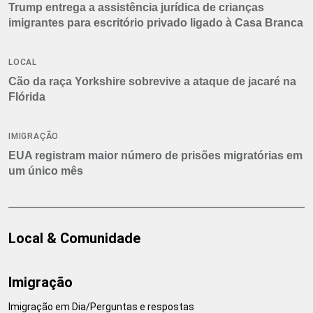
Trump entrega a assistência jurídica de crianças
imigrantes para escritório privado ligado à Casa Branca
LOCAL
Cão da raça Yorkshire sobrevive a ataque de jacaré na
Flórida
IMIGRAÇÃO
EUA registram maior número de prisões migratórias em
um único mês
Local & Comunidade
Imigração
Imigração em Dia/Perguntas e respostas