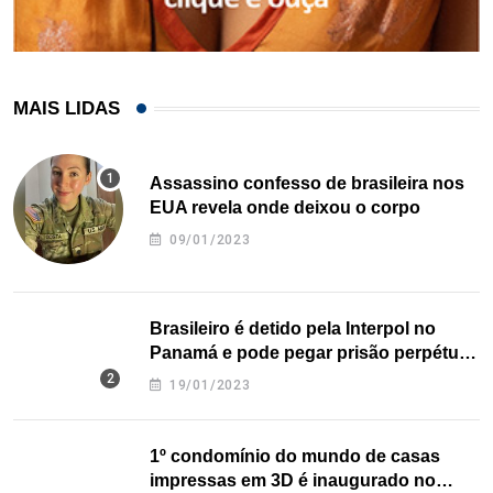
MAIS LIDAS
Assassino confesso de brasileira nos
EUA revela onde deixou o corpo
09/01/2023
Brasileiro é detido pela Interpol no
Panamá e pode pegar prisão perpétua
nos EUA
19/01/2023
1º condomínio do mundo de casas
impressas em 3D é inaugurado no