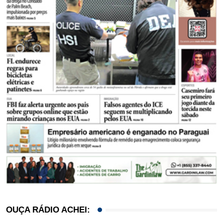
OUÇA RÁDIO ACHEI: