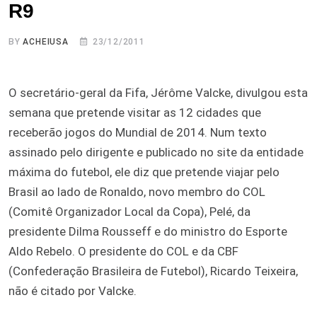
R9
BY
ACHEIUSA
23/12/2011
O secretário-geral da Fifa, Jérôme Valcke, divulgou esta
semana que pretende visitar as 12 cidades que
receberão jogos do Mundial de 2014. Num texto
assinado pelo dirigente e publicado no site da entidade
máxima do futebol, ele diz que pretende viajar pelo
Brasil ao lado de Ronaldo, novo membro do COL
(Comitê Organizador Local da Copa), Pelé, da
presidente Dilma Rousseff e do ministro do Esporte
Aldo Rebelo. O presidente do COL e da CBF
(Confederação Brasileira de Futebol), Ricardo Teixeira,
não é citado por Valcke.