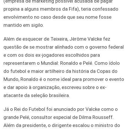
(empresa de marketing possível acusada de pagar
propina a alguns membros da Fifa), teria confessado
envolvimento no caso desde que seu nome fosse
mantido em sigilo.
Além de esquecer de Teixeira, Jèrôme Valcke fez
questão de se mostrar alinhado com o governo federal
e com os dois ex-jogadores escolhidos para
representarem o Mundial: Ronaldo e Pelé. Como ídolo
do futebol e maior artilheiro da história da Copas do
Mundo, Ronaldo é o nome ideal para promover o evento
e dar apoio à organização, escreveu sobre o ex-
atacante da seleção brasileira.
Já o Rei do Futebol foi anunciado por Valcke como o
grande Pelé, consultor especial de Dilma Rousseff.
Além da presidente, o dirigente escalou o ministro do