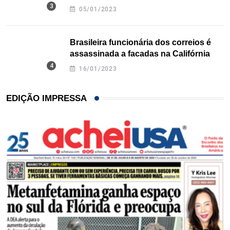
Texas
05/01/2023
Brasileira funcionária dos correios é
assassinada a facadas na Califórnia
16/01/2023
EDIÇÃO IMPRESSA