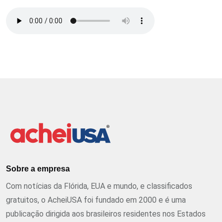
Sobre a empresa
Com notícias da Flórida, EUA e mundo, e classificados
gratuitos, o AcheiUSA foi fundado em 2000 e é uma
publicação dirigida aos brasileiros residentes nos Estados