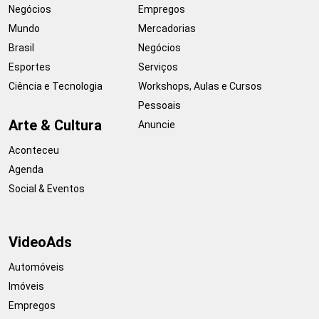
Negócios
Empregos
Mundo
Mercadorias
Brasil
Negócios
Esportes
Serviços
Ciência e Tecnologia
Workshops, Aulas e Cursos
Pessoais
Arte & Cultura
Anuncie
Aconteceu
Agenda
Social & Eventos
VideoAds
Automóveis
Imóveis
Empregos