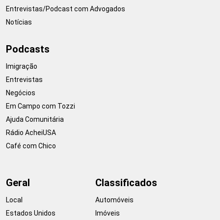
Entrevistas/Podcast com Advogados
Notícias
Podcasts
Imigração
Entrevistas
Negócios
Em Campo com Tozzi
Ajuda Comunitária
Rádio AcheiUSA
Café com Chico
Geral
Classificados
Local
Automóveis
Estados Unidos
Imóveis