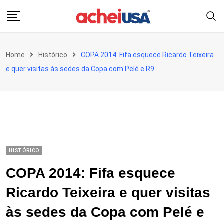
Skip
to
content
Home
Histórico
COPA 2014: Fifa esquece Ricardo Teixeira
e quer visitas às sedes da Copa com Pelé e R9
HISTÓRICO
COPA 2014: Fifa esquece
Ricardo Teixeira e quer visitas
às sedes da Copa com Pelé e