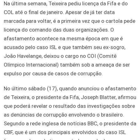
Na última semana, Teixeira pediu licença da Fifa e do
COL até o final de janeiro. Apesar de já ter data
marcada para voltar, é a primeira vez que o cartola pede
licença do comando das duas organizações. O
afastamento acontece na mesma época em que é
acusado pelo caso ISL e que também seu ex-sogro,
João Havelange, deixou o cargo no COI (Comitê
Olímpico Internacional) também sob a ameaça de ser
expulso por causa de casos de corrupção.
No último sábado (17), quando anunciou o afastamento
de Teixeira, o presidente da Fifa, Joseph Blatter, afirmou
que poderá revelar o resultado das investigações sobre
as denúncias de corrupção envolvendo o brasileiro.
Segundo a rede inglesa de notícias BBC, o presidente da
CBF, que é um dos principais envolvidos do caso ISL