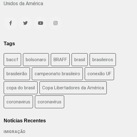
Unidos da América
Tags
baccf
bolsonaro
BRAFF
brasil
brasileiros
brasileirão
campeonato brasileiro
conexão UF
copa do brasil
Copa Libertadores da América
coronavirus
coronavírus
Notícias Recentes
IMIGRAÇÃO