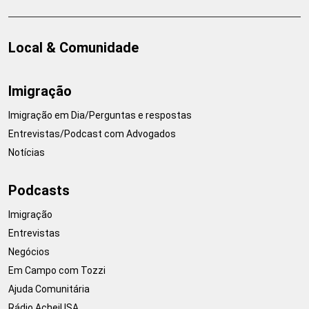
Local & Comunidade
Imigração
Imigração em Dia/Perguntas e respostas
Entrevistas/Podcast com Advogados
Notícias
Podcasts
Imigração
Entrevistas
Negócios
Em Campo com Tozzi
Ajuda Comunitária
Rádio AcheiUSA