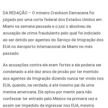
DA REDAÇÃO – O mineiro Creidison Damacena foi
julgado por uma corte federal dos Estados Unidos em
Miami na semana passada e o juiz o absolveu da
acusação de crime fraudulento pelo qual foi indiciado
ao ser detido por agentes do Serviço de Imigração dos
EUA no Aeroporto Internacional de Miami no mês
passado.
As acusações contra ele eram fortes e ele poderia ser
condenado a até dez anos de prisão por ter mentido
aos agentes da Imigração dizendo nunca ter vivido nos
EUA, quando, na verdade, é até mesmo pai de uma
menina americana. Ele optou por mentir para não
confessar ter entrado pelo México na primeira vez e
assim ser impedido de ingressar nos EUA, mesmo