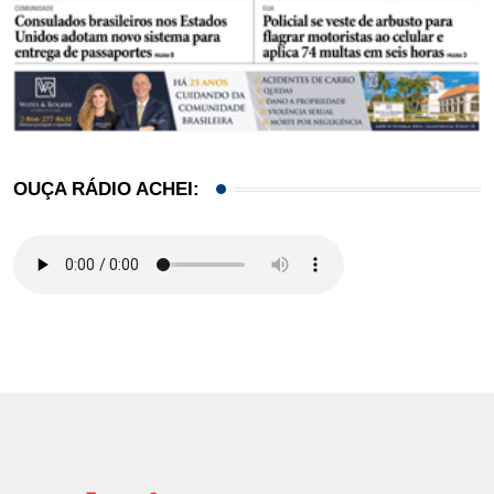
OUÇA RÁDIO ACHEI: