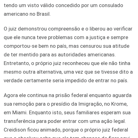
tendo um visto válido concedido por um consulado
americano no Brasil.
O juiz demonstrou compreensão e o liberou ao verificar
que ele nunca teve problemas com a justiça e sempre
comportou-se bem no país, mas censurou sua atitude
de ter mentido para as autoridades americanas.
Entretanto, o próprio juiz reconheceu que ele não tinha
mesmo outra alternativa, uma vez que se tivesse dito a
verdade certamente seria impedido de entrar no país.
Agora ele continua na prisão federal enquanto aguarda
sua remoção para o presídio da Imigração, no Krome,
em Miami. Enquanto isto, seus familiares esperam sua
transferência para poder entrar com uma ação legal.
Creidison ficou animado, porque o próprio juiz federal