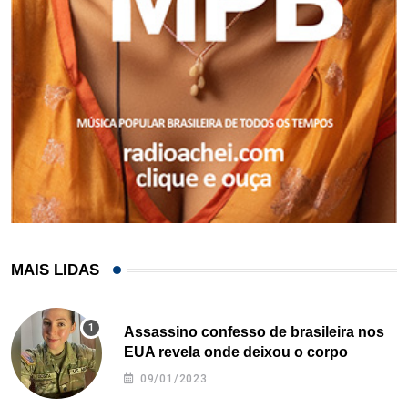
MAIS LIDAS
Assassino confesso de brasileira nos
EUA revela onde deixou o corpo
09/01/2023