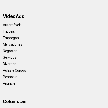
VideoAds
Automóveis
Imóveis
Empregos
Mercadorias
Negócios
Serviços
Diversos
Aulas e Cursos
Pessoais
Anuncie
Colunistas