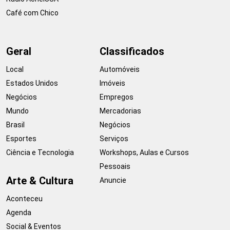
Café com Chico
Geral
Classificados
Local
Automóveis
Estados Unidos
Imóveis
Negócios
Empregos
Mundo
Mercadorias
Brasil
Negócios
Esportes
Serviços
Ciência e Tecnologia
Workshops, Aulas e Cursos
Pessoais
Arte & Cultura
Anuncie
Aconteceu
Agenda
Social & Eventos