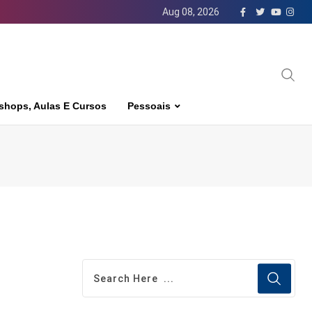
Aug 08, 2026
shops, Aulas E Cursos
Pessoais