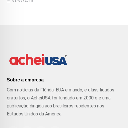
01/06/2018
Sobre a empresa
Com notícias da Flórida, EUA e mundo, e classificados
gratuitos, o AcheiUSA foi fundado em 2000 e é uma
publicação dirigida aos brasileiros residentes nos
Estados Unidos da América