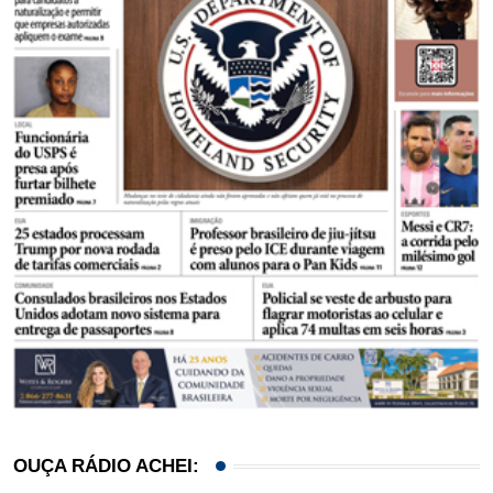
OUÇA RÁDIO ACHEI: