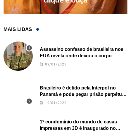
MAIS LIDAS
Assassino confesso de brasileira nos
EUA revela onde deixou o corpo
09/01/2023
Brasileiro é detido pela Interpol no
Panamá e pode pegar prisão perpétua
nos EUA
19/01/2023
1º condomínio do mundo de casas
impressas em 3D é inaugurado no