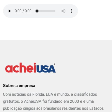
Sobre a empresa
Com notícias da Flórida, EUA e mundo, e classificados
gratuitos, o AcheiUSA foi fundado em 2000 e é uma
publicação dirigida aos brasileiros residentes nos Estados