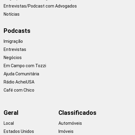
Entrevistas/Podcast com Advogados
Notícias
Podcasts
Imigração
Entrevistas
Negócios
Em Campo com Tozzi
Ajuda Comunitária
Rádio AcheiUSA
Café com Chico
Geral
Classificados
Local
Automóveis
Estados Unidos
Imóveis