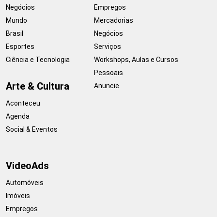
Negócios
Empregos
Mundo
Mercadorias
Brasil
Negócios
Esportes
Serviços
Ciência e Tecnologia
Workshops, Aulas e Cursos
Pessoais
Arte & Cultura
Anuncie
Aconteceu
Agenda
Social & Eventos
VideoAds
Automóveis
Imóveis
Empregos