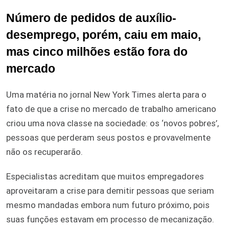
Número de pedidos de auxílio-
desemprego, porém, caiu em maio,
mas cinco milhões estão fora do
mercado
Uma matéria no jornal New York Times alerta para o
fato de que a crise no mercado de trabalho americano
criou uma nova classe na sociedade: os ‘novos pobres’,
pessoas que perderam seus postos e provavelmente
não os recuperarão.
Especialistas acreditam que muitos empregadores
aproveitaram a crise para demitir pessoas que seriam
mesmo mandadas embora num futuro próximo, pois
suas funções estavam em processo de mecanização.