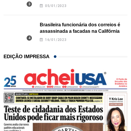
Texas
05/01/2023
Brasileira funcionária dos correios é
assassinada a facadas na Califórnia
16/01/2023
EDIÇÃO IMPRESSA