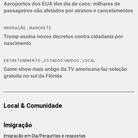
Aeroportos dos EUA têm dia de caos: milhares de
passageiros são afetados por atrasos e cancelamentos
,
IMIGRAÇÃO
MANCHETE
Trump assina novos decretos contra cidadania por
nascimento
,
,
ENTRETENIMENTO
ESTADOS UNIDOS
LOCAL
Game show mais antigo da TV americana faz seleção
gratuita no sul da Flórida
Local & Comunidade
Imigração
Imigração em Dia/Perguntas e respostas