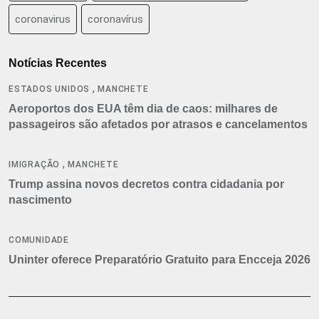
coronavirus
coronavírus
Notícias Recentes
,
ESTADOS UNIDOS
MANCHETE
Aeroportos dos EUA têm dia de caos: milhares de
passageiros são afetados por atrasos e cancelamentos
,
IMIGRAÇÃO
MANCHETE
Trump assina novos decretos contra cidadania por
nascimento
COMUNIDADE
Uninter oferece Preparatório Gratuito para Encceja 2026