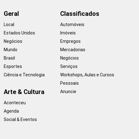
Geral
Classificados
Local
Automóveis
Estados Unidos
Imóveis
Negócios
Empregos
Mundo
Mercadorias
Brasil
Negócios
Esportes
Serviços
Ciência e Tecnologia
Workshops, Aulas e Cursos
Pessoais
Arte & Cultura
Anuncie
Aconteceu
Agenda
Social & Eventos