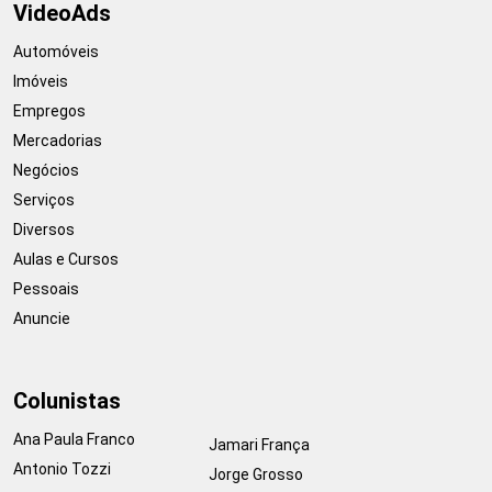
VideoAds
Automóveis
Imóveis
Empregos
Mercadorias
Negócios
Serviços
Diversos
Aulas e Cursos
Pessoais
Anuncie
Colunistas
Ana Paula Franco
Jamari França
Antonio Tozzi
Jorge Grosso