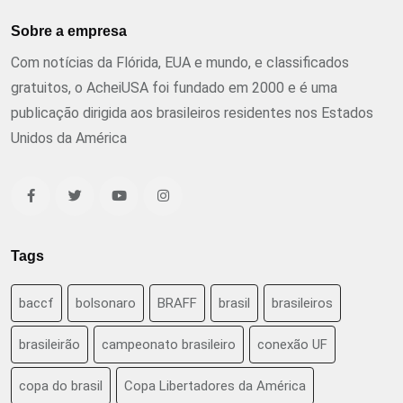
Sobre a empresa
Com notícias da Flórida, EUA e mundo, e classificados
gratuitos, o AcheiUSA foi fundado em 2000 e é uma
publicação dirigida aos brasileiros residentes nos Estados
Unidos da América
Tags
baccf
bolsonaro
BRAFF
brasil
brasileiros
brasileirão
campeonato brasileiro
conexão UF
copa do brasil
Copa Libertadores da América