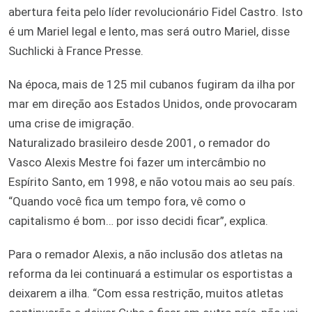
abertura feita pelo líder revolucionário Fidel Castro. Isto
é um Mariel legal e lento, mas será outro Mariel, disse
Suchlicki à France Presse.
Na época, mais de 125 mil cubanos fugiram da ilha por
mar em direção aos Estados Unidos, onde provocaram
uma crise de imigração.
Naturalizado brasileiro desde 2001, o remador do
Vasco Alexis Mestre foi fazer um intercâmbio no
Espírito Santo, em 1998, e não votou mais ao seu país.
“Quando você fica um tempo fora, vê como o
capitalismo é bom… por isso decidi ficar”, explica.
Para o remador Alexis, a não inclusão dos atletas na
reforma da lei continuará a estimular os esportistas a
deixarem a ilha. “Com essa restrição, muitos atletas