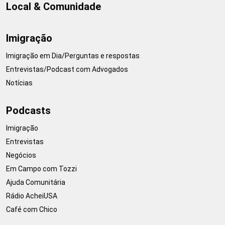
Local & Comunidade
Imigração
Imigração em Dia/Perguntas e respostas
Entrevistas/Podcast com Advogados
Notícias
Podcasts
Imigração
Entrevistas
Negócios
Em Campo com Tozzi
Ajuda Comunitária
Rádio AcheiUSA
Café com Chico