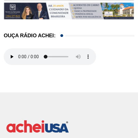
OUÇA RÁDIO ACHEI: