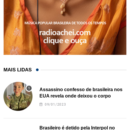
MAIS LIDAS
Assassino confesso de brasileira nos
EUA revela onde deixou o corpo
09/01/2023
Brasileiro é detido pela Interpol no