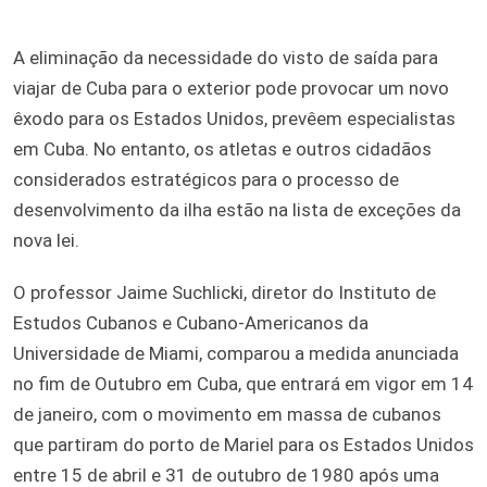
A eliminação da necessidade do visto de saída para
viajar de Cuba para o exterior pode provocar um novo
êxodo para os Estados Unidos, prevêem especialistas
em Cuba. No entanto, os atletas e outros cidadãos
considerados estratégicos para o processo de
desenvolvimento da ilha estão na lista de exceções da
nova lei.
O professor Jaime Suchlicki, diretor do Instituto de
Estudos Cubanos e Cubano-Americanos da
Universidade de Miami, comparou a medida anunciada
no fim de Outubro em Cuba, que entrará em vigor em 14
de janeiro, com o movimento em massa de cubanos
que partiram do porto de Mariel para os Estados Unidos
entre 15 de abril e 31 de outubro de 1980 após uma