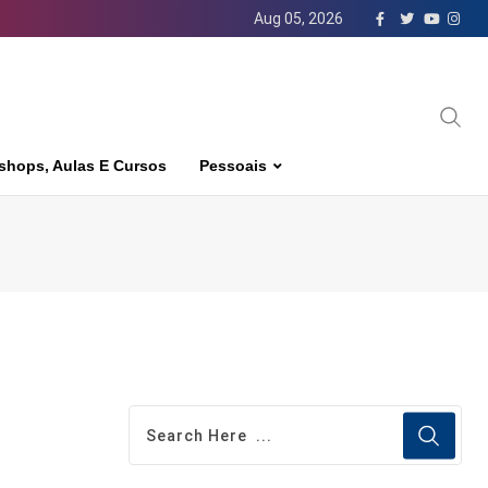
Aug 05, 2026
shops, Aulas E Cursos
Pessoais