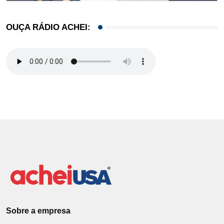
OUÇA RÁDIO ACHEI:
Sobre a empresa