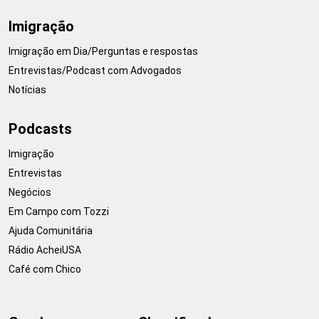
Imigração
Imigração em Dia/Perguntas e respostas
Entrevistas/Podcast com Advogados
Notícias
Podcasts
Imigração
Entrevistas
Negócios
Em Campo com Tozzi
Ajuda Comunitária
Rádio AcheiUSA
Café com Chico