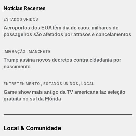
Notícias Recentes
ESTADOS UNIDOS
Aeroportos dos EUA têm dia de caos: milhares de
passageiros são afetados por atrasos e cancelamentos
,
IMIGRAÇÃO
MANCHETE
Trump assina novos decretos contra cidadania por
nascimento
,
,
ENTRETENIMENTO
ESTADOS UNIDOS
LOCAL
Game show mais antigo da TV americana faz seleção
gratuita no sul da Flórida
Local & Comunidade