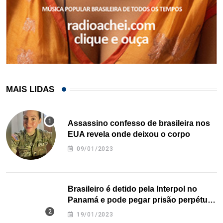
MAIS LIDAS
Assassino confesso de brasileira nos
EUA revela onde deixou o corpo
09/01/2023
Brasileiro é detido pela Interpol no
Panamá e pode pegar prisão perpétua
nos EUA
19/01/2023