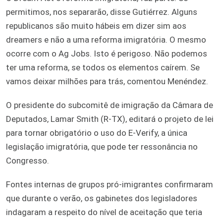
permitimos, nos separarão, disse Gutiérrez. Alguns
republicanos são muito hábeis em dizer sim aos
dreamers e não a uma reforma imigratória. O mesmo
ocorre com o Ag Jobs. Isto é perigoso. Não podemos
ter uma reforma, se todos os elementos caírem. Se
vamos deixar milhões para trás, comentou Menéndez.
O presidente do subcomitê de imigração da Câmara de
Deputados, Lamar Smith (R-TX), editará o projeto de lei
para tornar obrigatório o uso do E-Verify, a única
legislação imigratória, que pode ter ressonância no
Congresso.
Fontes internas de grupos pró-imigrantes confirmaram
que durante o verão, os gabinetes dos legisladores
indagaram a respeito do nível de aceitação que teria