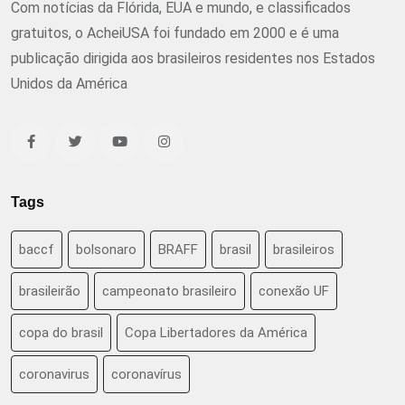
Com notícias da Flórida, EUA e mundo, e classificados
gratuitos, o AcheiUSA foi fundado em 2000 e é uma
publicação dirigida aos brasileiros residentes nos Estados
Unidos da América
Tags
baccf
bolsonaro
BRAFF
brasil
brasileiros
brasileirão
campeonato brasileiro
conexão UF
copa do brasil
Copa Libertadores da América
coronavirus
coronavírus