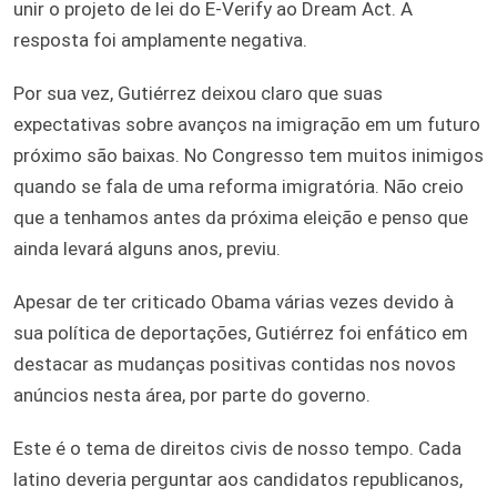
unir o projeto de lei do E-Verify ao Dream Act. A
resposta foi amplamente negativa.
Por sua vez, Gutiérrez deixou claro que suas
expectativas sobre avanços na imigração em um futuro
próximo são baixas. No Congresso tem muitos inimigos
quando se fala de uma reforma imigratória. Não creio
que a tenhamos antes da próxima eleição e penso que
ainda levará alguns anos, previu.
Apesar de ter criticado Obama várias vezes devido à
sua política de deportações, Gutiérrez foi enfático em
destacar as mudanças positivas contidas nos novos
anúncios nesta área, por parte do governo.
Este é o tema de direitos civis de nosso tempo. Cada
latino deveria perguntar aos candidatos republicanos,