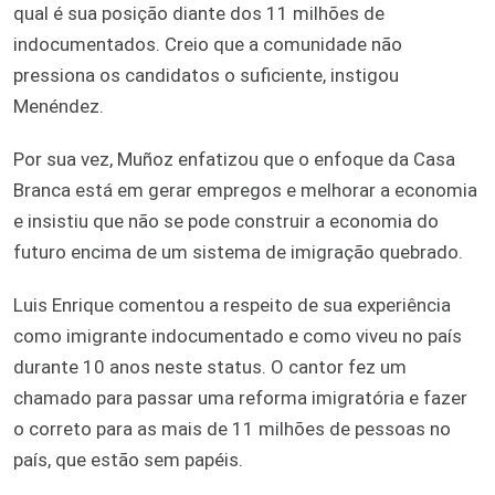
qual é sua posição diante dos 11 milhões de
indocumentados. Creio que a comunidade não
pressiona os candidatos o suficiente, instigou
Menéndez.
Por sua vez, Muñoz enfatizou que o enfoque da Casa
Branca está em gerar empregos e melhorar a economia
e insistiu que não se pode construir a economia do
futuro encima de um sistema de imigração quebrado.
Luis Enrique comentou a respeito de sua experiência
como imigrante indocumentado e como viveu no país
durante 10 anos neste status. O cantor fez um
chamado para passar uma reforma imigratória e fazer
o correto para as mais de 11 milhões de pessoas no
país, que estão sem papéis.