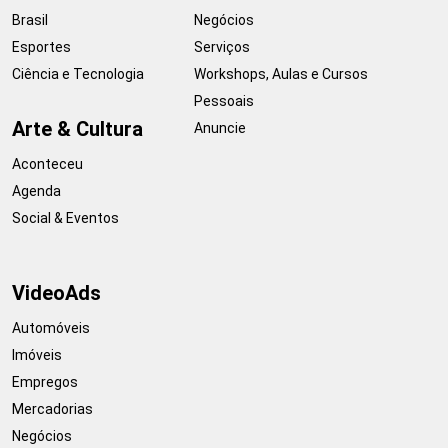
Brasil
Negócios
Esportes
Serviços
Ciência e Tecnologia
Workshops, Aulas e Cursos
Pessoais
Arte & Cultura
Anuncie
Aconteceu
Agenda
Social & Eventos
VideoAds
Automóveis
Imóveis
Empregos
Mercadorias
Negócios