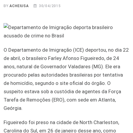
BY
ACHEIUSA
30/04/2015
O Departamento de Imigração (ICE) deportou, no dia 22
de abril, o brasileiro Farley Afonso Figueiredo, de 24
anos, natural de Governador Valadares (MG). Ele era
procurado pelas autoridades brasileiras por tentativa
de homicídio, segundo o site oficial do órgão. O
suspeito estava sob a custódia de agentes da Força
Tarefa de Remoções (ERO), com sede em Atlanta,
Geórgia.
Figueiredo foi preso na cidade de North Charleston,
Carolina do Sul, em 26 de janeiro desse ano, como