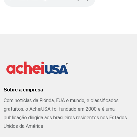
Sobre a empresa
Com notícias da Flórida, EUA e mundo, e classificados
gratuitos, o AcheiUSA foi fundado em 2000 e é uma
publicação dirigida aos brasileiros residentes nos Estados
Unidos da América