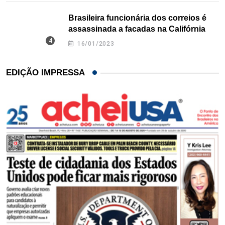
Brasileira funcionária dos correios é
assassinada a facadas na Califórnia
16/01/2023
EDIÇÃO IMPRESSA