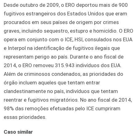
Desde outubro de 2009, o ERO deportou mais de 900
fugitivos estrangeiros dos Estados Unidos que eram
procurados em seus países de origem por crimes
graves, incluindo sequestro, estupro e homicídio. O ERO
opera em conjunto com o ICE, HSI, consulados nos EUA
e Interpol na identificação de fugitivos ilegais que
representam perigo ao país. Durante o ano fiscal de
2014, o ERO removeu 315.943 indivíduos dos EUA.
Além de criminosos condenados, as prioridades do
órgão incluem aqueles que tentam entrar
clandestinamente no país, indivíduos que tentam
reentrar e fugitivos migratórios. No ano fiscal de 2014,
98% das remoções efetuadas pelo ICE cumpriram
essas prioridades.
Caso similar