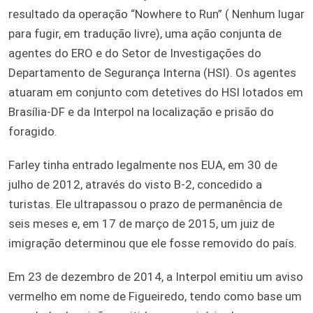
resultado da operação “Nowhere to Run” ( Nenhum lugar
para fugir, em tradução livre), uma ação conjunta de
agentes do ERO e do Setor de Investigações do
Departamento de Segurança Interna (HSI). Os agentes
atuaram em conjunto com detetives do HSI lotados em
Brasília-DF e da Interpol na localização e prisão do
foragido.
Farley tinha entrado legalmente nos EUA, em 30 de
julho de 2012, através do visto B-2, concedido a
turistas. Ele ultrapassou o prazo de permanência de
seis meses e, em 17 de março de 2015, um juiz de
imigração determinou que ele fosse removido do país.
Em 23 de dezembro de 2014, a Interpol emitiu um aviso
vermelho em nome de Figueiredo, tendo como base um