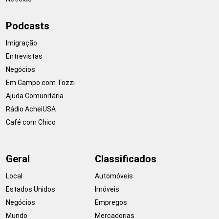
Podcasts
Imigração
Entrevistas
Negócios
Em Campo com Tozzi
Ajuda Comunitária
Rádio AcheiUSA
Café com Chico
Geral
Classificados
Local
Automóveis
Estados Unidos
Imóveis
Negócios
Empregos
Mundo
Mercadorias