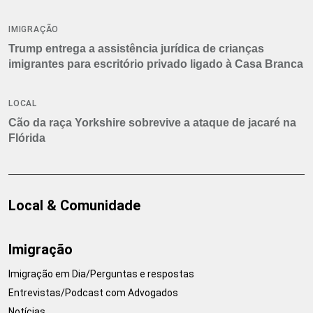
IMIGRAÇÃO
Trump entrega a assistência jurídica de crianças
imigrantes para escritório privado ligado à Casa Branca
LOCAL
Cão da raça Yorkshire sobrevive a ataque de jacaré na
Flórida
Local & Comunidade
Imigração
Imigração em Dia/Perguntas e respostas
Entrevistas/Podcast com Advogados
Notícias