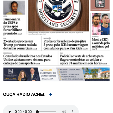
OUÇA RÁDIO ACHEI: