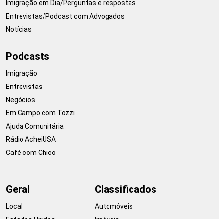
Imigração em Dia/Perguntas e respostas
Entrevistas/Podcast com Advogados
Notícias
Podcasts
Imigração
Entrevistas
Negócios
Em Campo com Tozzi
Ajuda Comunitária
Rádio AcheiUSA
Café com Chico
Geral
Classificados
Local
Automóveis