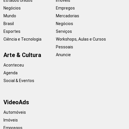
Estados Unidos
Imóveis
Negócios
Empregos
Mundo
Mercadorias
Brasil
Negócios
Esportes
Serviços
Ciência e Tecnologia
Workshops, Aulas e Cursos
Pessoais
Arte & Cultura
Anuncie
Aconteceu
Agenda
Social & Eventos
VideoAds
Automóveis
Imóveis
Empregos