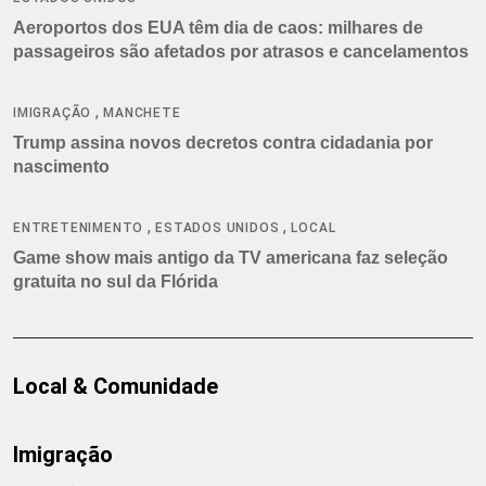
Aeroportos dos EUA têm dia de caos: milhares de
passageiros são afetados por atrasos e cancelamentos
,
IMIGRAÇÃO
MANCHETE
Trump assina novos decretos contra cidadania por
nascimento
,
,
ENTRETENIMENTO
ESTADOS UNIDOS
LOCAL
Game show mais antigo da TV americana faz seleção
gratuita no sul da Flórida
Local & Comunidade
Imigração