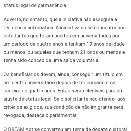
status legal de permanência.
Adverte, no entanto, que a iniciativa não assegura a
residência automática. A iniciativa só se concentra nos
estudantes que foram aceitos em universidades por
um período de quatro anos e tenham 19 anos de idade
ou menos, ou aqueles que tenham 21 anos ou menos e
tenha sido concedida uma saída voluntária.
Os beneficiários devem, ainda, conseguir um título em
um centro universitário depois de ter cursado uma
carreira de quatro anos. Então serão elegíveis para um
ajuste de status legal. Se o solicitante não atender aos
critérios exigidos, sua condição de não imigrante será
revogada, destaca o parlamentar.
O DREAM Act se converteu em tema de debate eleitoral