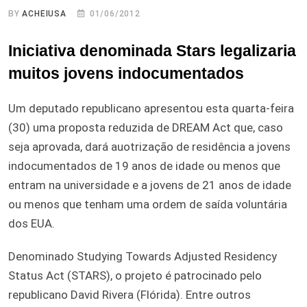
BY
ACHEIUSA
01/06/2012
Iniciativa denominada Stars legalizaria
muitos jovens indocumentados
Um deputado republicano apresentou esta quarta-feira
(30) uma proposta reduzida de DREAM Act que, caso
seja aprovada, dará auotrização de residência a jovens
indocumentados de 19 anos de idade ou menos que
entram na universidade e a jovens de 21 anos de idade
ou menos que tenham uma ordem de saída voluntária
dos EUA.
Denominado Studying Towards Adjusted Residency
Status Act (STARS), o projeto é patrocinado pelo
republicano David Rivera (Flórida). Entre outros