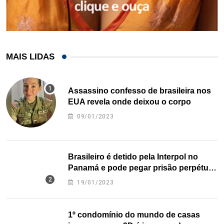
MAIS LIDAS
Assassino confesso de brasileira nos
EUA revela onde deixou o corpo
09/01/2023
Brasileiro é detido pela Interpol no
Panamá e pode pegar prisão perpétua
nos EUA
19/01/2023
1º condomínio do mundo de casas