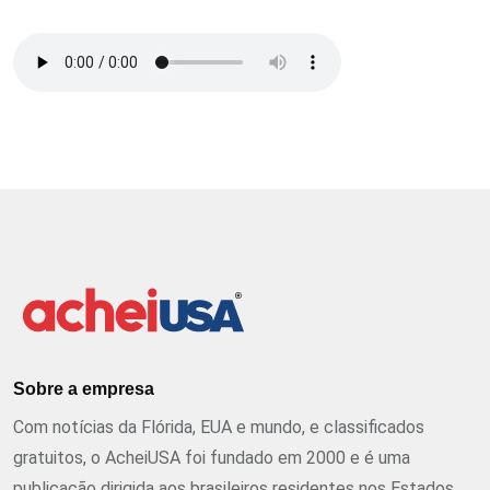
Sobre a empresa
Com notícias da Flórida, EUA e mundo, e classificados
gratuitos, o AcheiUSA foi fundado em 2000 e é uma
publicação dirigida aos brasileiros residentes nos Estados