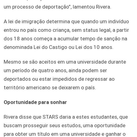
um processo de deportação”, lamentou Rivera.
A lei de imigração determina que quando um indivíduo
entrou no país como criança, sem status legal, a partir
dos 18 anos começa a acumular tempo de sanção na
denominada Lei do Castigo ou Lei dos 10 anos.
Mesmo se são aceitos em uma universidade durante
um período de quatro anos, ainda podem ser
deportados ou estar impedidos de regressar ao
território americano se deixarem o país.
Oportunidade para sonhar
Rivera disse que STARS daria a estes estudantes, que
buscam prosseguir seus estudos, uma oportunidade
para obter um título em uma universidade e ganhar o