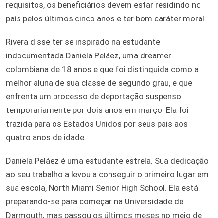
requisitos, os beneficiários devem estar residindo no
país pelos últimos cinco anos e ter bom caráter moral.
Rivera disse ter se inspirado na estudante
indocumentada Daniela Peláez, uma dreamer
colombiana de 18 anos e que foi distinguida como a
melhor aluna de sua classe de segundo grau, e que
enfrenta um processo de deportação suspenso
temporariamente por dois anos em março. Ela foi
trazida para os Estados Unidos por seus pais aos
quatro anos de idade.
Daniela Peláez é uma estudante estrela. Sua dedicação
ao seu trabalho a levou a conseguir o primeiro lugar em
sua escola, North Miami Senior High School. Ela está
preparando-se para começar na Universidade de
Darmouth, mas passou os últimos meses no meio de