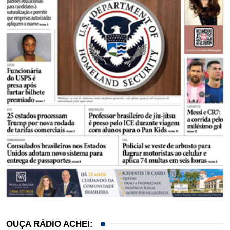
OUÇA RÁDIO ACHEI: