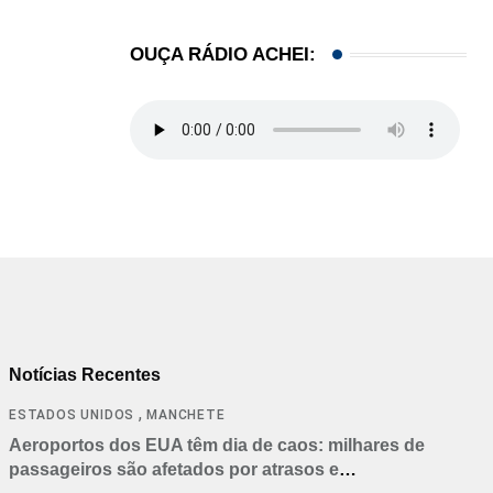
OUÇA RÁDIO ACHEI:
Notícias Recentes
,
ESTADOS UNIDOS
MANCHETE
Aeroportos dos EUA têm dia de caos: milhares de
passageiros são afetados por atrasos e