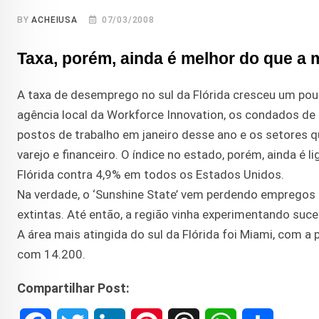
BY
ACHEIUSA
07/03/2008
Taxa, porém, ainda é melhor do que a 
A taxa de desemprego no sul da Flórida cresceu um pou
agência local da Workforce Innovation, os condados de
postos de trabalho em janeiro desse ano e os setores qu
varejo e financeiro. O índice no estado, porém, ainda é
Flórida contra 4,9% em todos os Estados Unidos.
Na verdade, o ‘Sunshine State’ vem perdendo empregos
extintas. Até então, a região vinha experimentando su
A área mais atingida do sul da Flórida foi Miami, com 
com 14.200.
Compartilhar Post: