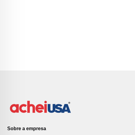
Sobre a empresa