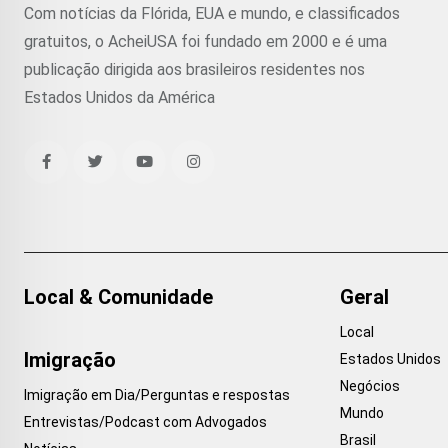
Com notícias da Flórida, EUA e mundo, e classificados
gratuitos, o AcheiUSA foi fundado em 2000 e é uma
publicação dirigida aos brasileiros residentes nos
Estados Unidos da América
Local & Comunidade
Geral
Local
Imigração
Estados Unidos
Negócios
Imigração em Dia/Perguntas e respostas
Mundo
Entrevistas/Podcast com Advogados
Brasil