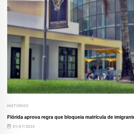
HISTÓRICO
Flórida aprova regra que bloqueia matrícula de imigrante
01/07/2026